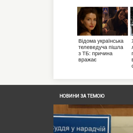
НОВИНИ ЗА ТЕМОЮ