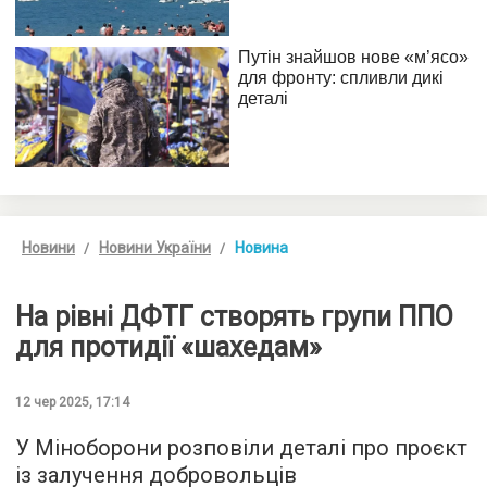
Новини
Новини України
Новина
На рівні ДФТГ створять групи ППО
для протидії «шахедам»
12 чер 2025, 17:14
У Міноборони розповіли деталі про проєкт
із залучення добровольців