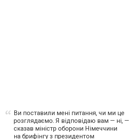
Ви поставили мені питання, чи ми це
розглядаємо. Я відповідаю вам — ні, —
сказав міністр оборони Німеччини
на брифінгу з президентом