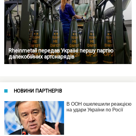
Rheinmetall передав Україні першу партію
далекобійних артснарядів
НОВИНИ ПАРТНЕРІВ