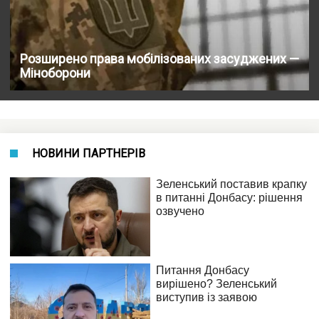
Розширено права мобілізованих засуджених —
Міноборони
НОВИНИ ПАРТНЕРІВ