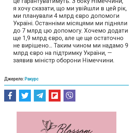
це гарантуватимуть. З боку Німеччини,
я хочу сказати, що ми увійшли в цей рік,
ми планували 4 млрд євро допомоги
Україні. Останніми місяцями ми підняли
до 7 млрд цю допомогу. Хочемо додати
ще 1,9 млрд євро, але це ще остаточно
не вирішено… Таким чином ми надамо 9
млрд євро на підтримку України, —
заявив міністр оборони Німеччини.
Джерело:
Ракурс