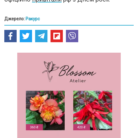
Джерело:
Ракурс