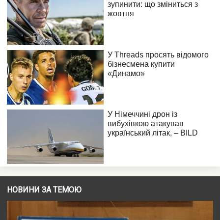
НОВИНИ ЗА ТЕМОЮ