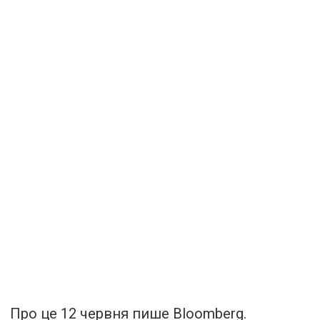
Про це 12 червня пише Bloomberg.