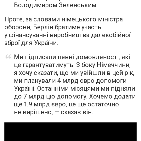
Володимиром Зеленським.
Проте, за словами німецького міністра
оборони, Берлін братиме участь
у фінансуванні виробництва далекобійної
зброї для України.
Ми підписали певні домовленості, які
це гарантуватимуть. З боку Німеччини,
я хочу сказати, що ми увійшли в цей рік,
ми планували 4 млрд євро допомоги
Україні. Останніми місяцями ми підняли
до 7 млрд цю допомогу. Хочемо додати
ще 1,9 млрд євро, це ще остаточно
не вирішено, — сказав він.