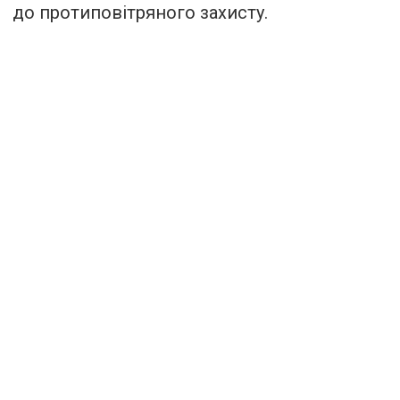
до протиповітряного захисту.