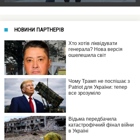
НОВИНИ ПАРТНЕРІВ