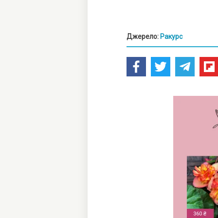
Джерело:
Ракурс