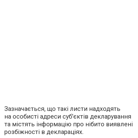
Зазначається, що такі листи надходять
на особисті адреси суб'єктів декларування
та містять інформацію про нібито виявлені
розбіжності в деклараціях.