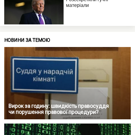
НОВИНИ ЗА ТЕМОЮ
Вирок за годину: швидкість правосуддя
чи порушення правової процедури?