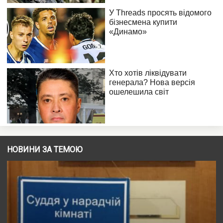
НОВИНИ ЗА ТЕМОЮ