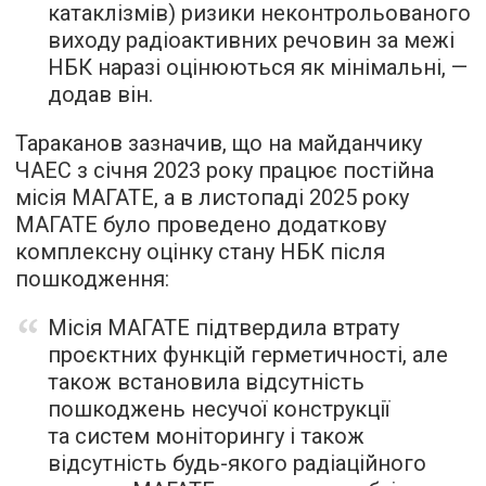
катаклізмів) ризики неконтрольованого
виходу радіоактивних речовин за межі
НБК наразі оцінюються як мінімальні, —
додав він.
Тараканов зазначив, що на майданчику
ЧАЕС з січня 2023 року працює постійна
місія МАГАТЕ, а в листопаді 2025 року
МАГАТЕ було проведено додаткову
комплексну оцінку стану НБК після
пошкодження:
Місія МАГАТЕ підтвердила втрату
проєктних функцій герметичності, але
також встановила відсутність
пошкоджень несучої конструкції
та систем моніторингу і також
відсутність будь-якого радіаційного