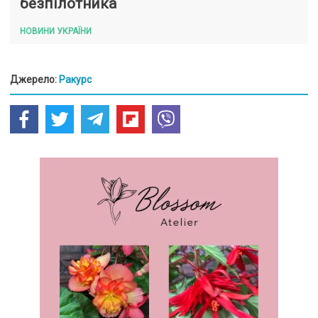
безпілотника
НОВИНИ УКРАЇНИ
Джерело:
Ракурс