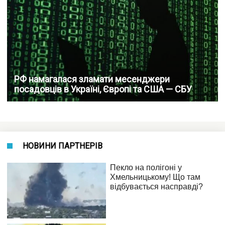
РФ намагалася зламати месенджери
посадовців в Україні, Європі та США — СБУ
НОВИНИ ПАРТНЕРІВ