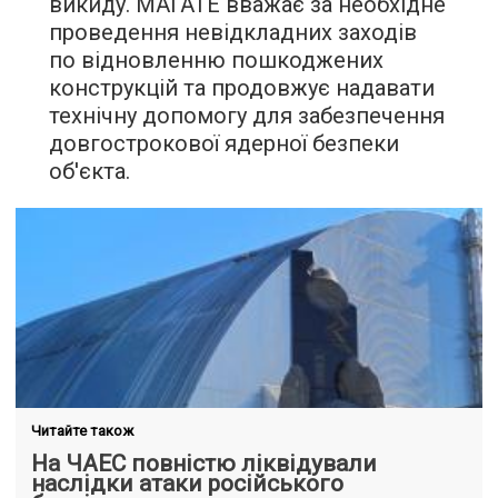
викиду. МАГАТЕ вважає за необхідне
проведення невідкладних заходів
по відновленню пошкоджених
конструкцій та продовжує надавати
технічну допомогу для забезпечення
довгострокової ядерної безпеки
об'єкта.
Читайте також
На ЧАЕС повністю ліквідували
наслідки атаки російського