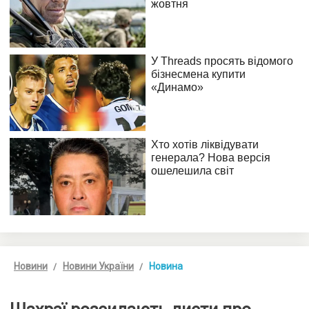
Новини
Новини України
Новина