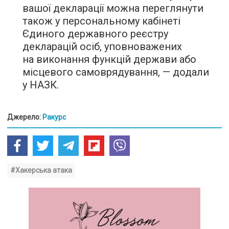
вашої декларації можна переглянути
також у персональному кабінеті
Єдиного державного реєстру
декларацій осіб, уповноважених
на виконання функцій держави або
місцевого самоврядування, — додали
у НАЗК.
Джерело:
Ракурс
#Хакерська атака