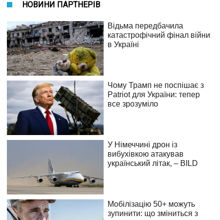
НОВИНИ ПАРТНЕРІВ