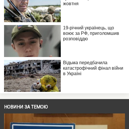
НОВИНИ ЗА ТЕМОЮ