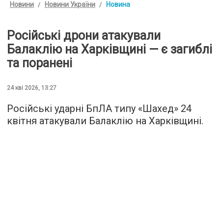
Новини
Новини України
Новина
Російські дрони атакували
Балаклію на Харківщині — є загиблі
та поранені
24 кві 2026, 13:27
Російські ударні БпЛА типу «Шахед» 24
квітня атакували Балаклію на Харківщині.