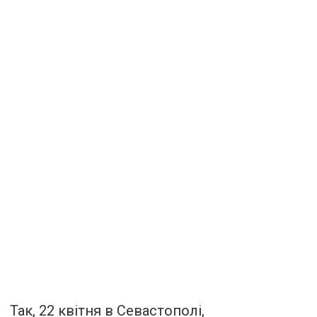
Так, 22 квітня в Севастополі,