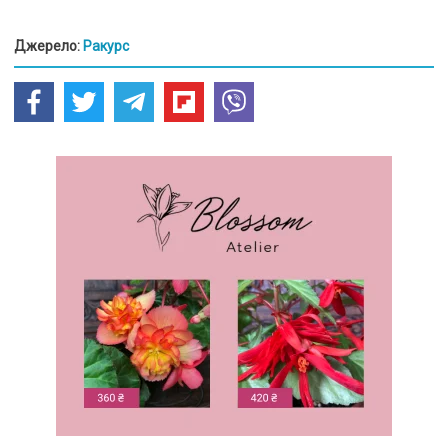
Джерело:
Ракурс