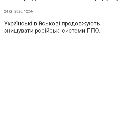
24 кві 2026, 12:56
Українські військові продовжують
знищувати російські системи ППО.