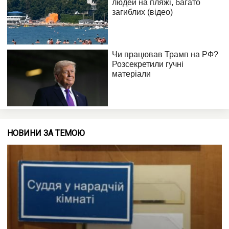
НОВИНИ ЗА ТЕМОЮ