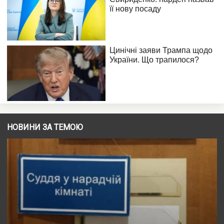
НОВИНИ ЗА ТЕМОЮ