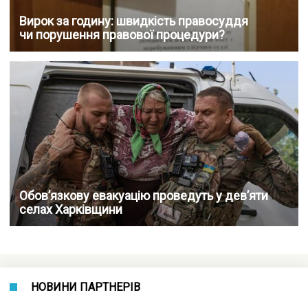
Вирок за годину: швидкість правосуддя
чи порушення правової процедури?
Обов’язкову евакуацію проведуть у дев’яти
селах Харківщини
НОВИНИ ПАРТНЕРІВ