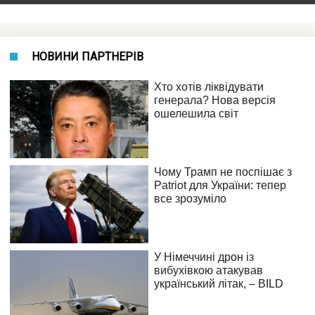
НОВИНИ ПАРТНЕРІВ