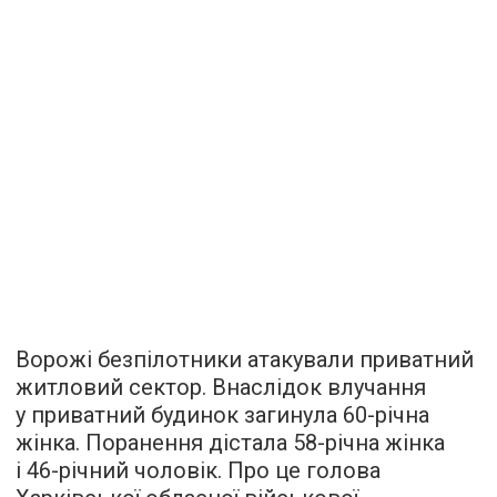
Ворожі безпілотники атакували приватний
житловий сектор. Внаслідок влучання
у приватний будинок загинула 60-річна
жінка. Поранення дістала 58-річна жінка
і 46-річний чоловік. Про це голова