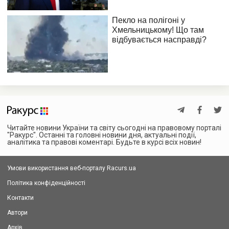
Читайте новини України та світу сьогодні на правовому порталі
"Ракурс". Останні та головні новини дня, актуальні події,
аналітика та правові коментарі. Будьте в курсі всіх новин!
Умови використання веб-порталу Racurs.ua
Політика конфіденційності
Контакти
Автори
Архів