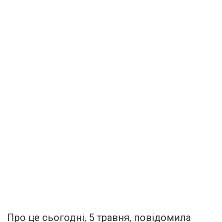
Про це сьогодні, 5 травня, повідомила