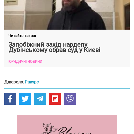
Читайте також
Запобіжний захід нардепу
Дубінському обрав суд у Києві
ЮРИДИЧНІ НОВИНИ
Джерело:
Ракурс