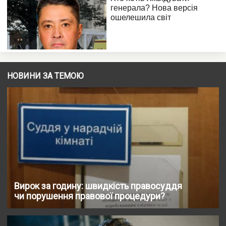
НОВИНИ ЗА ТЕМОЮ
Вирок за годину: швидкість правосуддя
чи порушення правової процедури?