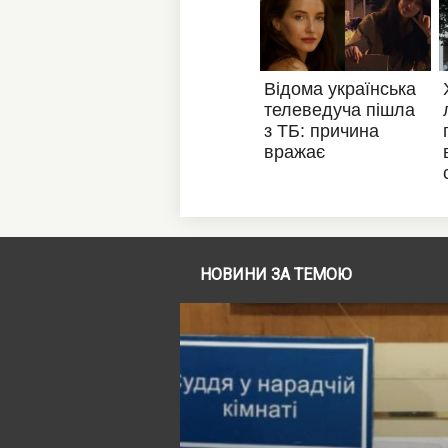
НОВИНИ ЗА ТЕМОЮ