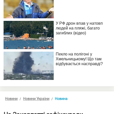
Новини
Новини України
Новина