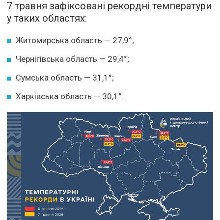
7 травня зафіксовані рекордні температури
у таких областях:
Житомирська область — 27,9°;
Чернігівська область — 29,4°;
Сумська область — 31,1°;
Харківська область — 30,1°.