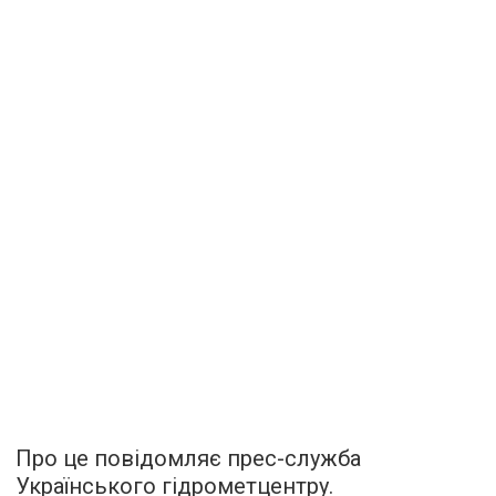
Про це повідомляє прес-служба
Українського гідрометцентру.