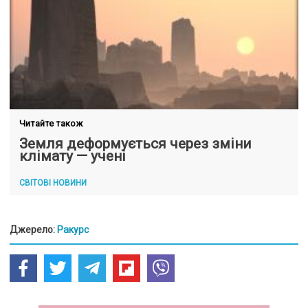
Читайте також
Земля деформується через зміни
клімату — учені
СВІТОВІ НОВИНИ
Джерело:
Ракурс