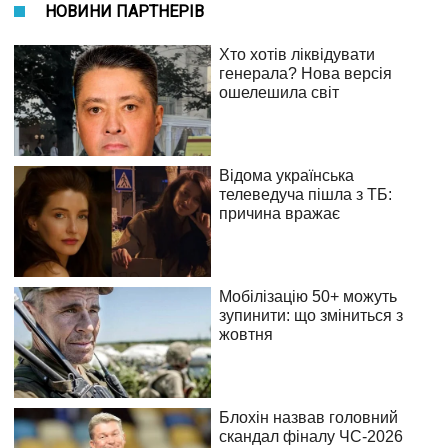
НОВИНИ ПАРТНЕРІВ