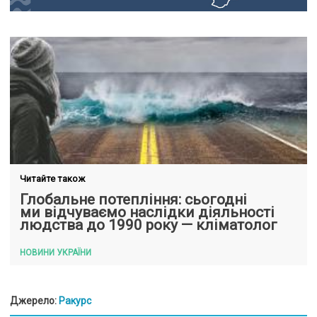
Читайте також
Глобальне потепління: сьогодні
ми відчуваємо наслідки діяльності
людства до 1990 року — кліматолог
НОВИНИ УКРАЇНИ
Джерело:
Ракурс