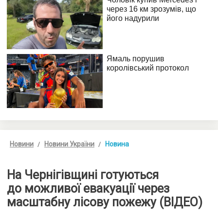
Новини
Новини України
Новина
На Чернігівщині готуються
до можливої евакуації через
масштабну лісову пожежу (ВІДЕО)