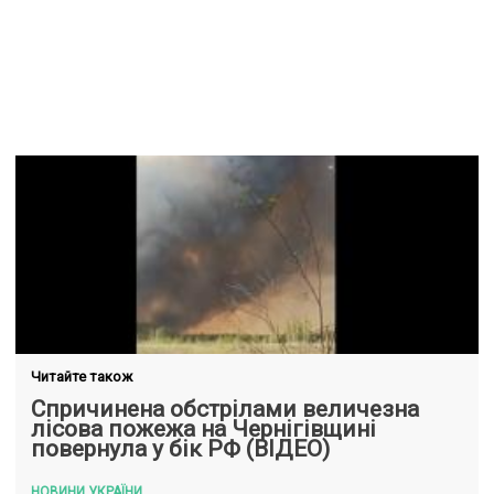
Читайте також
Спричинена обстрілами величезна
лісова пожежа на Чернігівщині
повернула у бік РФ (ВІДЕО)
НОВИНИ УКРАЇНИ