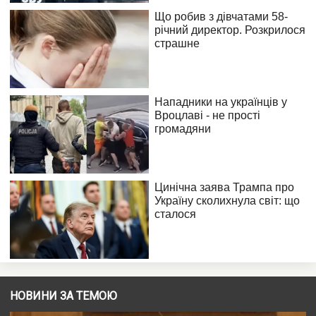
НОВИНИ ЗА ТЕМОЮ