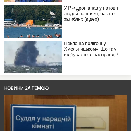
НОВИНИ ЗА ТЕМОЮ