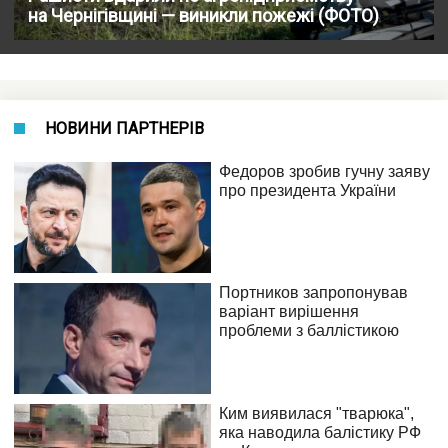
на Чернігівщині — виникли пожежі (ФОТО)
НОВИНИ ПАРТНЕРІВ