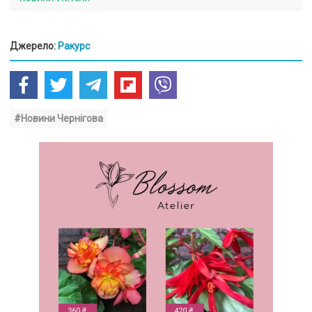
Джерело:
Ракурс
#Новини Чернігова