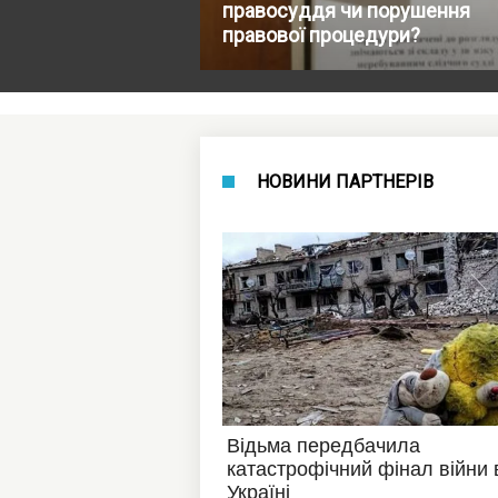
правосуддя чи порушення
правової процедури?
НОВИНИ ПАРТНЕРІВ