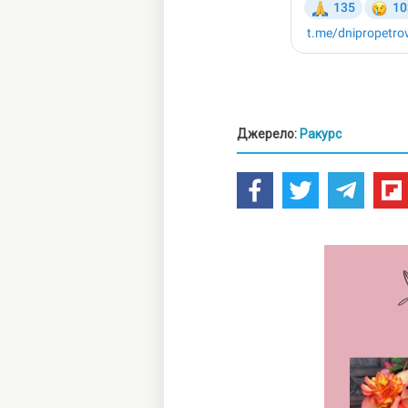
Джерело:
Ракурс