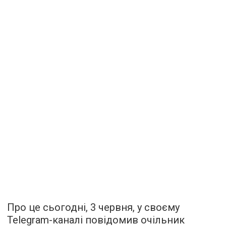
Про це сьогодні, 3 червня, у своєму
Telegram-каналі повідомив очільник