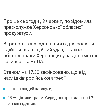
Про це сьогодні, 3 червня, повідомила
прес-служба Херсонської обласної
прокуратури.
Впродовж сьогоднішнього дня росіяни
здійснили авіаційний удар, а також
обстрілювали Херсонщину за допомогою
артилерії та БпЛА.
Станом на 17.30 зафіксовано, що від
наслідків російської агресії:
п’ятеро людей загинули;
19 — дістали травм. Серед постраждалих є 17-
річний підліток.