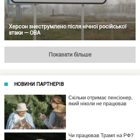
Херсон знеструмлено після нічної російської
атаки — ОВА
Показати більше
НОВИНИ ПАРТНЕРІВ