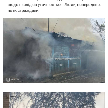
щодо наслідків уточнюється. Люди, попередньо,
не постраждали.