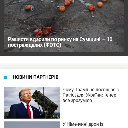
Рашисти вдарили по ринку на Сумщині — 10
постраждалих (ФОТО)
НОВИНИ ПАРТНЕРІВ