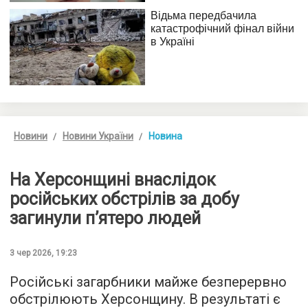
Новини
Новини України
Новина
На Херсонщині внаслідок
російських обстрілів за добу
загинули п’ятеро людей
3 чер 2026, 19:23
Російські загарбники майже безперервно
обстрілюють Херсонщину. В результаті є