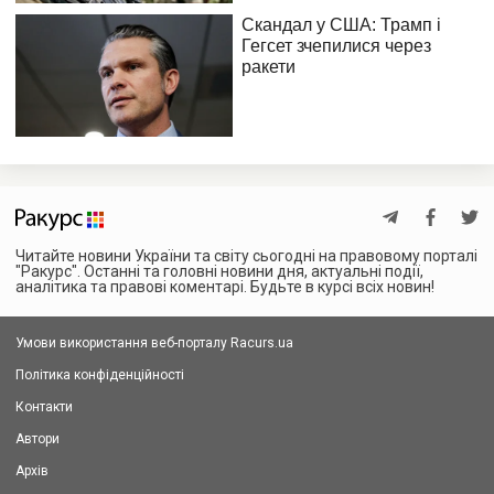
Читайте новини України та світу сьогодні на правовому порталі
"Ракурс". Останні та головні новини дня, актуальні події,
аналітика та правові коментарі. Будьте в курсі всіх новин!
Умови використання веб-порталу Racurs.ua
Політика конфіденційності
Контакти
Автори
Архів