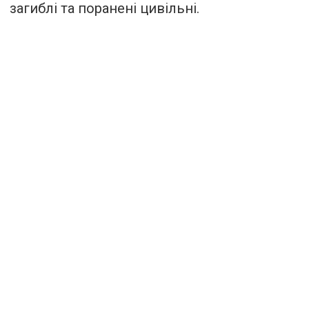
загиблі та поранені цивільні.