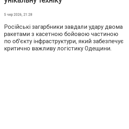
унікальну техніку
5 чер 2026, 21:28
Російські загарбники завдали удару двома
ракетами з касетною бойовою частиною
по об'єкту інфраструктури, який забезпечує
критично важливу логістику Одещини.