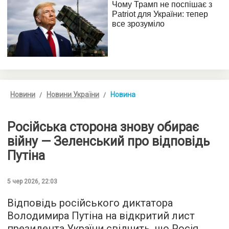
Новини
Новини України
Новина
Російська сторона знову обирає
війну — Зеленський про відповідь
Путіна
5 чер 2026, 22:03
Відповідь російського диктатора
Володимира Путіна на відкритий лист
президента України свідчить, що Росія