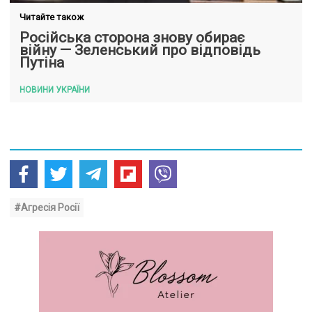
Читайте також
Російська сторона знову обирає
війну — Зеленський про відповідь
Путіна
НОВИНИ УКРАЇНИ
#Агресія Росії