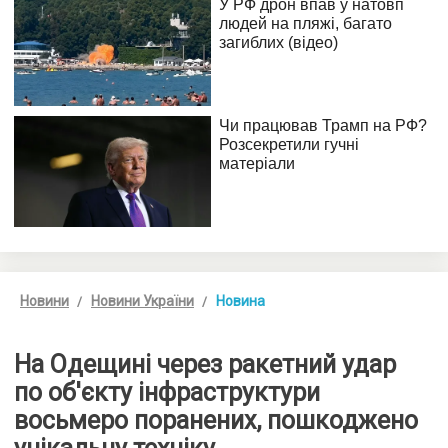
Новини
Новини України
Новина
На Одещині через ракетний удар
по об'єкту інфраструктури
восьмеро поранених, пошкоджено