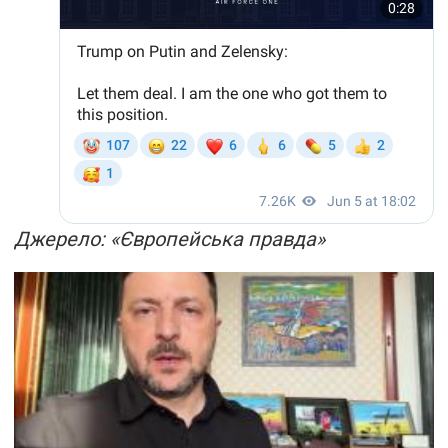
Джерело: «Європейська правда»