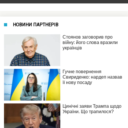
НОВИНИ ПАРТНЕРІВ