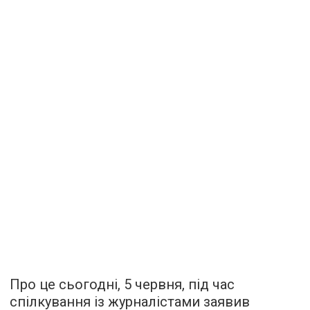
Про це сьогодні, 5 червня, під час
спілкування із журналістами заявив