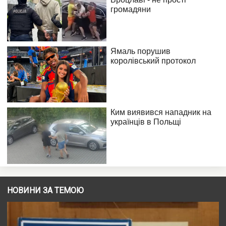
НОВИНИ ЗА ТЕМОЮ