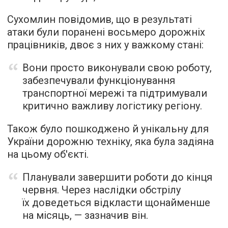
Сухомлин повідомив, що в результаті
атаки були поранені восьмеро дорожніх
працівників, двоє з них у важкому стані:
Вони просто виконували свою роботу,
забезпечували функціонування
транспортної мережі та підтримували
критично важливу логістику регіону.
Також було пошкоджено й унікальну для
України дорожню техніку, яка була задіяна
на цьому об'єкті.
Планували завершити роботи до кінця
червня. Через наслідки обстрілу
їх доведеться відкласти щонайменше
на місяць, — зазначив він.