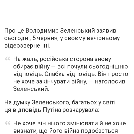
Про це Володимир Зеленський заявив
сьогодні, 5 червня, у своєму вечірньому
відеозверненні.
На жаль, російська сторона знову
обирає війну — всі почули сьогоднішню
відповідь. Слабка відповідь. Він просто
не хоче закінчувати війну, — наголосив
Зеленський.
На думку Зеленського, багатьох у світі
ця відповідь Путіна розчарувала:
Не хоче він нічого змінювати й не хоче
визнати, що його війна подобається