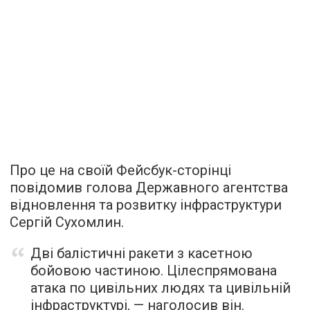
Про це на своїй Фейсбук-сторінці
повідомив голова Державного агентства
відновлення та розвитку інфраструктури
Сергій Сухомлин.
Дві балістичні ракети з касетною
бойовою частиною. Цілеспрямована
атака по цивільних людях та цивільній
інфраструктурі, — наголосив він.