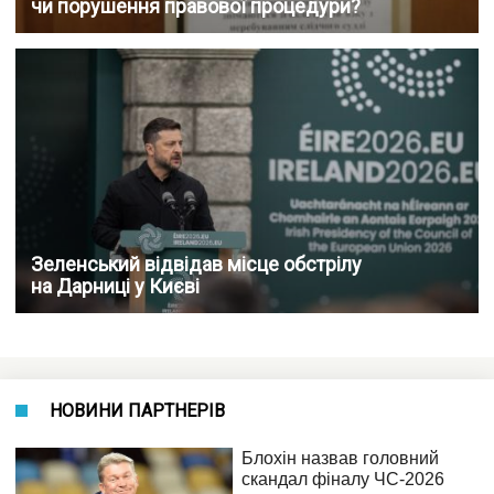
чи порушення правової процедури?
Зеленський відвідав місце обстрілу
на Дарниці у Києві
НОВИНИ ПАРТНЕРІВ