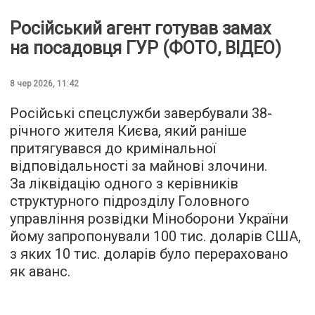
Російський агент готував замах
на посадовця ГУР (ФОТО, ВІДЕО)
8 чер 2026, 11:42
Російські спецслужби завербували 38-
річного жителя Києва, який раніше
притягувався до кримінальної
відповідальності за майнові злочини.
За ліквідацію одного з керівників
структурного підрозділу Головного
управління розвідки Міноборони України
йому запропонували 100 тис. доларів США,
з яких 10 тис. доларів було перераховано
як аванс.