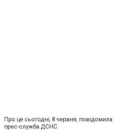
Про це сьогодні, 8 червня, повідомила
прес-служба ДСНС.