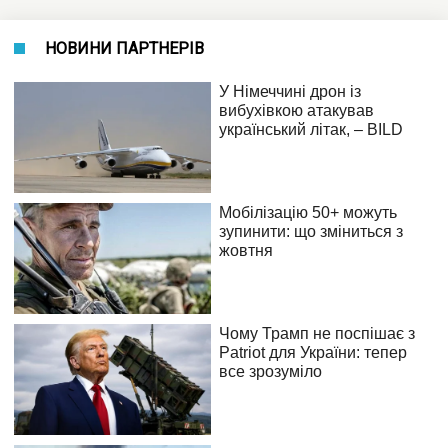
НОВИНИ ПАРТНЕРІВ