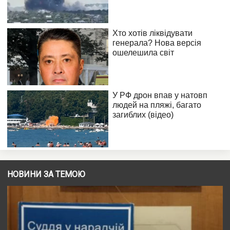
НОВИНИ ЗА ТЕМОЮ