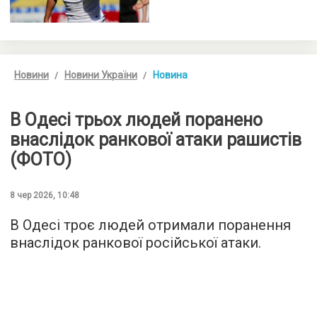
Новини
Новини України
Новина
В Одесі трьох людей поранено
внаслідок ранкової атаки рашистів
(ФОТО)
8 чер 2026, 10:48
В Одесі троє людей отримали поранення
внаслідок ранкової російської атаки.