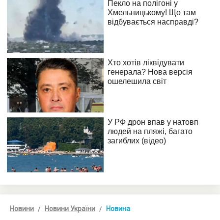
Новини
Новини України
Новина