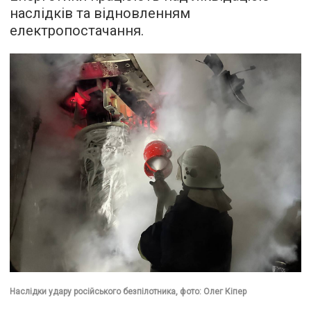
наслідків та відновленням
електропостачання.
Наслідки удару російського безпілотника, фото: Олег Кіпер