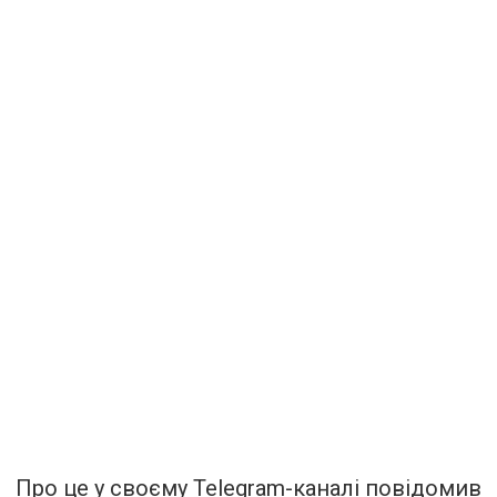
Про це у своєму Telegram-каналі повідомив