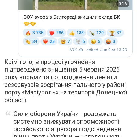
Крім того, в процесі уточнення
підтверджено знищення 5 червня 2026
року восьми та пошкодження дев’яти
резервуарів зберігання пального у районі
порту «Маріуполь» на території Донецької
області.
Сили оборони України продовжать
системно знижувати спроможності
російського агресора щодо ведення
війни проти України, — наголошують