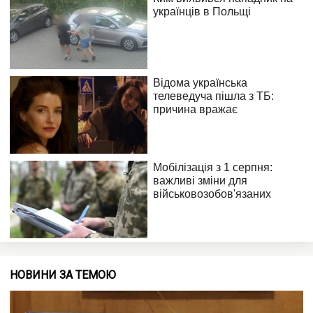
НОВИНИ ЗА ТЕМОЮ