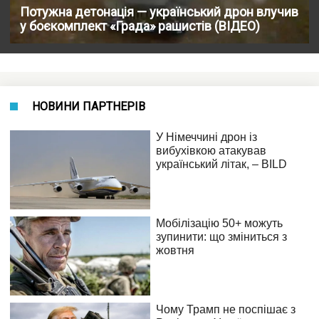
Потужна детонація — український дрон влучив
у боєкомплект «Града» рашистів (ВІДЕО)
НОВИНИ ПАРТНЕРІВ