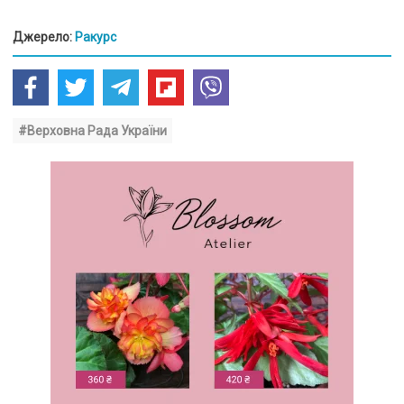
Джерело:
Ракурс
#Верховна Рада України