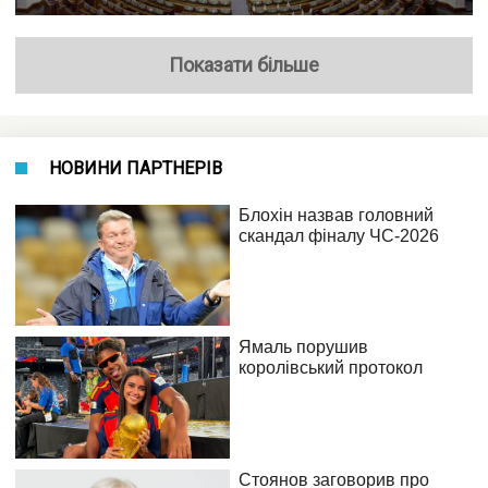
Показати більше
НОВИНИ ПАРТНЕРІВ