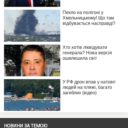
НОВИНИ ЗА ТЕМОЮ