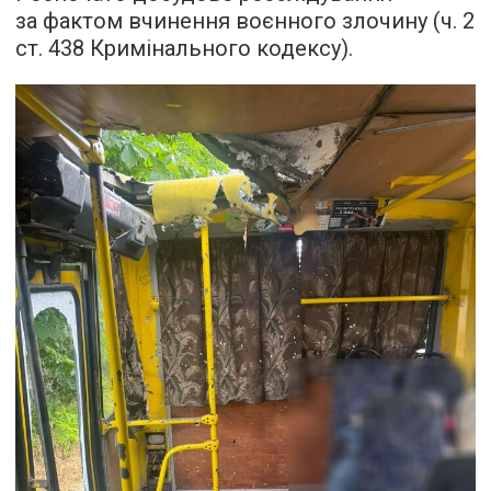
за фактом вчинення воєнного злочину (ч. 2
ст. 438 Кримінального кодексу).