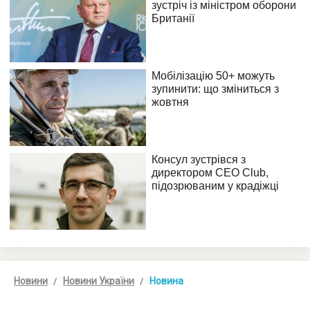
Новини
Новини України
Новина