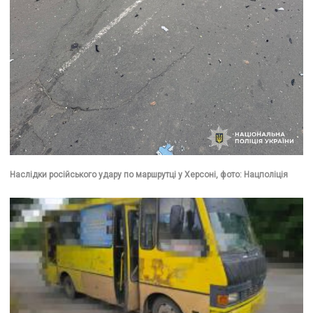
Наслідки російського удару по маршрутці у Херсоні, фото: Нацполіція