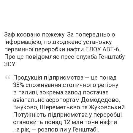
Зафіксовано пожежу. За попередньою
інформацією, пошкоджено установку
первинної переробки нафти ЕЛОУ АВТ-6.
Про це повідомляє прес-служба Генштабу
ЗСУ.
Продукція підприємства — це понад
38% споживання столичного регіону
в паливі, зокрема завод постачає
авіапальне аеропортам Домодедово,
Внуково, Шереметьєво та Жуковський.
Потужність підприємства у переробці
становить понад 12 млн тонн нафти
на рік, — розповіли у Генштабі.