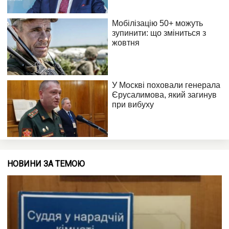
НОВИНИ ЗА ТЕМОЮ