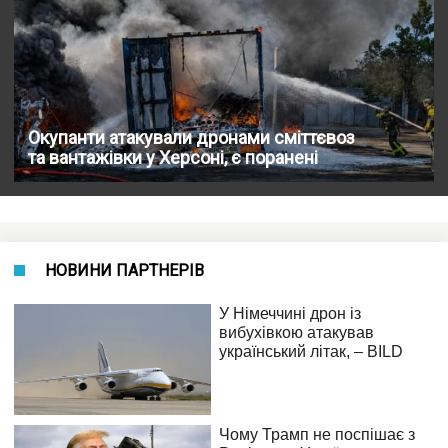
Окупанти атакували дронами сміттєвоз
та вантажівки у Херсоні, є поранені
НОВИНИ ПАРТНЕРІВ