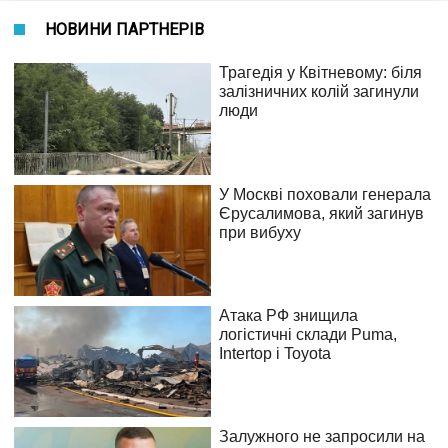
НОВИНИ ПАРТНЕРІВ