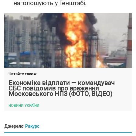
наголошують у Генштабі.
Читайте також
Економіка відплати — командувач
СБС повідомив про враження
Московського НПЗ (ФОТО, ВІДЕО)
НОВИНИ УКРАЇНИ
Джерело:
Ракурс