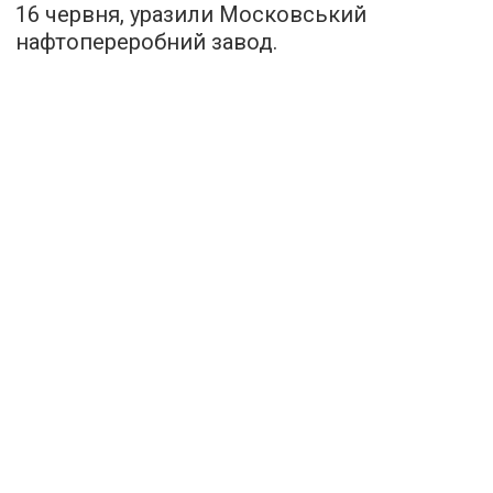
16 червня, уразили Московський
нафтопереробний завод.