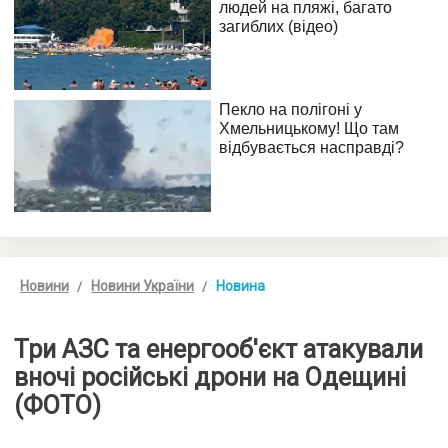
Новини
Новини України
Новина
Три АЗС та енергооб'єкт атакували
вночі російські дрони на Одещині
(ФОТО)