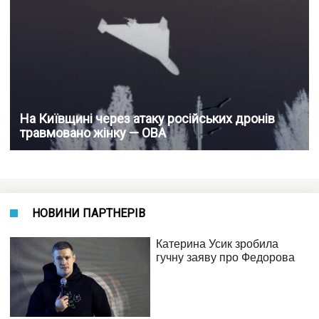
На Київщині через атаку російських дронів
травмовано жінку — ОВА
НОВИНИ ПАРТНЕРІВ