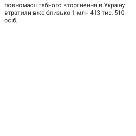
повномасштабного вторгнення в Україну
втратили вже близько 1 млн 413 тис. 510
осіб.