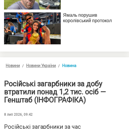
Новини
Новини України
Новина
Російські загарбники за добу
втратили понад 1,2 тис. осіб —
Генштаб (ІНФОГРАФІКА)
8 лип 2026, 09:42
Російські загарбники за час