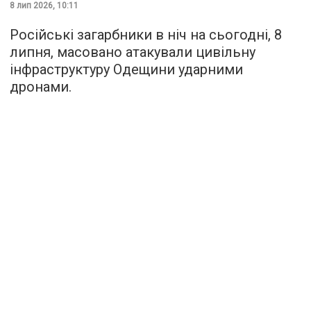
8 лип 2026, 10:11
Російські загарбники в ніч на сьогодні, 8
липня, масовано атакували цивільну
інфраструктуру Одещини ударними
дронами.