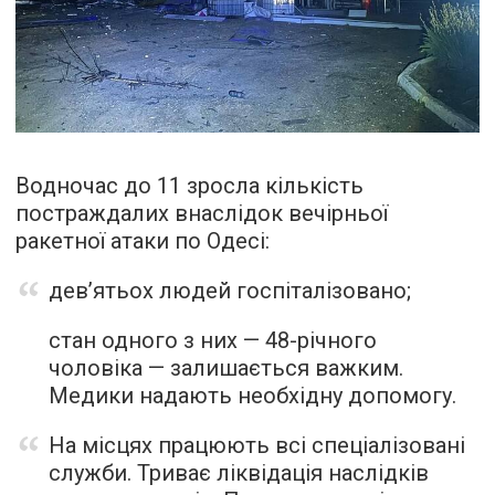
Водночас до 11 зросла кількість
постраждалих внаслідок вечірньої
ракетної атаки по Одесі:
дев’ятьох людей госпіталізовано;
стан одного з них — 48-річного
чоловіка — залишається важким.
Медики надають необхідну допомогу.
На місцях працюють всі спеціалізовані
служби. Триває ліквідація наслідків