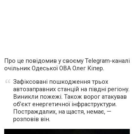
Про це повідомив у своєму Telegram-каналі
очільник Одеської ОВА Олег Кіпер.
Зафіксовані пошкодження трьох
автозаправних станцій на півдні регіону.
Виникли пожежі. Також ворог атакував
обʼєкт енергетичної інфраструктури.
Постраждалих, на щастя, немає, —
розповів він.