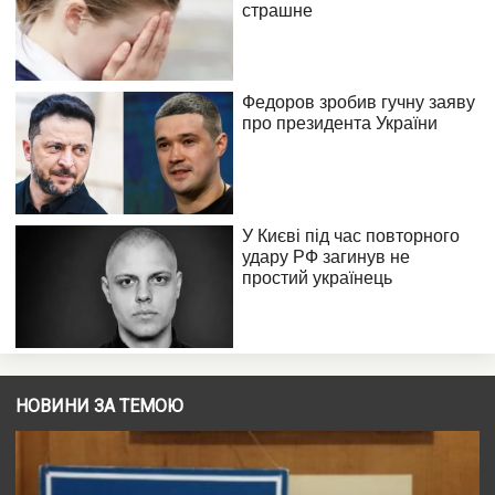
НОВИНИ ЗА ТЕМОЮ