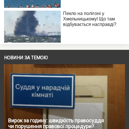
НОВИНИ ЗА ТЕМОЮ
Вирок за годину: швидкість правосуддя
чи порушення правової процедури?