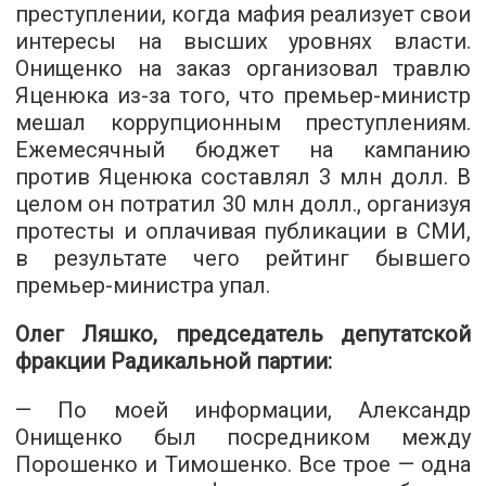
преступлении, когда мафия реализует свои
интересы на высших уровнях власти.
Онищенко на заказ организовал травлю
Яценюка из-за того, что премьер-министр
мешал коррупционным преступлениям.
Ежемесячный бюджет на кампанию
против Яценюка составлял 3 млн долл. В
целом он потратил 30 млн долл., организуя
протесты и оплачивая публикации в СМИ,
в результате чего рейтинг бывшего
премьер-министра упал.
Олег Ляшко, председатель депутатской
фракции Радикальной партии:
— По моей информации, Александр
Онищенко был посредником между
Порошенко и Тимошенко. Все трое — одна