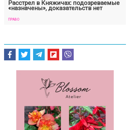
Расстрел в Княжичах: подозреваемые
«назначены», доказательств нет
ПРАВО