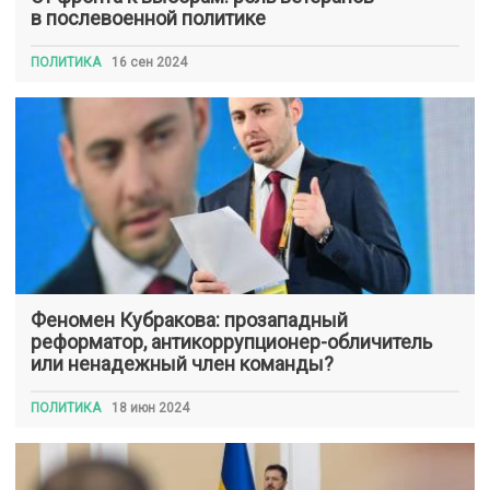
в послевоенной политике
ПОЛИТИКА
16 сен 2024
Феномен Кубракова: прозападный
реформатор, антикоррупционер-обличитель
или ненадежный член команды?
ПОЛИТИКА
18 июн 2024