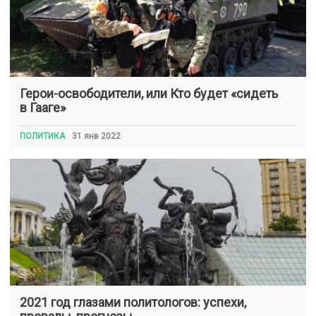
Герои-освободители, или Кто будет «сидеть
в Гааге»
ПОЛИТИКА
31 янв 2022
2021 год глазами политологов: успехи,