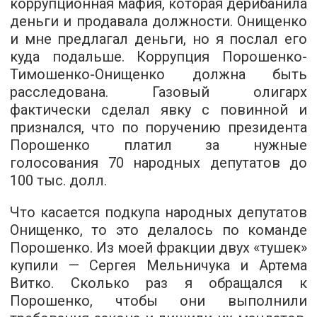
коррупционная мафия, которая дерибанила
деньги и продавала должности. Онищенко
и мне предлагал деньги, но я послал его
куда подальше. Коррупция Порошенко-
Тимошенко-Онищенко должна быть
расследована. Газовый олигарх
фактически сделал явку с повинной и
признался, что по поручению президента
Порошенко платил за нужные
голосования 70 народных депутатов до
100 тыс. долл.
Что касается подкупа народных депутатов
Онищенко, то это делалось по команде
Порошенко. Из моей фракции двух «тушек»
купили — Сергея Мельничука и Артема
Витко. Сколько раз я обращался к
Порошенко, чтобы они выполнили