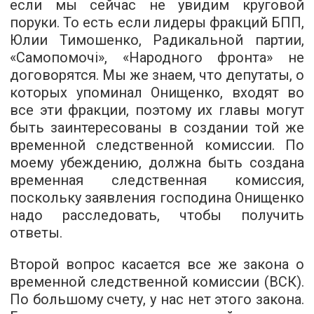
если мы сейчас не увидим круговой
поруки. То есть если лидеры фракций БПП,
Юлии Тимошенко, Радикальной партии,
«Самопомочі», «Народного фронта» не
договорятся. Мы же знаем, что депутаты, о
которых упоминал Онищенко, входят во
все эти фракции, поэтому их главы могут
быть заинтересованы в создании той же
временной следственной комиссии. По
моему убеждению, должна быть создана
временная следственная комиссия,
поскольку заявления господина Онищенко
надо расследовать, чтобы получить
ответы.
Второй вопрос касается все же закона о
временной следственной комиссии (ВСК).
По большому счету, у нас нет этого закона.