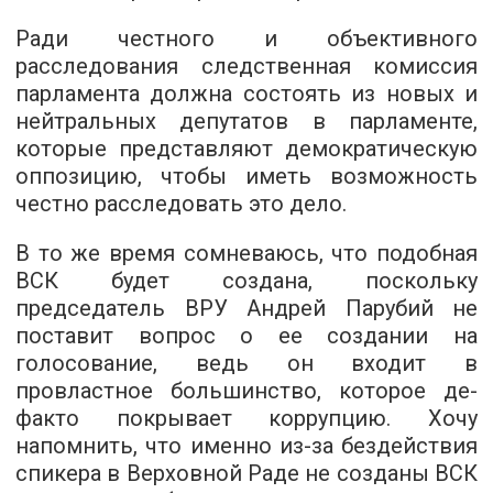
Ради честного и объективного
расследования следственная комиссия
парламента должна состоять из новых и
нейтральных депутатов в парламенте,
которые представляют демократическую
оппозицию, чтобы иметь возможность
честно расследовать это дело.
В то же время сомневаюсь, что подобная
ВСК будет создана, поскольку
председатель ВРУ Андрей Парубий не
поставит вопрос о ее создании на
голосование, ведь он входит в
провластное большинство, которое де-
факто покрывает коррупцию. Хочу
напомнить, что именно из-за бездействия
спикера в Верховной Раде не созданы ВСК