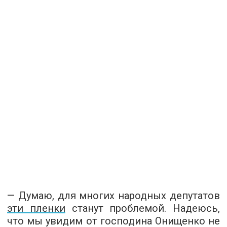
— Думаю, для многих народных депутатов
эти пленки
станут проблемой. Надеюсь,
что мы увидим от господина Онищенко не