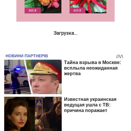
Загрузка...