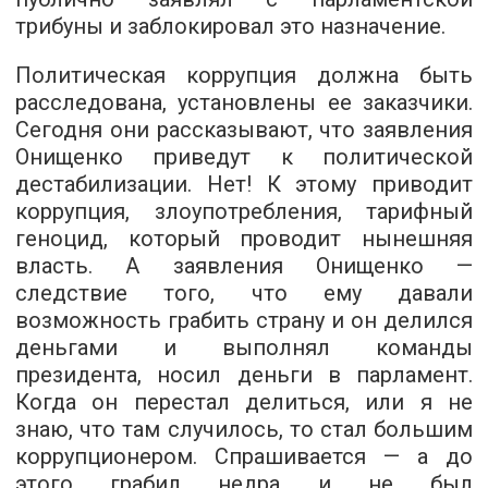
трибуны и заблокировал это назначение.
Политическая коррупция должна быть
расследована, установлены ее заказчики.
Сегодня они рассказывают, что заявления
Онищенко приведут к политической
дестабилизации. Нет! К этому приводит
коррупция, злоупотребления, тарифный
геноцид, который проводит нынешняя
власть. А заявления Онищенко —
следствие того, что ему давали
возможность грабить страну и он делился
деньгами и выполнял команды
президента, носил деньги в парламент.
Когда он перестал делиться, или я не
знаю, что там случилось, то стал большим
коррупционером. Спрашивается — а до
этого грабил недра и не был