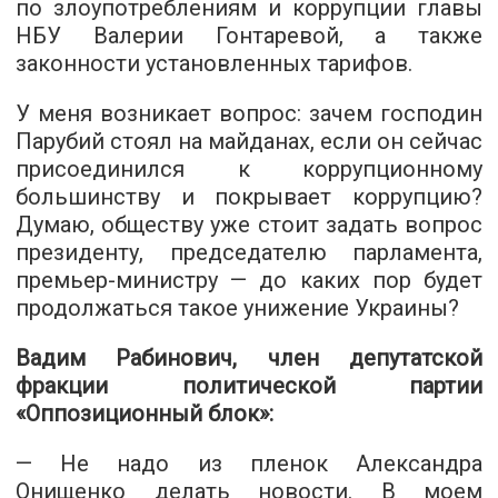
по злоупотреблениям и коррупции главы
НБУ Валерии Гонтаревой, а также
законности установленных тарифов.
У меня возникает вопрос: зачем господин
Парубий стоял на майданах, если он сейчас
присоединился к коррупционному
большинству и покрывает коррупцию?
Думаю, обществу уже стоит задать вопрос
президенту, председателю парламента,
премьер-министру — до каких пор будет
продолжаться такое унижение Украины?
Вадим Рабинович, член депутатской
фракции политической партии
«Оппозиционный блок»:
— Не надо из пленок Александра
Онищенко делать новости. В моем