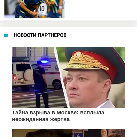
НОВОСТИ ПАРТНЕРОВ