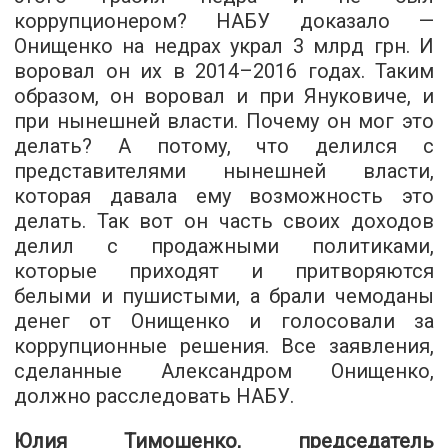
коррупционером? НАБУ доказало —
Онищенко на недрах украл 3 млрд грн. И
воровал он их в 2014–2016 годах. Таким
образом, он воровал и при Януковиче, и
при нынешней власти. Почему он мог это
делать? А потому, что делился с
представителями нынешней власти,
которая давала ему возможность это
делать. Так вот он часть своих доходов
делил с продажными политиками,
которые приходят и притворяются
белыми и пушистыми, а брали чемоданы
денег от Онищенко и голосовали за
коррупционные решения. Все заявления,
сделанные Александром Онищенко,
должно расследовать НАБУ.
Юлия Тимошенко, председатель