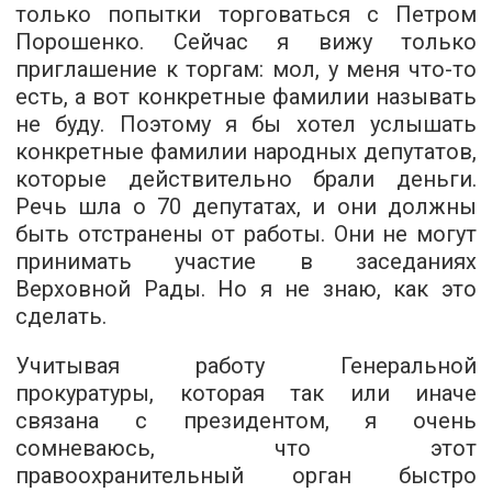
только попытки торговаться с Петром
Порошенко. Сейчас я вижу только
приглашение к торгам: мол, у меня что-то
есть, а вот конкретные фамилии называть
не буду. Поэтому я бы хотел услышать
конкретные фамилии народных депутатов,
которые действительно брали деньги.
Речь шла о 70 депутатах, и они должны
быть отстранены от работы. Они не могут
принимать участие в заседаниях
Верховной Рады. Но я не знаю, как это
сделать.
Учитывая работу Генеральной
прокуратуры, которая так или иначе
связана с президентом, я очень
сомневаюсь, что этот
правоохранительный орган быстро