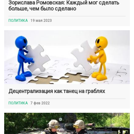
Зорислава Ромовская: Каждый мог сделать
больше, чем было сделано
ПОЛИТИКА
19 мая 2023
Децентрализация как танец на граблях
ПОЛИТИКА
7 фев 2022