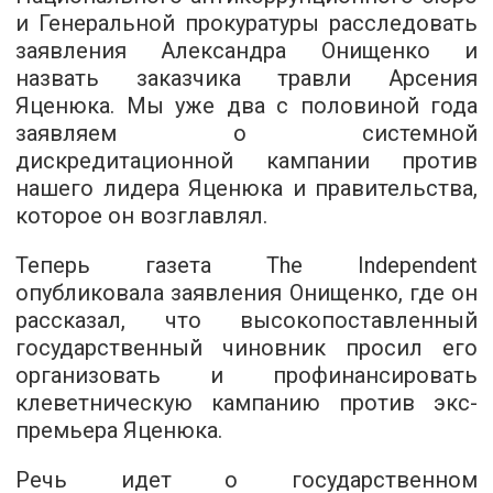
и Генеральной прокуратуры расследовать
заявления Александра Онищенко и
назвать заказчика травли Арсения
Яценюка. Мы уже два с половиной года
заявляем о системной
дискредитационной кампании против
нашего лидера Яценюка и правительства,
которое он возглавлял.
Теперь газета The Independent
опубликовала заявления Онищенко, где он
рассказал, что высокопоставленный
государственный чиновник просил его
организовать и профинансировать
клеветническую кампанию против экс-
премьера Яценюка.
Речь идет о государственном