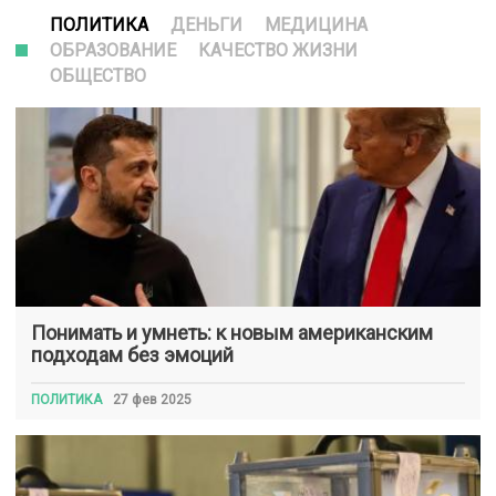
ПОЛИТИКА
ДЕНЬГИ
МЕДИЦИНА
ОБРАЗОВАНИЕ
КАЧЕСТВО ЖИЗНИ
ОБЩЕСТВО
Понимать и умнеть: к новым американским
подходам без эмоций
ПОЛИТИКА
27 фев 2025