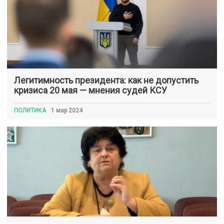
Легитимность президента: как не допустить
кризиса 20 мая — мнения судей КСУ
ПОЛИТИКА
1 мар 2024