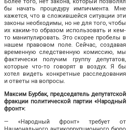
Более того, нет закона, который позволял
бы начать процедуру импичмента. Мне
кажется, что в сложившейся ситуации эти
законы необходимы, но не для того, чтобы
их каким-то образом использовать и кем-
то манипулировать. Это скорее пробелы в
нашем правовом поле. Сейчас, создавая
временную следственную комиссию, мы
фактически получим группу депутатов,
которые что-то говорят в воздух. Я бы
хотел видеть конкретные расследования
и ответы на вопросы.
Максим Бурбак, председатель депутатской
фракции политической партии «Народный
фронт»:
— «Народный фронт» требует от
Национального антикоррупционного бюро