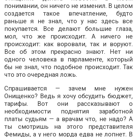
понимании, он ничего не изменил. В целом
создается такое впечатление, будто
раньше я не знал, что у нас здесь все
покупается. Все делают большие глаза,
мол, что же происходит. А ничего не
происходит: как воровали, так и воруют.
Все об этом прекрасно знают. Нет ни
одного человека в парламенте, который
бы не знал, что подобное происходит. Так
что это очередная ложь.
Спрашивается — зачем мне нужен
Онищенко? Ведь я хочу обсудить бюджет,
тарифы. Вот они рассказывают о
необходимости поднятия заработной
платы судьям — а врачам что, не надо? А
ты смотришь на этого представителя
Фемиды, а у него морда едва не лопнет. В