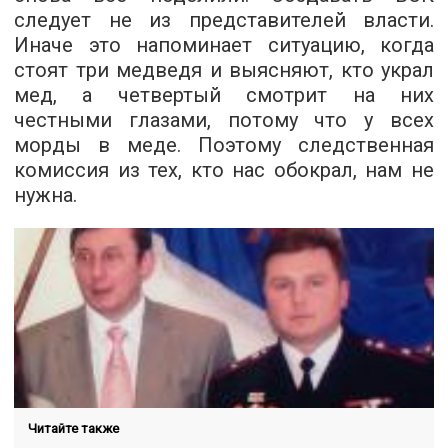
следует не из представителей власти.
Иначе это напоминает ситуацию, когда
стоят три медведя и выясняют, кто украл
мед, а четвертый смотрит на них
честными глазами, потому что у всех
морды в меде. Поэтому следственная
комиссия из тех, кто нас обокрал, нам не
нужна.
Читайте также