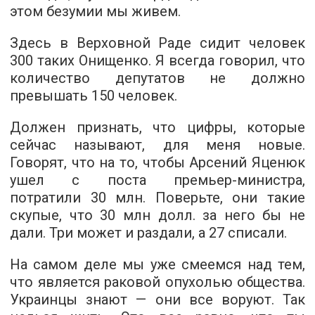
этом безумии мы живем.
Здесь в Верховной Раде сидит человек
300 таких Онищенко. Я всегда говорил, что
количество депутатов не должно
превышать 150 человек.
Должен признать, что цифры, которые
сейчас называют, для меня новые.
Говорят, что на то, чтобы Арсений Яценюк
ушел с поста премьер-министра,
потратили 30 млн. Поверьте, они такие
скупые, что 30 млн долл. за него бы не
дали. Три может и раздали, а 27 списали.
На самом деле мы уже смеемся над тем,
что является раковой опухолью общества.
Украинцы знают — они все воруют. Так