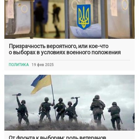
Призрачность вероятного, или кое-что
о выборах в условиях военного положения
ПОЛИТИКА
19 фев 2025
От фронта к выборам: роль ветеранов