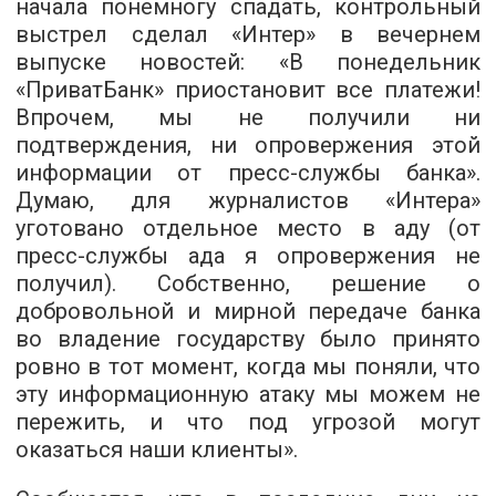
начала понемногу спадать, контрольный
выстрел сделал «Интер» в вечернем
выпуске новостей: «В понедельник
«ПриватБанк» приостановит все платежи!
Впрочем, мы не получили ни
подтверждения, ни опровержения этой
информации от пресс-службы банка».
Думаю, для журналистов «Интера»
уготовано отдельное место в аду (от
пресс-службы ада я опровержения не
получил). Собственно, решение о
добровольной и мирной передаче банка
во владение государству было принято
ровно в тот момент, когда мы поняли, что
эту информационную атаку мы можем не
пережить, и что под угрозой могут
оказаться наши клиенты».