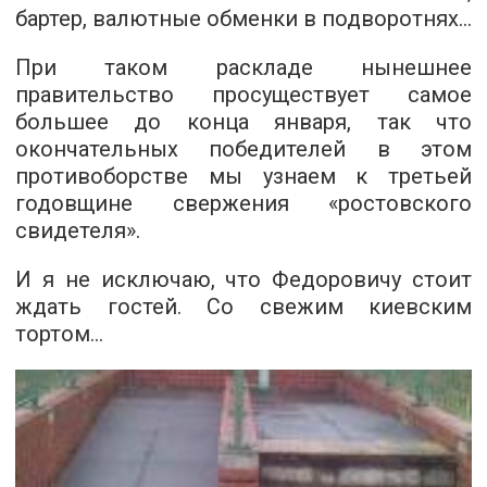
бартер, валютные обменки в подворотнях…
При таком раскладе нынешнее
правительство просуществует самое
большее до конца января, так что
окончательных победителей в этом
противоборстве мы узнаем к третьей
годовщине свержения «ростовского
свидетеля».
И я не исключаю, что Федоровичу стоит
ждать гостей. Со свежим киевским
тортом…