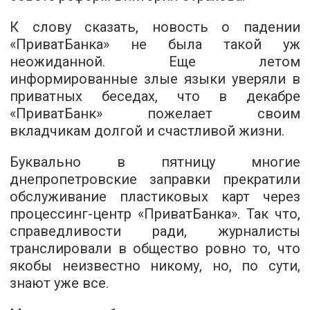
К слову сказать, новость о падении
«ПриватБанка» не была такой уж
неожиданной. Еще летом
информированные злые языки уверяли в
приватных беседах, что в декабре
«ПриватБанк» пожелает своим
вкладчикам долгой и счастливой жизни.
Буквально в пятницу многие
днепропетровские заправки прекратили
обслуживание пластиковых карт через
процессинг-центр «ПриватБанка». Так что,
справедливости ради, журналисты
транслировали в общество ровно то, что
якобы неизвестно никому, но, по сути,
знают уже все.