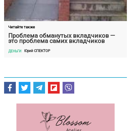
Читайте также
Проблема обманутых вкладчиков —
это проблема самих вкладчиков
СПЕКТОР
Юрий
ДЕНЬГИ