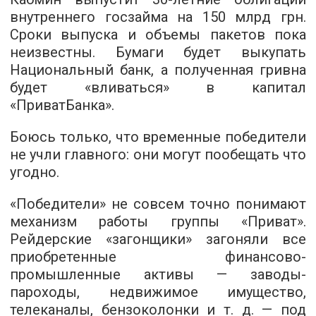
внутреннего госзайма на 150 млрд грн.
Сроки выпуска и объемы пакетов пока
неизвестны. Бумаги будет выкупать
Национальный банк, а полученная гривна
будет «вливаться» в капитал
«ПриватБанка».
Боюсь только, что временные победители
не учли главного: они могут пообещать что
угодно.
«Победители» не совсем точно понимают
механизм работы группы «Приват».
Рейдерские «загонщики» загоняли все
приобретенные финансово-
промышленные активы — заводы-
пароходы, недвижимое имущество,
телеканалы, бензоколонки и т. д. — под