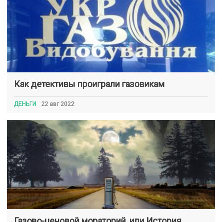
Как детективы проиграли газовикам
ДЕНЬГИ
22 авг 2022
Газово-ценовой мораторий, или История