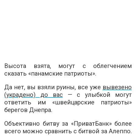
Высота взята, могут с облегчением
сказать «панамские патриоты».
Да нет, вы взяли руины, все уже
вывезено
(украдено) до вас
— с улыбкой могут
ответить им «швейцарские патриоты»
берегов Днепра.
Объективно битву за «ПриватБанк» более
всего можно сравнить с битвой за Алеппо.