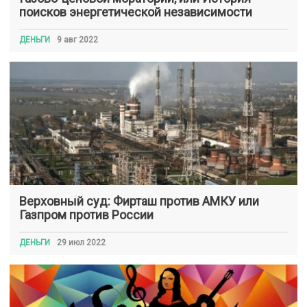
поисков энергетической независимости
ДЕНЬГИ
9 авг 2022
Верховный суд: Фирташ против АМКУ или
Газпром против России
ДЕНЬГИ
29 июл 2022