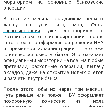
мораторием на основные банковские
операции.
В течение месяца вкладчикам вешают
лапшу на уши, что, мол,
Фонд
гарантирования
уже договорился с
Ротшильдом о финансировании, после
чего внезапно оформляется решение НБУ
о временной администрации — это уже
клиническая смерть банка! Это означает
официальный мораторий на все! На любые
претензии, расходные операции, выдачу
вкладов, даже на открытие новых счетов
и расчеты внутри банка…
После этого, обычно через три месяца,
чуть раньше или позже, НБУ оформляет
похоронную комиссию из числа