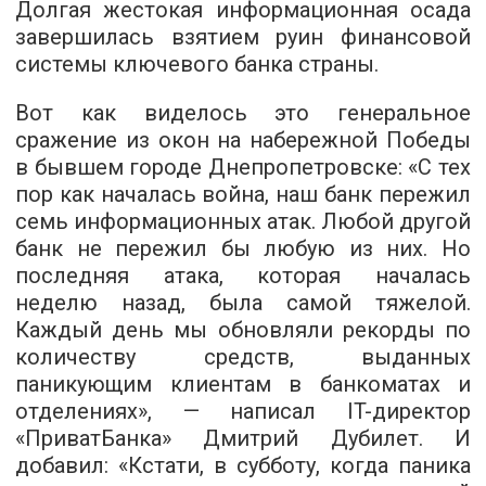
Долгая жестокая информационная осада
завершилась взятием руин финансовой
системы ключевого банка страны.
Вот как виделось это генеральное
сражение из окон на набережной Победы
в бывшем городе Днепропетровске: «С тех
пор как началась война, наш банк пережил
семь информационных атак. Любой другой
банк не пережил бы любую из них. Но
последняя атака, которая началась
неделю назад, была самой тяжелой.
Каждый день мы обновляли рекорды по
количеству средств, выданных
паникующим клиентам в банкоматах и
отделениях», — написал IT-директор
«ПриватБанка» Дмитрий Дубилет. И
добавил: «Кстати, в субботу, когда паника