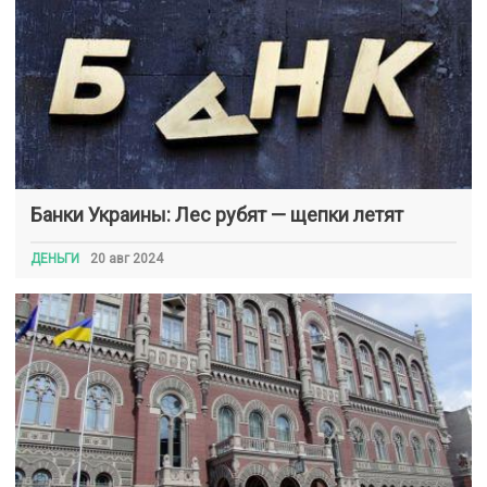
Банки Украины: Лес рубят — щепки летят
ДЕНЬГИ
20 авг 2024