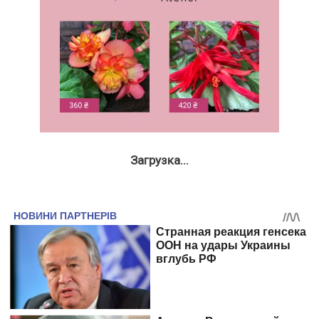
Загрузка...