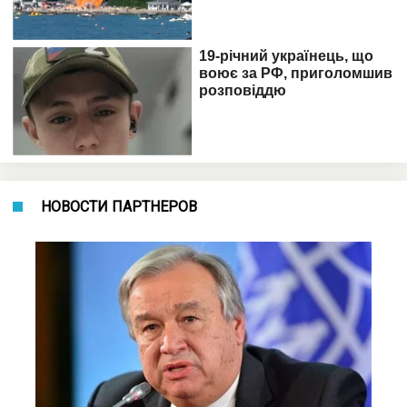
НОВОСТИ ПАРТНЕРОВ