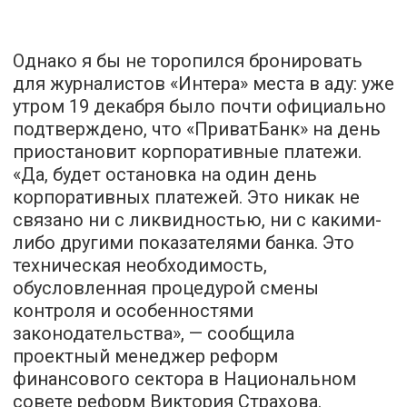
Однако я бы не торопился бронировать
для журналистов «Интера» места в аду: уже
утром 19 декабря было почти официально
подтверждено, что «ПриватБанк» на день
приостановит корпоративные платежи.
«Да, будет остановка на один день
корпоративных платежей. Это никак не
связано ни с ликвидностью, ни с какими-
либо другими показателями банка. Это
техническая необходимость,
обусловленная процедурой смены
контроля и особенностями
законодательства», — сообщила
проектный менеджер реформ
финансового сектора в Национальном
совете реформ Виктория Страхова.