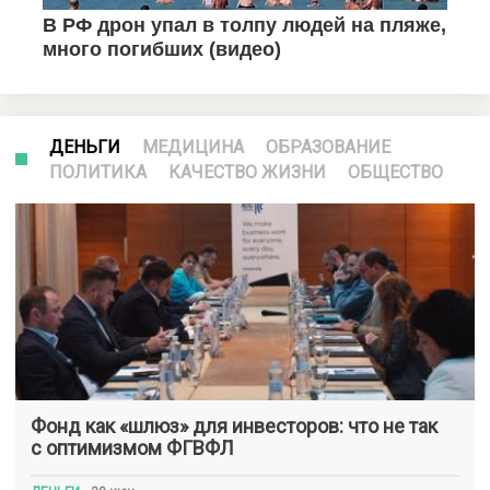
ДЕНЬГИ
МЕДИЦИНА
ОБРАЗОВАНИЕ
ПОЛИТИКА
КАЧЕСТВО ЖИЗНИ
ОБЩЕСТВО
Фонд как «шлюз» для инвесторов: что не так
с оптимизмом ФГВФЛ