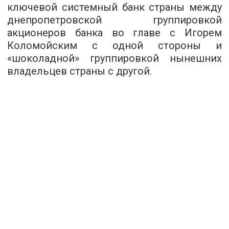
ключевой системный банк страны между
днепропетровской группировкой
акционеров банка во главе с Игорем
Коломойским с одной стороны и
«шоколадной» группировкой нынешних
владельцев страны с другой.