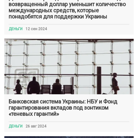
возвращенный доллар уменьшит количество
международных средств, которые
понадобятся для поддержки Украины
ДЕНЬГИ
12 сен 2024
Банковская система Украины: НБУ и Фонд
гарантирования вкладов под зонтиком
«теневых гарантий»
ДЕНЬГИ
26 авг 2024