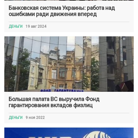
Банковская система Украины: работа над
ошибками ради движения вперед
ДЕНЬГИ
19 авг 2024
Большая палата ВС выручила Фонд
гарантирования вкладов физлиц
ДЕНЬГИ
9 ноя 2022