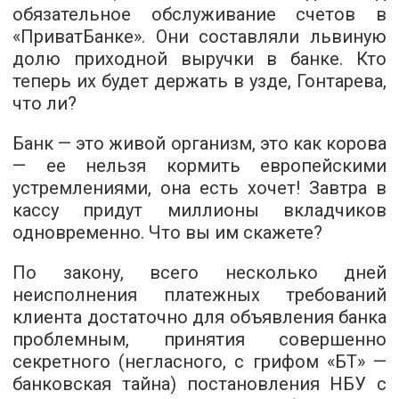
обязательное обслуживание счетов в
«ПриватБанке». Они составляли львиную
долю приходной выручки в банке. Кто
теперь их будет держать в узде, Гонтарева,
что ли?
Банк — это живой организм, это как корова
— ее нельзя кормить европейскими
устремлениями, она есть хочет! Завтра в
кассу придут миллионы вкладчиков
одновременно. Что вы им скажете?
По закону, всего несколько дней
неисполнения платежных требований
клиента достаточно для объявления банка
проблемным, принятия совершенно
секретного (негласного, с грифом «БТ» —
банковская тайна) постановления НБУ с