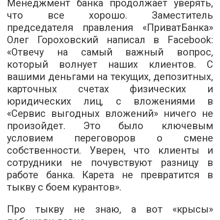
Менеджмент банка продолжает уверять,
что все хорошо. Заместитель
председателя правления «ПриватБанка»
Олег Гороховский написал в Facebook:
«Отвечу на самый важный вопрос,
который волнует наших клиентов. С
вашими деньгами на текущих, депозитных,
карточных счетах физических и
юридических лиц, с вложениями в
«Сервис выгодных вложений» ничего не
произойдет. Это было ключевым
условием переговоров о смене
собственности. Уверен, что клиенты и
сотрудники не почувствуют разницу в
работе банка. Карета не превратится в
тыкву с боем курантов».
Про тыкву не знаю, а вот «крысы»