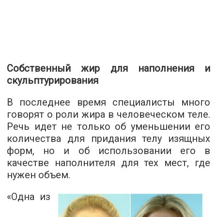
Собственный жир для наполнения и
скульптурирования
В последнее время специалисты много
говорят о роли жира в человеческом теле.
Речь идет не только об уменьшении его
количества для придания телу изящных
форм, но и об использовании его в
качестве наполнителя для тех мест, где
нужен объем.
«Одна из