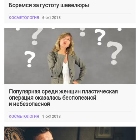
Боремся за густоту шевелюры
КОСМЕТОЛОГИЯ
6 окт 2018
Популярная среди женщин пластическая
операция оказалась бесполезной
и небезопасной
КОСМЕТОЛОГИЯ
1 окт 2018