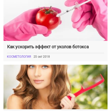
Как ускорить эффект от уколов ботокса
КОСМЕТОЛОГИЯ
25 окт 2018