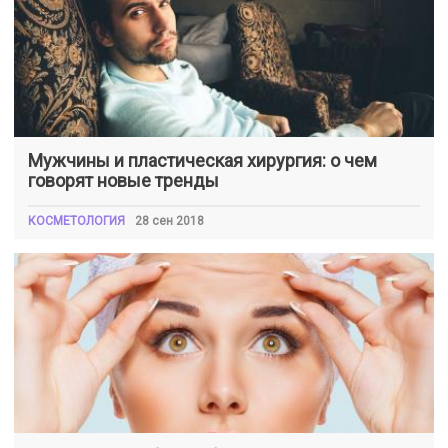
Мужчины и пластическая хирургия: о чем
говорят новые тренды
КОСМЕТОЛОГИЯ
28 сен 2018