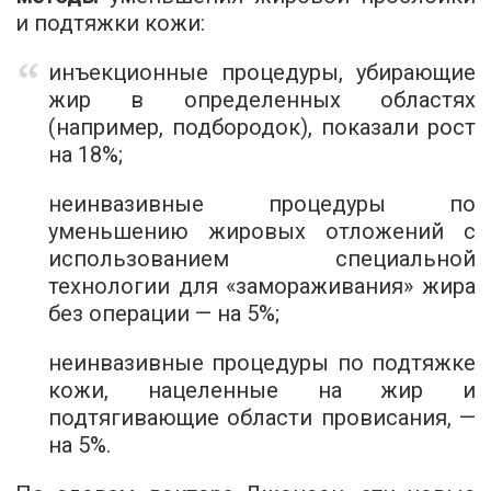
и подтяжки кожи:
инъекционные процедуры, убирающие
жир в определенных областях
(например, подбородок), показали рост
на 18%;
неинвазивные процедуры по
уменьшению жировых отложений с
использованием специальной
технологии для «замораживания» жира
без операции — на 5%;
неинвазивные процедуры по подтяжке
кожи, нацеленные на жир и
подтягивающие области провисания, —
на 5%.