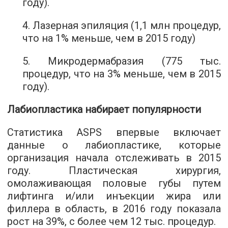
году).
4. Лазерная эпиляция (1,1 млн процедур,
что на 1% меньше, чем в 2015 году)
5. Микродермабразия (775 тыс.
процедур, что на 3% меньше, чем в 2015
году).
Лабиопластика набирает популярности
Статистика ASPS впервые включает
данные о лабиопластике, которые
организация начала отслеживать в 2015
году. Пластическая хирургия,
омолаживающая половые губы путем
лифтинга и/или инъекции жира или
филлера в область, в 2016 году показала
рост на 39%, с более чем 12 тыс. процедур.