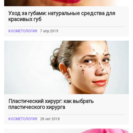
Уход за губами: натуральные средства для
красивых губ
КОСМЕТОЛОГИЯ
7 апр 2019
Пластический хирург: как выбрать
пластического хирурга
КОСМЕТОЛОГИЯ
28 окт 2018