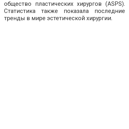
общество пластических хирургов (ASPS).
Статистика также показала последние
тренды в мире эстетической хирургии.