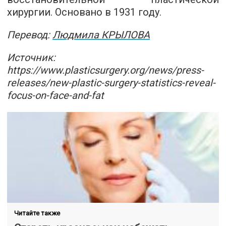
хирургии. Основано в 1931 году.
Перевод:
Людмила КРЫЛОВА
Источник:
https://www.plasticsurgery.org/news/press-
releases/new-plastic-surgery-statistics-reveal-
focus-on-face-and-fat
Читайте также