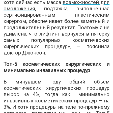
хотя сейчас есть масса
возможностей для
омоложения
, подтяжка, выполненная
сертифицированным пластическим
хирургом, обеспечивает более заметный и
продолжительный результат. Поэтому я не
удивлена, что лифтинг вернулся в пятерку
самых популярных косметических
хирургических процедур», — пояснила
доктор Джонсон.
Топ-5 косметических хирургических и
минимально инвазивных процедур
В минувшем году общий объем
косметических хирургических процедур
вырос на 4%, тогда как минимально
инвазивных косметических процедур — на
3%. И хотя процедуры на теле по-прежнему