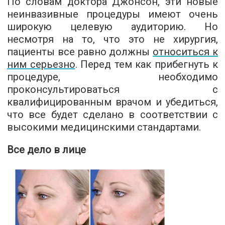
По словам доктора Джонсон, эти новые
неинвазивные процедуры имеют очень
широкую целевую аудиторию. Но
несмотря на то, что это не хирургия,
пациенты все равно должны
относиться к
ним серьезно
. Перед тем как прибегнуть к
процедуре, необходимо
проконсультироваться с
квалифицированным врачом и убедиться,
что все будет сделано в соответствии с
высокими медицинскими стандартами.
Все дело в лице