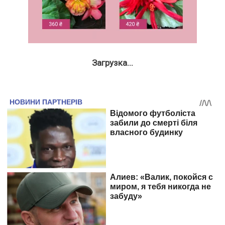
Загрузка...