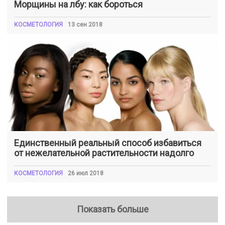
Морщины на лбу: как бороться
КОСМЕТОЛОГИЯ
13 сен 2018
Единственный реальный способ избавиться
от нежелательной растительности надолго
КОСМЕТОЛОГИЯ
26 июл 2018
Показать больше