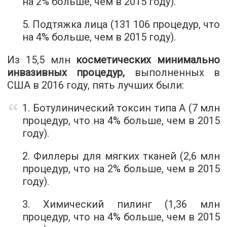
на 2% больше, чем в 2015 году).
5. Подтяжка лица (131 106 процедур, что
на 4% больше, чем в 2015 году).
Из 15,5 млн
косметических минимально
инвазивных процедур,
выполненных в
США в 2016 году, пять лучших были:
1. Ботулинический токсин типа A (7 млн
процедур, что на 4% больше, чем в 2015
году).
2. Филлеры для мягких тканей (2,6 млн
процедур, что на 2% больше, чем в 2015
году).
3. Химический пилинг (1,36 млн
процедур, что на 4% больше, чем в 2015