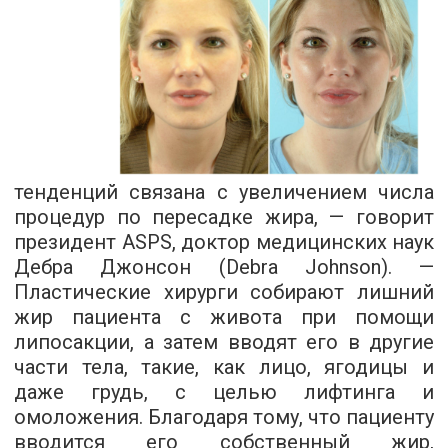
тенденций связана с увеличением числа
процедур по пересадке жира, — говорит
президент ASPS, доктор медицинских наук
Дебра Джонсон (Debra Johnson). —
Пластические хирурги собирают лишний
жир пациента с живота при помощи
липосакции, а затем вводят его в другие
части тела, такие, как лицо, ягодицы и
даже грудь, с целью лифтинга и
омоложения. Благодаря тому, что пациенту
вводится его собственный жир,