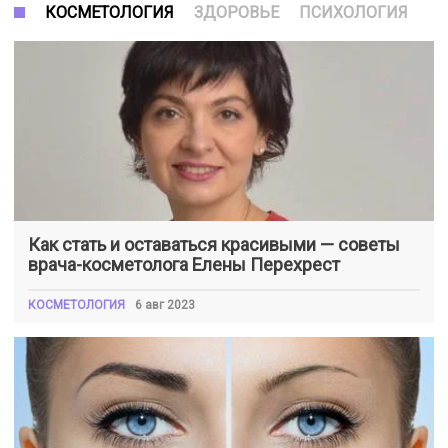
КОСМЕТОЛОГИЯ
ЗДОРОВЬЕ
ПСИХОЛОГИЯ
Как стать и оставаться красивыми — советы
врача-косметолога Елены Перехрест
КОСМЕТОЛОГИЯ
6 авг 2023