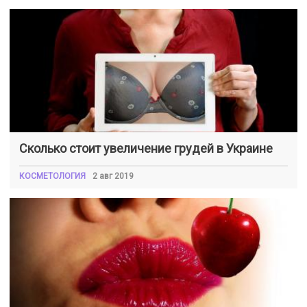
Сколько стоит увеличение грудей в Украине
КОСМЕТОЛОГИЯ
2 авг 2019