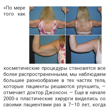
«По мере
того как
косметические процедуры становятся все
более распространенными, мы наблюдаем
большее разнообразие в тех частях тела,
которые пациенты решаются улучшить, —
отмечает доктор Джонсон. — Еще в начале
2000-х пластические хирурги виделись со
своими пациентами раз в 7–10 лет, когда