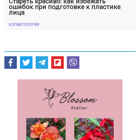
Стареть красиво: как избежать
ошибок при подготовке к пластике
лица
КОСМЕТОЛОГИЯ