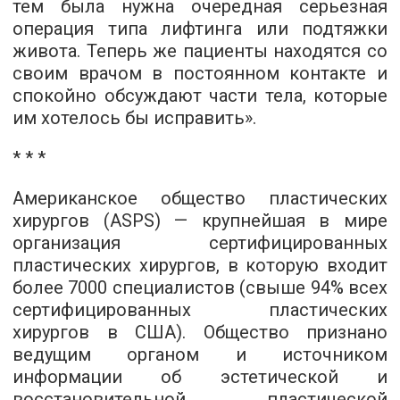
тем была нужна очередная серьезная
операция типа лифтинга или подтяжки
живота. Теперь же пациенты находятся со
своим врачом в постоянном контакте и
спокойно обсуждают части тела, которые
им хотелось бы исправить».
* * *
Американское общество пластических
хирургов (ASPS) — крупнейшая в мире
организация сертифицированных
пластических хирургов, в которую входит
более 7000 специалистов (свыше 94% всех
сертифицированных пластических
хирургов в США). Общество признано
ведущим органом и источником
информации об эстетической и
восстановительной пластической