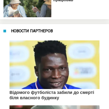
НОВОСТИ ПАРТНЕРОВ