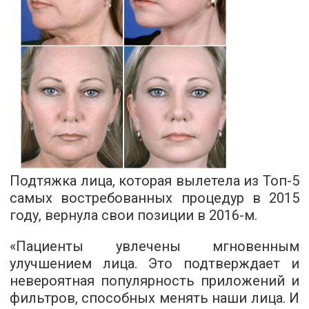
Подтяжка лица, которая вылетела из Топ-5
самых востребованных процедур в 2015
году, вернула свои позиции в 2016-м.
«Пациенты увлечены мгновенным
улучшением лица. Это подтверждает и
невероятная популярность приложений и
фильтров, способных менять наши лица. И