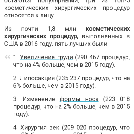
остаются популярными, три из Топ-5
косметических хирургических процедур
относятся к лицу.
Из почти 1,8 млн
косметических
хирургических процедур,
выполненных в
США в 2016 году, пять лучших были:
1.
Увеличение груди
(290 467 процедур,
что на 4% больше, чем в 2015 году).
2. Липосакция (235 237 процедур, что на
6% больше, чем в 2015 году).
3. Изменение
формы носа
(223 018
процедур, что на 2% больше, чем в 2015
году).
4. Хирургия век (209 020 процедур, что