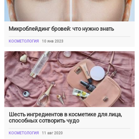
Микроблейдинг бровей: что нужно знать
КОСМЕТОЛОГИЯ
10 янв 2023
Шесть ингредиентов в косметике для лица,
способных сотворить чудо
КОСМЕТОЛОГИЯ
11 авг 2020