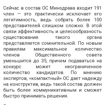
Сейчас в состав ОС Минздрава входит 191
член — это практически исключает его
легитимность, ведь собрать более 100
представителей слишком сложно. В этой
связи эффективность и целесообразность
существования такого органа
представляется сомнительной. По новым
правилам максимальное количество
членов Общественного совета
уменьшится до 35, причем подаваться на
конкурс может неограниченное
количество кандидатов. По мнению
экспертов, «компактный» ОС дает надежду
на конструктив, ведь такой состав должен
быть более коммуникативным и сможет
быстро принимать решения.