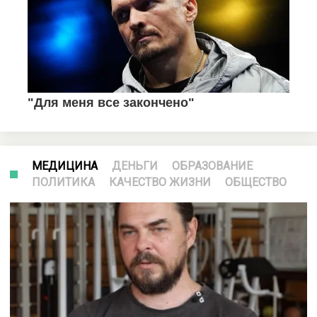
МЕДИЦИНА
ДЕНЬГИ
ОБРАЗОВАНИЕ
ПОЛИТИКА
КАЧЕСТВО ЖИЗНИ
ОБЩЕСТВО