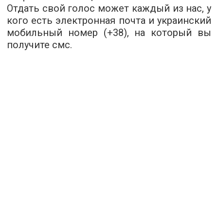
Отдать свой голос может каждый из нас, у
кого есть электронная почта и украинский
мобильный номер (+38), на который вы
получите смс.