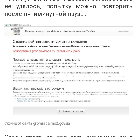
не удалось, попытку можно повторить
после пятиминутной паузы.
Скриншот сайта gromrada.moz.gov.ua