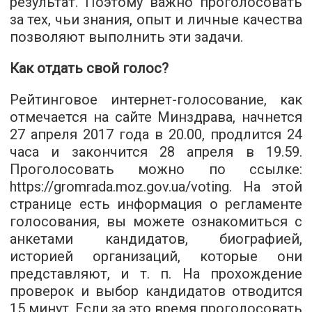
результат. Поэтому важно проголосовать
за тех, чьи знания, опыт и личные качества
позволяют выполнить эти задачи.
Как отдать свой голос?
Рейтинговое интернет-голосование, как
отмечается на сайте Минздрава, начнется
27 апреля 2017 года в 20.00, продлится 24
часа и закончится 28 апреля в 19.59.
Проголосовать можно по ссылке:
https://gromrada.moz.gov.ua/voting. На этой
странице есть информация о регламенте
голосования, вы можете ознакомиться с
анкетами кандидатов, биографией,
историей организаций, которые они
представляют, и т. п. На прохождение
проверок и выбор кандидатов отводится
15 минут. Если за это время проголосовать