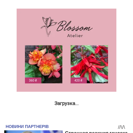
Загрузка...