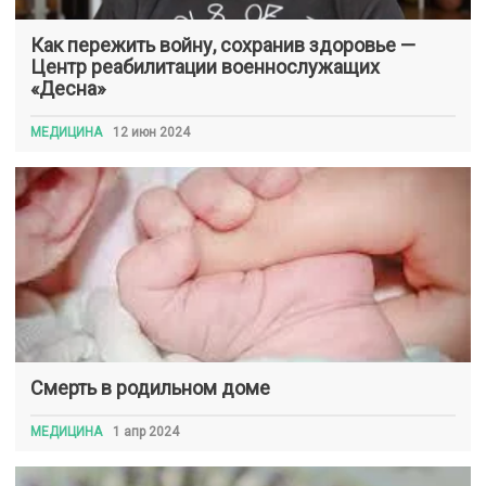
Как пережить войну, сохранив здоровье —
Центр реабилитации военнослужащих
«Десна»
МЕДИЦИНА
12 июн 2024
Смерть в родильном доме
МЕДИЦИНА
1 апр 2024