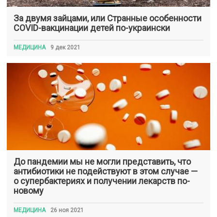
За двумя зайцами, или Странные особенности
COVID-вакцинации детей по-украински
МЕДИЦИНА
9 дек 2021
До пандемии мы не могли представить, что
антибиотики не подействуют в этом случае —
о супербактериях и получении лекарств по-
новому
МЕДИЦИНА
26 ноя 2021