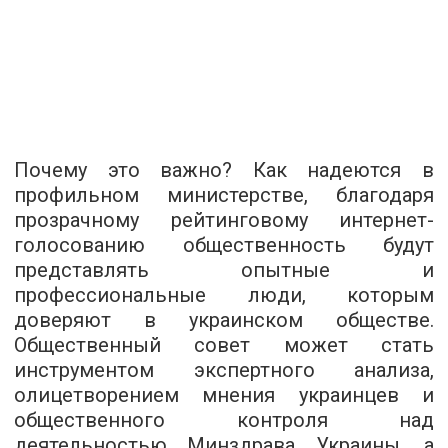
Почему это важно? Как надеются в
профильном министерстве, благодаря
прозрачному рейтинговому интернет-
голосованию общественность будут
представлять опытные и
профессиональные люди, которым
доверяют в украинском обществе.
Общественный совет может стать
инструментом экспертного анализа,
олицетворением мнения украинцев и
общественного контроля над
деятельностью Минздрава Украины
, а