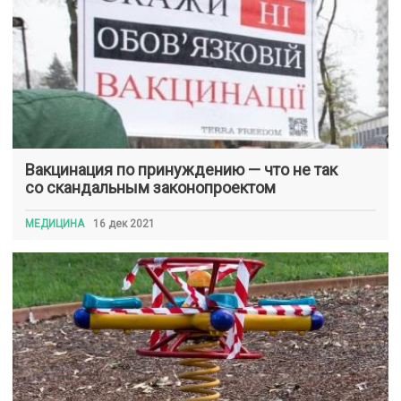
Вакцинация по принуждению — что не так
со скандальным законопроектом
МЕДИЦИНА
16 дек 2021