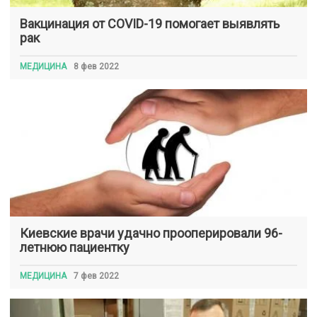
Вакцинация от COVID-19 помогает выявлять
рак
МЕДИЦИНА
8 фев 2022
Киевские врачи удачно прооперировали 96-
летнюю пациентку
МЕДИЦИНА
7 фев 2022