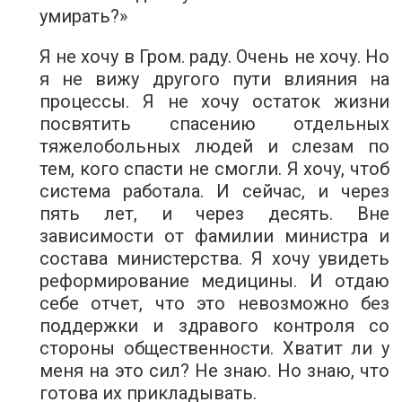
умирать?»
Я не хочу в Гром. раду. Очень не хочу. Но
я не вижу другого пути влияния на
процессы. Я не хочу остаток жизни
посвятить спасению отдельных
тяжелобольных людей и слезам по
тем, кого спасти не смогли. Я хочу, чтоб
система работала. И сейчас, и через
пять лет, и через десять. Вне
зависимости от фамилии министра и
состава министерства. Я хочу увидеть
реформирование медицины. И отдаю
себе отчет, что это невозможно без
поддержки и здравого контроля со
стороны общественности. Хватит ли у
меня на это сил? Не знаю. Но знаю, что
готова их прикладывать.