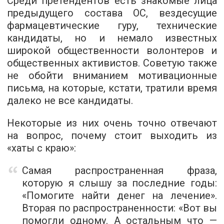
Среди претендентов есть знакомые лица
предыдущего состава ОС, вездесущие
фармацевтические гуру, технические
кандидаты, но и немало известных
широкой общественности волонтеров и
общественных активистов. Советую также
не обойти вниманием мотивационные
письма, на которые, кстати, тратили время
далеко не все кандидаты.
Некоторые из них очень точно отвечают
на вопрос, почему стоит выходить из
«хаты с краю»:
Самая распространенная фраза,
которую я слышу за последние годы:
«Помогите найти денег на лечение».
Вторая по распространенности: «Вот вы
помогли одному. А остальным что —