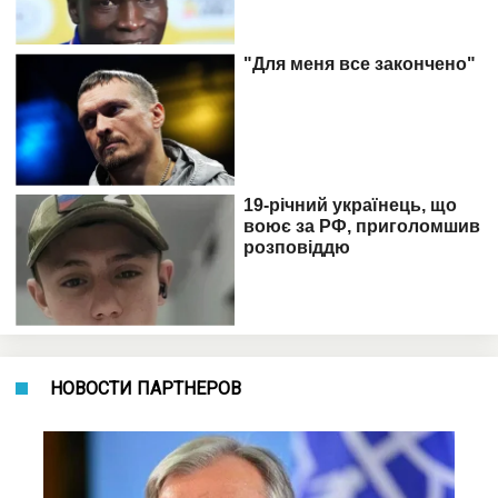
НОВОСТИ ПАРТНЕРОВ