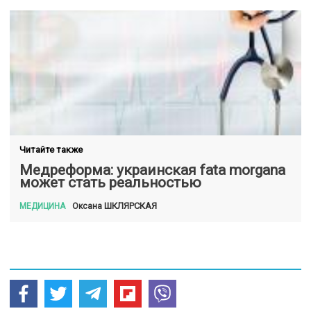
Читайте также
Медреформа: украинская fata morgana
может стать реальностью
ШКЛЯРСКАЯ
Оксана
МЕДИЦИНА