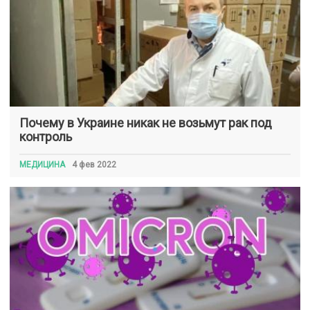
Почему в Украине никак не возьмут рак под
контроль
МЕДИЦИНА
4 фев 2022