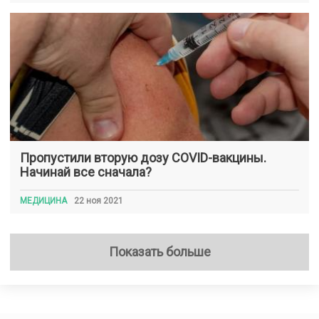
Пропустили вторую дозу COVID-вакцины.
Начинай все сначала?
МЕДИЦИНА
22 ноя 2021
Показать больше