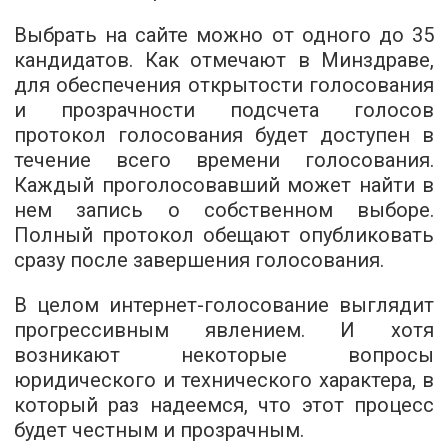
Выбрать на сайте можно от одного до 35
кандидатов. Как отмечают в Минздраве,
для обеспечения открытости голосования
и прозрачности подсчета голосов
протокол голосования будет доступен в
течение всего времени голосования.
Каждый проголосовавший может найти в
нем запись о собственном выборе.
Полный протокол обещают опубликовать
сразу после завершения голосования.
В целом интернет-голосование выглядит
прогрессивным явлением. И хотя
возникают некоторые вопросы
юридического и технического характера, в
который раз надеемся, что этот процесс
будет честным и прозрачным.