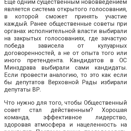
Еще одним существенным нововведением
является система открытого голосования,
в которой сможет принять участие
каждый. Ранее общественные советы при
органах исполнительной власти выбирали
на закрытых голосованиях, где зачастую
победа зависела от кулуарных
договоренностей, а не от опыта того или
иного претендента. Кандидатов в ОС
Минздрава выбирали сами кандидаты.
Если провести аналогию, то это как если
бы депутатов Верховной Рады избирали
депутаты ВР.
Что нужно для того, чтобы Общественный
совет стал действенным? Хорошая
команда, эффективное лидерство,
здоровая атмосфера и нацеленность на