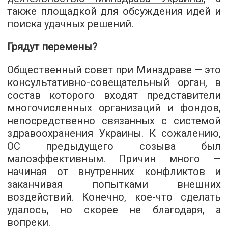
также площадкой для обсуждения идей и
поиска удачных решений.
Грядут перемены?
Общественный совет при Минздраве — это
консультативно-совещательный орган, в
состав которого входят представители
многочисленных организаций и фондов,
непосредственно связанных с системой
здравоохранения Украины. К сожалению,
ОС предыдущего созыва был
малоэффективным. Причин много —
начиная от внутренних конфликтов и
заканчивая попытками внешних
воздействий. Конечно, кое-что сделать
удалось, но скорее не благодаря, а
вопреки.