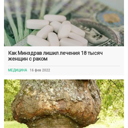
Как Минздрав лишил лечения 18 тысяч
женщин с раком
МЕДИЦИНА
16 фев 2022