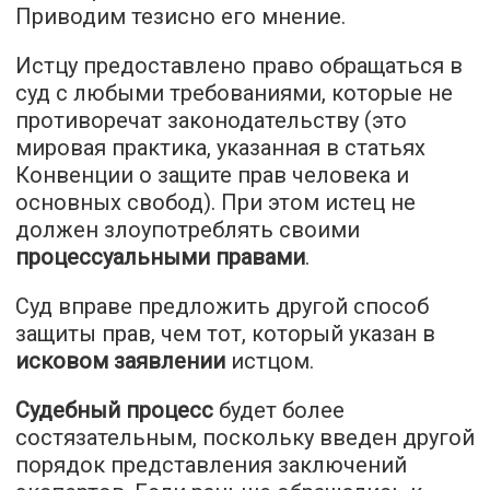
Приводим тезисно его мнение.
Истцу предоставлено право обращаться в
суд с любыми требованиями, которые не
противоречат законодательству (это
мировая практика, указанная в статьях
Конвенции о защите прав человека и
основных свобод). При этом истец не
должен злоупотреблять своими
процессуальными правами
.
Суд вправе предложить другой способ
защиты прав, чем тот, который указан в
исковом заявлении
истцом.
Судебный процесс
будет более
состязательным, поскольку введен другой
порядок представления заключений