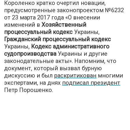
Короленко кратко очертил новации,
предусмотренные законопроектом №6232
от 23 марта 2017 года «О внесении
изменений в
Хозяйственный
процессуальный кодекс
Украины,
Гражданский процессуальный кодекс
Украины,
Кодекс административного
судопроизводства
Украины и другие
законодательные акты». Напомним, что
документ, который вызвал бурную
дискуссию и был
раскритикован
многими
экспертами, на днях
подписал президент
Петр Порошенко.