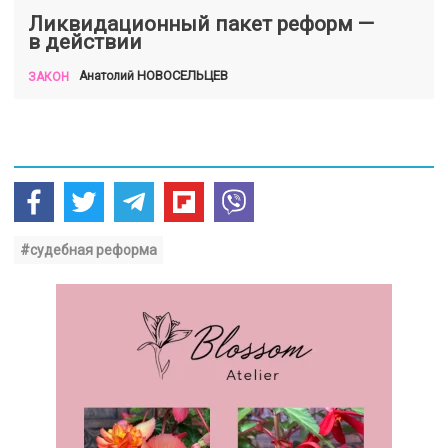
Ликвидационный пакет реформ —
в действии
НОВОСЕЛЬЦЕВ
Анатолий
ЗАКОН
#судебная реформа