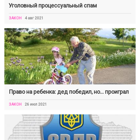
Уголовный процессуальный спам
ЗАКОН
4 авг 2021
Право на ребенка: дед победил, но… проиграл
ЗАКОН
26 июл 2021