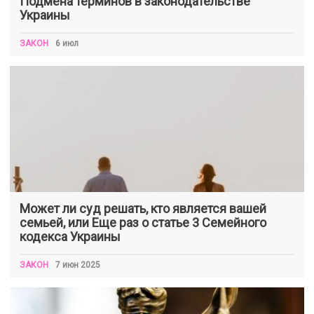
Подмена терминов в законодательстве
Украины
ЗАКОН
6 июл
Может ли суд решать, кто является вашей
семьей, или Еще раз о статье 3 Семейного
кодекса Украины
ЗАКОН
7 июн 2025