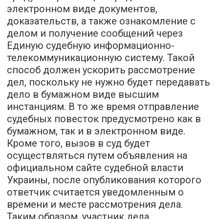
электронном виде документов,
доказательств, а также ознакомление с
делом и получение сообщений через
Единую судебную информационно-
телекоммуникационную систему. Такой
способ должен ускорить рассмотрение
дел, поскольку не нужно будет передавать
дело в бумажном виде высшим
инстанциям. В то же время отправление
судебных повесток предусмотрено как в
бумажном, так и в электронном виде.
Кроме того, вызов в суд будет
осуществляться путем объявления на
официальном сайте судебной власти
Украины, после опубликования которого
ответчик считается уведомленным о
времени и месте рассмотрения дела.
Таким образом, участник дела