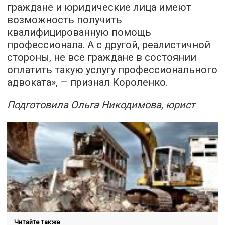
граждане и юридические лица имеют
возможность получить
квалифицированную помощь
профессионала. А с другой, реалистичной
стороны, не все граждане в состоянии
оплатить такую услугу профессионального
адвоката», — признал Короленко.
Подготовила Ольга Никодимова, юрист
Читайте также