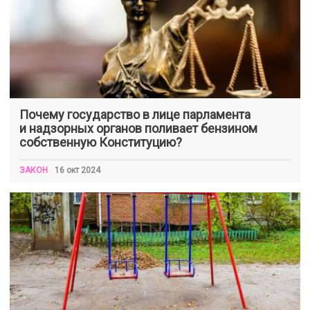
Почему государство в лице парламента
и надзорных органов поливает бензином
собственную Конституцию?
ЗАКОН
16 окт 2024