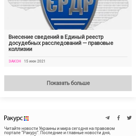
Внесение сведений в Единый реестр
досудебных расследований — правовые
коллизии
ЗАКОН
15 июн 2021
Показать больше
Читайте новости Украины и мира сегодня на правовом
портале "Ракурс". Последние и главные новости дня,