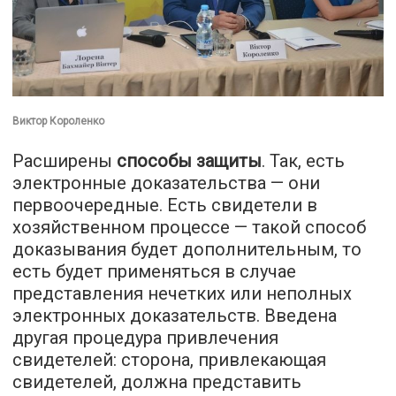
Виктор Короленко
Расширены
способы защиты
. Так, есть
электронные доказательства — они
первоочередные. Есть свидетели в
хозяйственном процессе — такой способ
доказывания будет дополнительным, то
есть будет применяться в случае
представления нечетких или неполных
электронных доказательств. Введена
другая процедура привлечения
свидетелей: сторона, привлекающая
свидетелей, должна представить