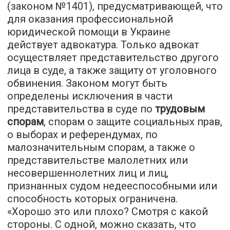
(законом №1401), предусматривающей, что
для оказания профессиональной
юридической помощи в Украине
действует адвокатура. Только адвокат
осуществляет представительство другого
лица в суде, а также защиту от уголовного
обвинения. Законом могут быть
определены исключения в части
представительства в суде по
трудовым
спорам
, спорам о защите социальных прав,
о выборах и референдумах, по
малозначительным спорам, а также о
представительстве малолетних или
несовершеннолетних лиц и лиц,
признанных судом недееспособными или
способность которых ограничена.
«Хорошо это или плохо? Смотря с какой
стороны. С одной, можно сказать, что