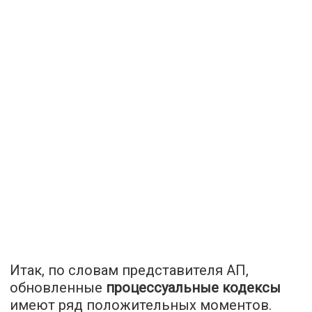
Итак, по словам представителя АП,
обновленные
процессуальные кодексы
имеют ряд положительных моментов.