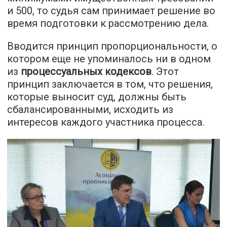
и 500, то судья сам принимает решение во
время подготовки к рассмотрению дела.
Вводится принцип пропорциональности, о
котором еще не упоминалось ни в одном
из
процессуальных кодексов
. Этот
принцип заключается в том, что решения,
которые выносит суд, должны быть
сбалансированными, исходить из
интересов каждого участника процесса.