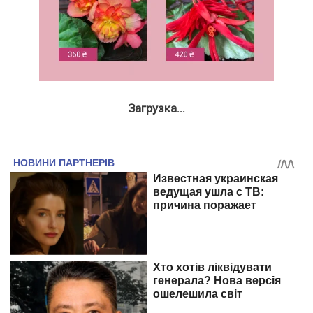
Загрузка...