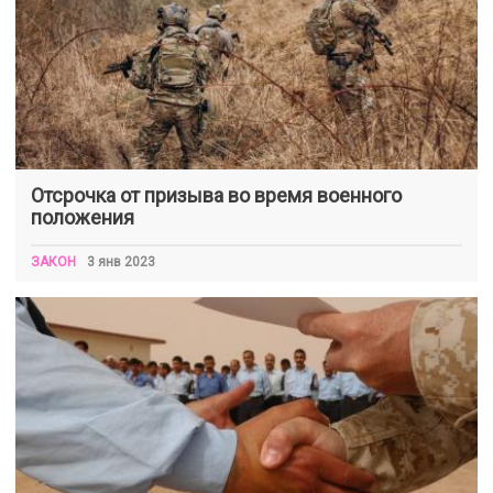
Отсрочка от призыва во время военного
положения
ЗАКОН
3 янв 2023