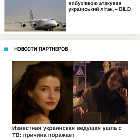
НОВОСТИ ПАРТНЕРОВ