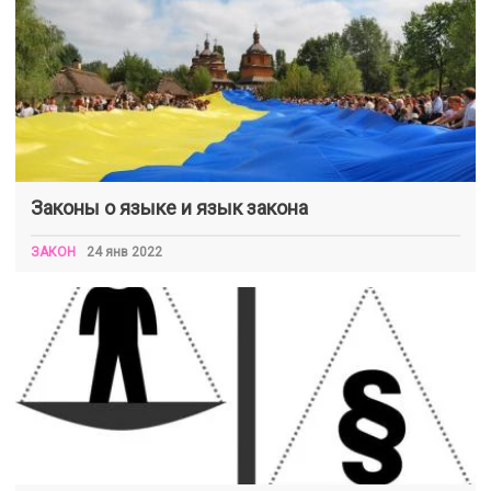
Законы о языке и язык закона
ЗАКОН
24 янв 2022