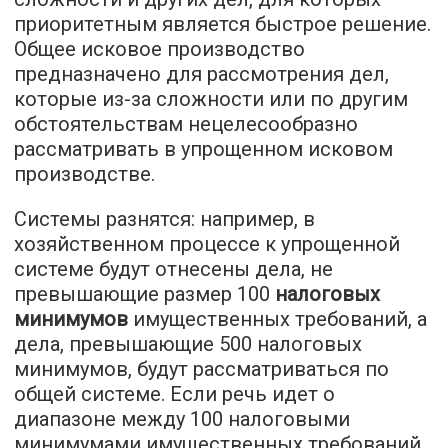
приоритетным является быстрое решение.
Общее исковое производство
предназначено для рассмотрения дел,
которые из-за сложности или по другим
обстоятельствам нецелесообразно
рассматривать в упрощенном исковом
производстве.
Системы разнятся: например, в
хозяйственном процессе к упрощенной
системе будут отнесены дела, не
превышающие размер 100
налоговых
минимумов
имущественных требований, а
дела, превышающие 500 налоговых
минимумов, будут рассматриваться по
общей системе. Если речь идет о
диапазоне между 100 налоговыми
минимумами имущественных требований