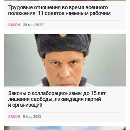
Трудовые отношения во время военного
положения: 11 советов наемным рабочим
ЗАКОН
23 мар 2022
Законы о коллаборационизме: до 15 лет
лишения свободы, ликвидация партий
и организаций
ЗАКОН
8 мар 2022