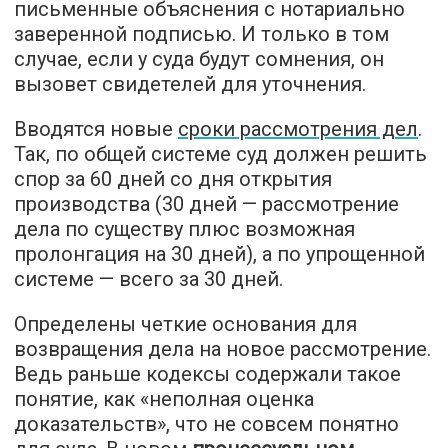
письменные объяснения с нотариально
заверенной подписью. И только в том
случае, если у суда будут сомнения, он
вызовет свидетелей для уточнения.
Вводятся новые
сроки рассмотрения дел
.
Так, по общей системе суд должен решить
спор за 60 дней со дня открытия
производства (30 дней — рассмотрение
дела по существу плюс возможная
пролонгация на 30 дней), а по упрощенной
системе — всего за 30 дней.
Определены четкие основания для
возвращения дела на новое рассмотрение.
Ведь раньше кодексы содержали такое
понятие, как «неполная оценка
доказательств», что не совсем понятно