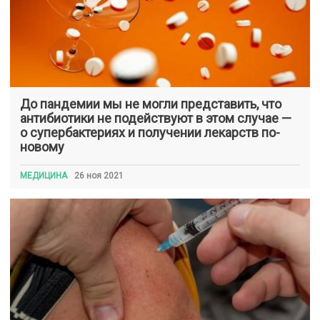
До пандемии мы не могли представить, что
антибиотики не подействуют в этом случае —
о супербактериях и получении лекарств по-
новому
МЕДИЦИНА
26 ноя 2021