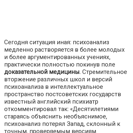
Сегодня ситуация иная: психоанализ
медленно растворяется в более молодых
и более аргументированных учениях,
практически полностью покинув поле
доказательной медицины
. Стремительное
вторжение различных школ и версий
психоанализа в интеллектуальное
пространство постсоветских государств
известный английский психиатр
откомментировал так: «Десятилетиями
стараясь объяснить необъяснимое,
психоанализ потерял Запад, склонный к
точным, проверяемым версиям