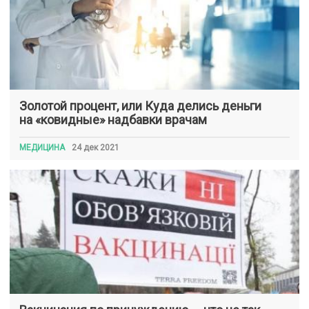
Золотой процент, или Куда делись деньги
на «ковидные» надбавки врачам
МЕДИЦИНА
24 дек 2021