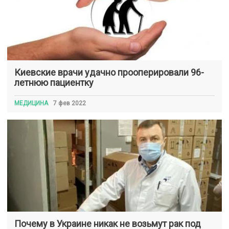
Киевские врачи удачно прооперировали 96-
летнюю пациентку
МЕДИЦИНА
7 фев 2022
Почему в Украине никак не возьмут рак под