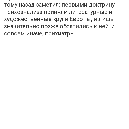
тому назад заметил: первыми доктрину
психоанализа приняли литературные и
художественные круги Европы, и лишь
значительно позже обратились к ней, и
совсем иначе, психиатры.