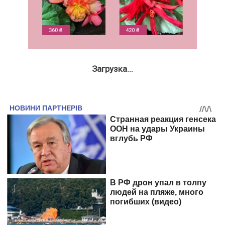
Загрузка...