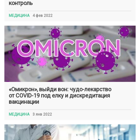
контроль
МЕДИЦИНА
4 фев 2022
«Омикрон», выйди вон: чудо-лекарство
от COVID-19 под елку и дискредитация
вакцинации
МЕДИЦИНА
3 янв 2022