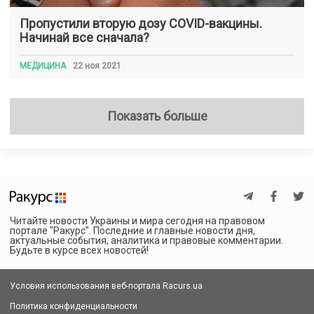
Пропустили вторую дозу COVID-вакцины.
Начинай все сначала?
МЕДИЦИНА
22 ноя 2021
Показать больше
Читайте новости Украины и мира сегодня на правовом
портале "Ракурс". Последние и главные новости дня,
актуальные события, аналитика и правовые комментарии.
Будьте в курсе всех новостей!
Условия использования веб-портала Racurs.ua
Политика конфиденциальности