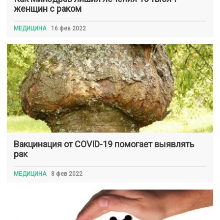
женщин с раком
МЕДИЦИНА
16 фев 2022
Вакцинация от COVID-19 помогает выявлять
рак
МЕДИЦИНА
8 фев 2022