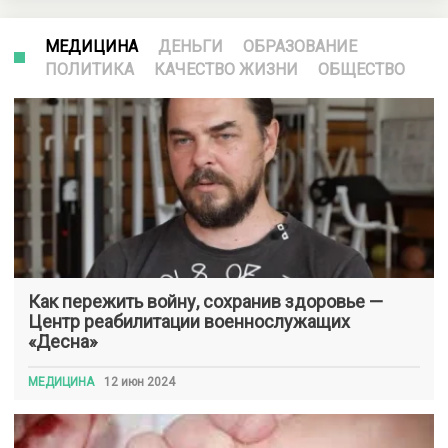
МЕДИЦИНА
ДЕНЬГИ
ОБРАЗОВАНИЕ
ПОЛИТИКА
КАЧЕСТВО ЖИЗНИ
ОБЩЕСТВО
Как пережить войну, сохранив здоровье —
Центр реабилитации военнослужащих
«Десна»
МЕДИЦИНА
12 июн 2024