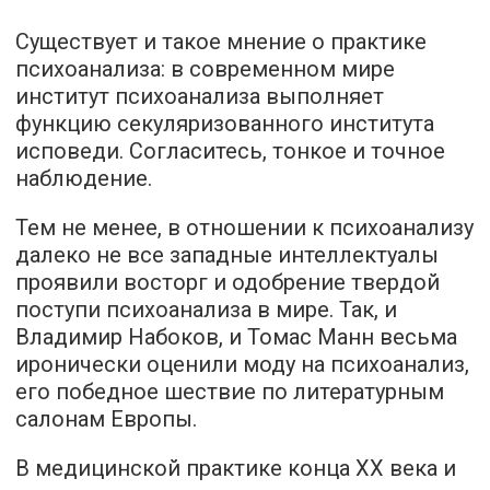
Существует и такое мнение о практике
психоанализа: в современном мире
институт психоанализа выполняет
функцию секуляризованного института
исповеди. Согласитесь, тонкое и точное
наблюдение.
Тем не менее, в отношении к психоанализу
далеко не все западные интеллектуалы
проявили восторг и одобрение твердой
поступи психоанализа в мире. Так, и
Владимир Набоков, и Томас Манн весьма
иронически оценили моду на психоанализ,
его победное шествие по литературным
салонам Европы.
В медицинской практике конца XX века и