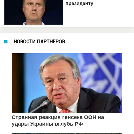
НОВОСТИ ПАРТНЕРОВ