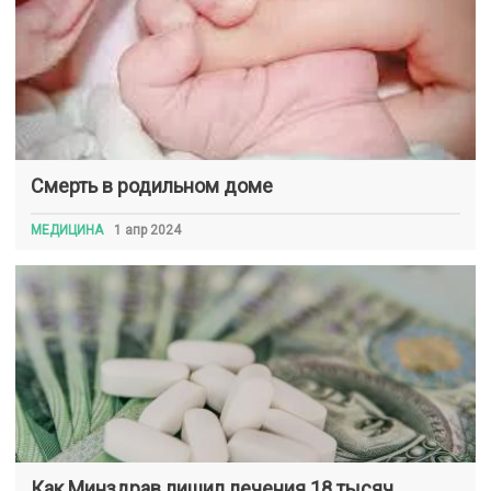
Смерть в родильном доме
МЕДИЦИНА
1 апр 2024
Как Минздрав лишил лечения 18 тысяч