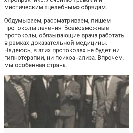
мистическим «целебным» обрядам.
Обдумываем, рассматриваем, пишем
протоколы лечения. Всевозможные
протоколы, обязывающие врача работать
в рамках доказательной медицины.
Надеюсь, в этих протоколах не будет ни
гипнотерапии, ни психоанализа. Впрочем,
мы особенная страна.