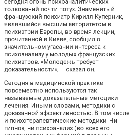
сегодня огонь психоаналитических
толкований почти потух. Знаменитый
французский психиатр Кирилл Куперник,
являвшийся высшим авторитетом в
психиатрии Европы, во время лекции,
прочитанной в Киеве, сообщил о
значительном угасании интереса к
психоанализу у молодых французских
психиатров. «Молодежь требует
доказательности», — сказал он.
Сегодня в медицинской практике
повсеместно используются так
называемые доказательные методики
лечения. Иными словами, методики с
доказанной эффективностью. В том числе
и психотерапевтические методики. Ни
гипноз, ни психоанализ (во всех его