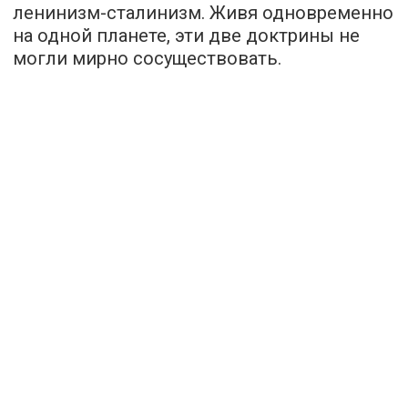
ленинизм-сталинизм. Живя одновременно
на одной планете, эти две доктрины не
могли мирно сосуществовать.