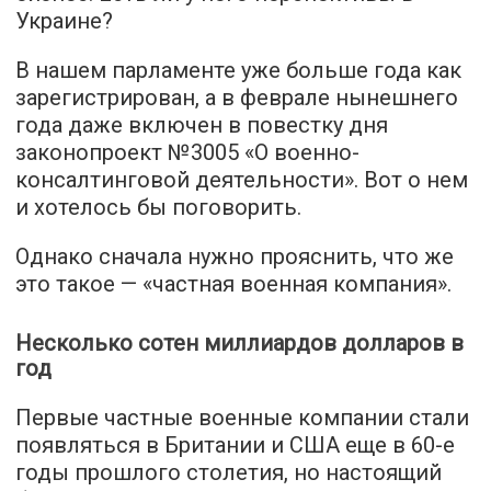
Украине?
В нашем парламенте уже больше года как
зарегистрирован, а в феврале нынешнего
года даже включен в повестку дня
законопроект №3005 «О военно-
консалтинговой деятельности». Вот о нем
и хотелось бы поговорить.
Однако сначала нужно прояснить, что же
это такое — «частная военная компания».
Несколько сотен миллиардов долларов в
год
Первые частные военные компании стали
появляться в Британии и США еще в 60-е
годы прошлого столетия, но настоящий