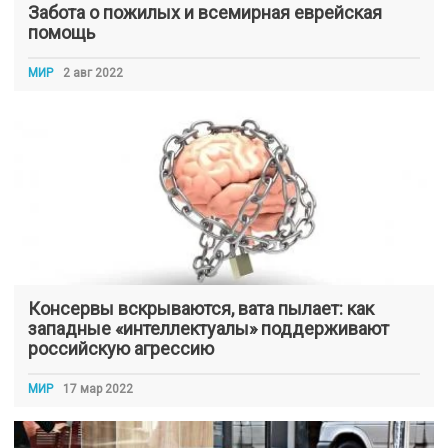
Забота о пожилых и всемирная еврейская
помощь
МИР
2 авг 2022
Консервы вскрываются, вата пылает: как
западные «интеллектуалы» поддерживают
российскую агрессию
МИР
17 мар 2022