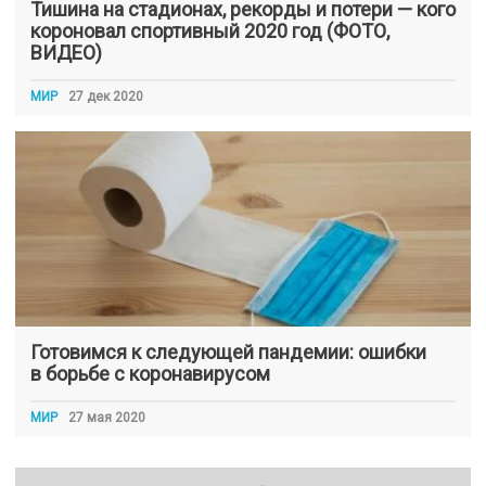
Тишина на стадионах, рекорды и потери — кого
короновал спортивный 2020 год (ФОТО,
ВИДЕО)
МИР
27 дек 2020
Готовимся к следующей пандемии: ошибки
в борьбе с коронавирусом
МИР
27 мая 2020