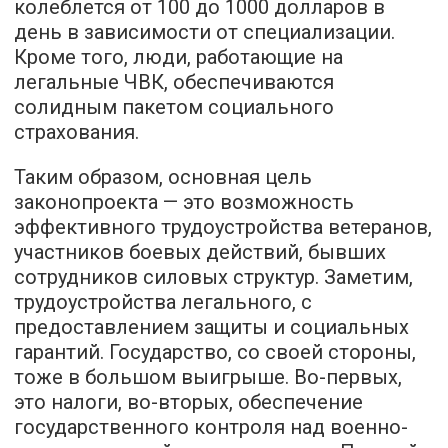
колеблется от 100 до 1000 долларов в
день в зависимости от специализации.
Кроме того, люди, работающие на
легальные ЧВК, обеспечиваются
солидным пакетом социального
страхования.
Таким образом, основная цель
законопроекта — это возможность
эффективного трудоустройства ветеранов,
участников боевых действий, бывших
сотрудников силовых структур. Заметим,
трудоустройства легального, с
предоставлением защиты и социальных
гарантий. Государство, со своей стороны,
тоже в большом выигрыше. Во-первых,
это налоги, во-вторых, обеспечение
государственного контроля над военно-