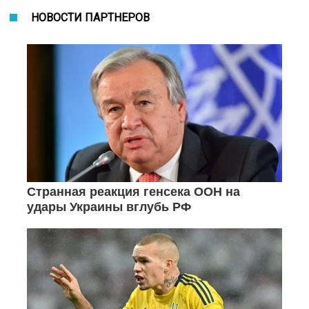
НОВОСТИ ПАРТНЕРОВ