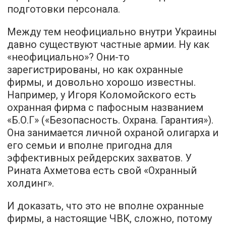
подготовки персонала.
Между тем неофициально внутри Украины
давно существуют частные армии. Ну как
«неофициально»? Они-то
зарегистрированы, но как охранные
фирмы, и довольно хорошо известны.
Например, у Игоря Коломойского есть
охранная фирма с пафосным названием
«Б.О.Г» («Безопасность. Охрана. Гарантия»).
Она занимается личной охраной олигарха и
его семьи и вполне пригодна для
эффективных рейдерских захватов. У
Рината Ахметова есть свой «Охранный
холдинг».
И доказать, что это не вполне охранные
фирмы, а настоящие ЧВК, сложно, потому