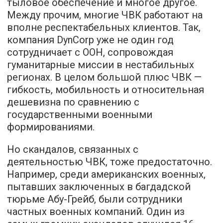
тыловое обеспечение и многое другое.
Между прочим, многие ЧВК работают на
вполне респектабельных клиентов. Так,
компания DynCorp уже не один год
сотрудничает с ООН, сопровождая
гуманитарные миссии в нестабильных
регионах. В целом большой плюс ЧВК —
гибкость, мобильность и относительная
дешевизна по сравнению с
государственными военными
формированиями.
Но скандалов, связанных с
деятельностью ЧВК, тоже предостаточно.
Например, среди американских военных,
пытавших заключенных в багдадской
тюрьме Абу-Грейб, были сотрудники
частных военных компаний. Один из