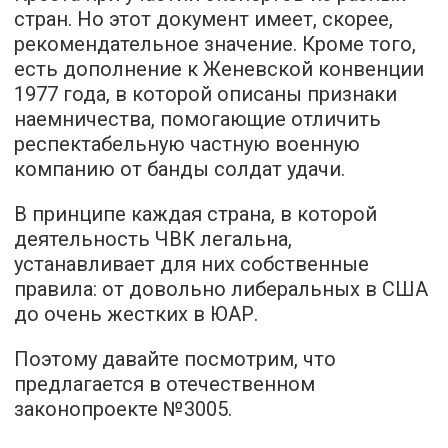
стран. Но этот документ имеет, скорее,
рекомендательное значение. Кроме того,
есть дополнение к Женевской конвенции
1977 года, в которой описаны признаки
наемничества, помогающие отличить
респектабельную частную военную
компанию от банды солдат удачи.
В принципе каждая страна, в которой
деятельность ЧВК легальна,
устанавливает для них собственные
правила: от довольно либеральных в США
до очень жестких в ЮАР.
Поэтому давайте посмотрим, что
предлагается в отечественном
законопроекте №3005.