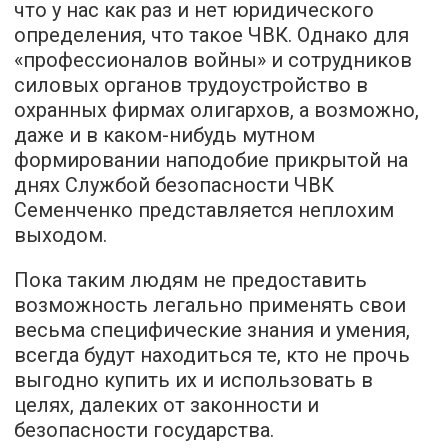
что у нас как раз и нет юридического
определения, что такое ЧВК. Однако для
«профессионалов войны» и сотрудников
силовых органов трудоустройство в
охранных фирмах олигархов, а возможно,
даже и в каком-нибудь мутном
формировании наподобие прикрытой на
днях Службой безопасности ЧВК
Семенченко представляется неплохим
выходом.
Пока таким людям не предоставить
возможность легально применять свои
весьма специфические знания и умения,
всегда будут находиться те, кто не прочь
выгодно купить их и использовать в
целях, далеких от законности и
безопасности государства.