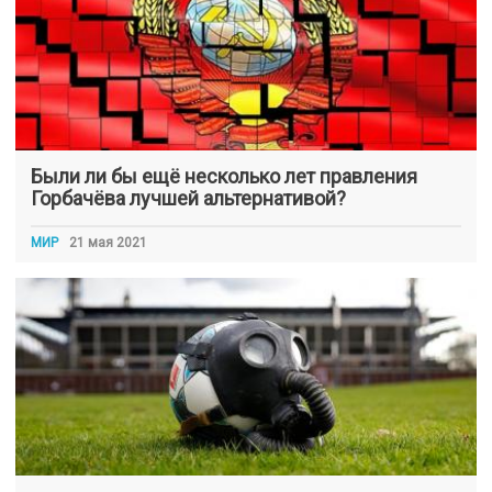
Были ли бы ещё несколько лет правления
Горбачёва лучшей альтернативой?
МИР
21 мая 2021