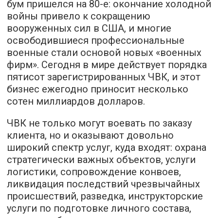
бум пришелся на 80-е: окончание холодной
войны привело к сокращению
вооруженных сил в США, и многие
освободившиеся профессиональные
военные стали основой новых «военных
фирм». Сегодня в мире действует порядка
пятисот зарегистрированных ЧВК, и этот
бизнес ежегодно приносит несколько
сотен миллиардов долларов.
ЧВК не только могут воевать по заказу
клиента, но и оказывают довольно
широкий спектр услуг, куда входят: охрана
стратегически важных объектов, услуги
логистики, сопровождение конвоев,
ликвидация последствий чрезвычайных
происшествий, разведка, инструкторские
услуги по подготовке личного состава,