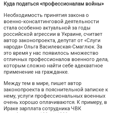
Куда податься «профессионалам войны»
Необходимость принятия закона о
военно-консалтинговой деятельности
стала особенно актуальной за годы
российской агрессии в Украине, считает
автор законопроекта, депутат от «Слуги
народа» Ольга Василевская-Смаглюк. За
это время у нас появилось множество
отличных профессионалов военного дела,
которым сложно найти себе адекватное
применение на гражданке.
Между тем в мире, пишет автор
законопроекта в пояснительной записке к
нему, услуги профессиональных военных
очень хорошо оплачиваются. К примеру, в
Ираке зарплата сотрудника ЧВК