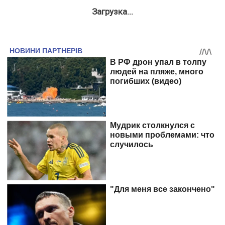
Загрузка...