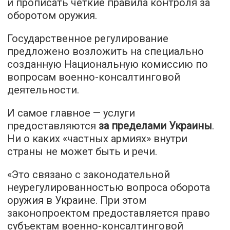
и прописать четкие правила контроля за
оборотом оружия.
Государственное регулирование
предложено возложить на специально
созданную Национальную комиссию по
вопросам военно-консалтинговой
деятельности.
И самое главное — услуги
предоставляются
за пределами Украины
.
Ни о каких «частных армиях» внутри
страны не может быть и речи.
«Это связано с законодательной
неурегулированностью вопроса оборота
оружия в Украине. При этом
законопроектом предоставляется право
субъектам военно-консалтинговой