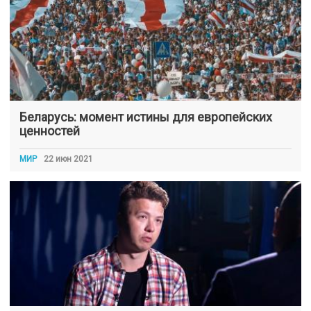
Беларусь: момент истины для европейских
ценностей
МИР
22 июн 2021