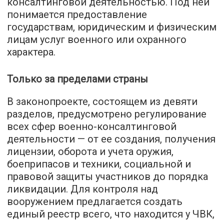
консалтинговой деятельностью. Под ней
понимается предоставление
государствам, юридическим и физическим
лицам услуг военного или охранного
характера.
Только за пределами страны
В законопроекте, состоящем из девяти
разделов, предусмотрено регулирование
всех сфер военно-консалтинговой
деятельности — от ее создания, получения
лицензии, оборота и учета оружия,
боеприпасов и техники, социальной и
правовой защиты участников до порядка
ликвидации. Для контроля над
вооружением предлагается создать
единый реестр всего, что находится у ЧВК,