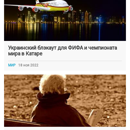
Украинский блэкаут для ФИФА и чемпионата
мира в Катаре
МИР
18 ноя 2022