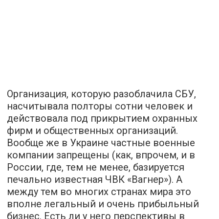
Организация, которую разоблачила СБУ,
насчитывала полторы сотни человек и
действовала под прикрытием охранных
фирм и общественных организаций.
Вообще же в Украине частные военные
компании запрещены (как, впрочем, и в
России, где, тем не менее, базируется
печально известная ЧВК «Вагнер»). А
между тем во многих странах мира это
вполне легальный и очень прибыльный
бизнес. Есть ли у него перспективы в