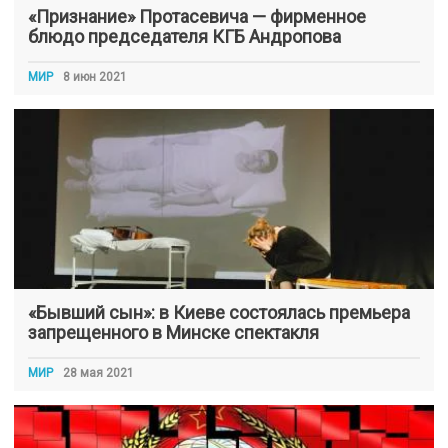
«Признание» Протасевича — фирменное
блюдо председателя КГБ Андропова
МИР
8 июн 2021
«Бывший сын»: в Киеве состоялась премьера
запрещенного в Минске спектакля
МИР
28 мая 2021