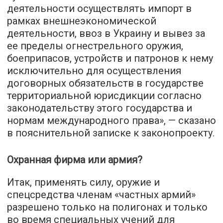
деятельности осуществлять импорт в
рамках внешнеэкономической
деятельности, ввоз в Украину и вывез за
ее пределы огнестрельного оружия,
боеприпасов, устройств и патронов к нему
исключительно для осуществления
договорных обязательств в государстве
территориальной юрисдикции согласно
законодательству этого государства и
нормам международного права», — сказано
в пояснительной записке к законопроекту.
Охранная фирма или армия?
Итак, применять силу, оружие и
спецсредства членам «частных армий»
разрешено только на полигонах и только
во время специальных учений для