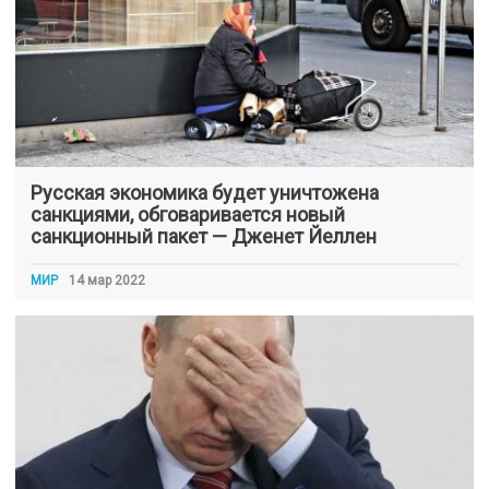
Русская экономика будет уничтожена
санкциями, обговаривается новый
санкционный пакет — Дженет Йеллен
МИР
14 мар 2022