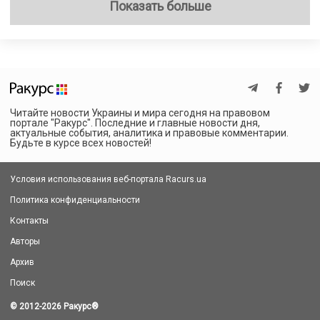
Показать больше
Читайте новости Украины и мира сегодня на правовом
портале "Ракурс". Последние и главные новости дня,
актуальные события, аналитика и правовые комментарии.
Будьте в курсе всех новостей!
Условия использования веб-портала Racurs.ua
Политика конфиденциальности
Контакты
Авторы
Архив
Поиск
© 2012-2026 Ракурс
®