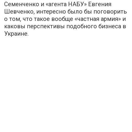
Семенченко и «агента НАБУ» Евгения
Шевченко, интересно было бы поговорить
о том, что такое вообще «частная армия» и
каковы перспективы подобного бизнеса в
Украине.