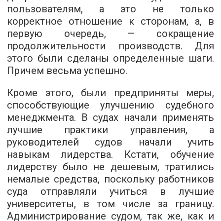
пользователям, а это не только
корректное отношение к сторонам, а, в
первую очередь, — сокращение
продолжительности производств. Для
этого были сделаны определенные шаги.
Причем весьма успешно.
Кроме этого, были предприняты меры,
способствующие улучшению судебного
менеджмента. В судах начали применять
лучшие практики управления, а
руководителей судов начали учить
навыкам лидерства. Кстати, обучение
лидерству было не дешевым, тратились
немалые средства, поскольку работников
суда отправляли учиться в лучшие
университеты, в том числе за границу.
Администрирование судом, так же, как и