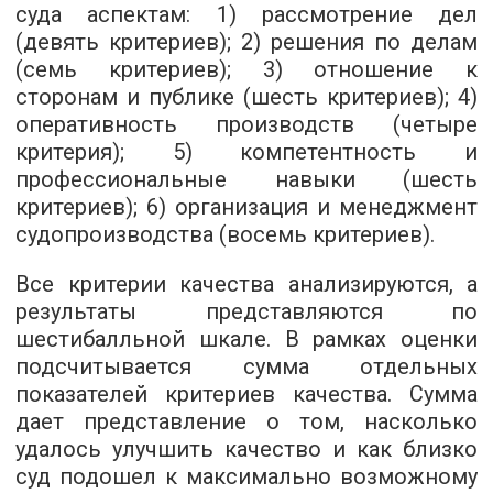
суда аспектам: 1) рассмотрение дел
(девять критериев); 2) решения по делам
(семь критериев); 3) отношение к
сторонам и публике (шесть критериев); 4)
оперативность производств (четыре
критерия); 5) компетентность и
профессиональные навыки (шесть
критериев); 6) организация и менеджмент
судопроизводства (восемь критериев).
Все критерии качества анализируются, а
результаты представляются по
шестибалльной шкале. В рамках оценки
подсчитывается сумма отдельных
показателей критериев качества. Сумма
дает представление о том, насколько
удалось улучшить качество и как близко
суд подошел к максимально возможному