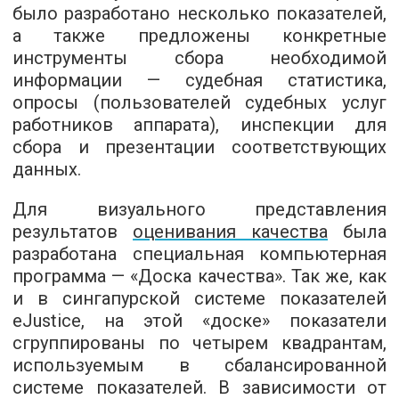
было разработано несколько показателей,
а также предложены конкретные
инструменты сбора необходимой
информации — судебная статистика,
опросы (пользователей судебных услуг
работников аппарата), инспекции для
сбора и презентации соответствующих
данных.
Для визуального представления
результатов
оценивания качества
была
разработана специальная компьютерная
программа — «Доска качества». Так же, как
и в сингапурской системе показателей
eJustice, на этой «доске» показатели
сгруппированы по четырем квадрантам,
используемым в сбалансированной
системе показателей. В зависимости от