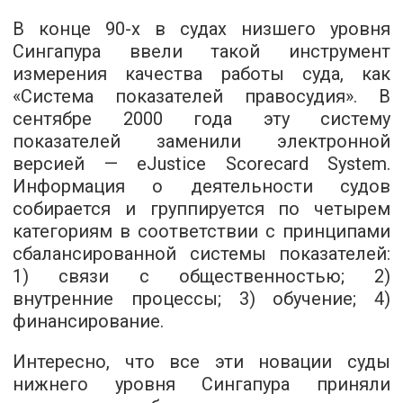
В конце 90-х в судах низшего уровня
Сингапура ввели такой инструмент
измерения качества работы суда, как
«Система показателей правосудия». В
сентябре 2000 года эту систему
показателей заменили электронной
версией — eJustice Scorecard System.
Информация о деятельности судов
собирается и группируется по четырем
категориям в соответствии с принципами
сбалансированной системы показателей:
1) связи с общественностью; 2)
внутренние процессы; 3) обучение; 4)
финансирование.
Интересно, что все эти новации суды
нижнего уровня Сингапура приняли