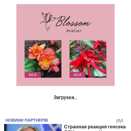
Загрузка...