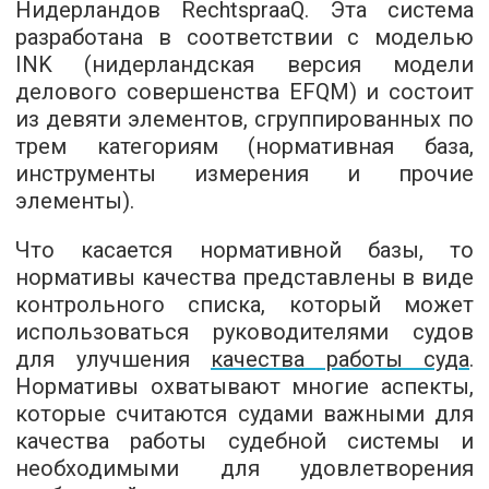
Нидерландов RechtspraaQ. Эта система
разработана в соответствии с моделью
INK (нидерландская версия модели
делового совершенства EFQM) и состоит
из девяти элементов, сгруппированных по
трем категориям (нормативная база,
инструменты измерения и прочие
элементы).
Что касается нормативной базы, то
нормативы качества представлены в виде
контрольного списка, который может
использоваться руководителями судов
для улучшения
качества работы суда
.
Нормативы охватывают многие аспекты,
которые считаются судами важными для
качества работы судебной системы и
необходимыми для удовлетворения