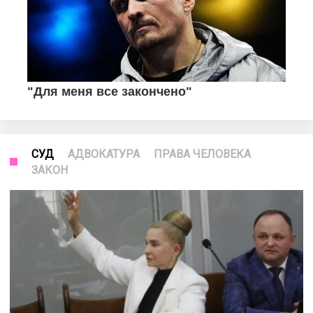
СУД
АДВОКАТУРА
ПРАВА ЧЕЛОВЕКА
ЗАКОН