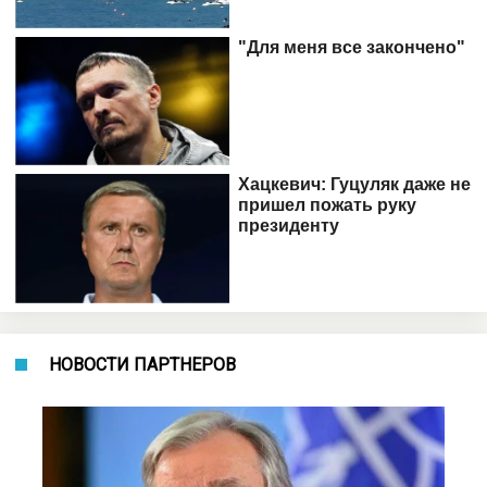
НОВОСТИ ПАРТНЕРОВ