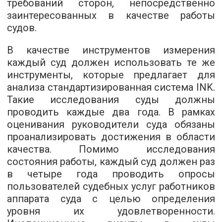
требований сторон, непосредственно
заинтересованных в качестве работы
судов.
В качестве инструментов измерения
каждый суд должен использовать те же
инструменты, которые предлагает для
анализа стандартизированная система INK.
Такие исследования суды должны
проводить каждые два года. В рамках
оценивания руководители суда обязаны
проанализировать достижения в области
качества. Помимо исследования
состояния работы, каждый суд должен раз
в четыре года проводить опросы
пользователей судебных услуг работников
аппарата суда с целью определения
уровня их удовлетворенности.