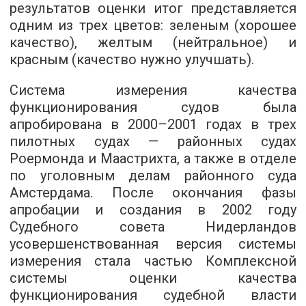
результатов оценки итог представляется
одним из трех цветов: зеленым (хорошее
качество), желтым (нейтральное) и
красным (качество нужно улучшать).
Система измерения качества
функционирования судов была
апробирована в 2000–2001 годах в трех
пилотных судах — районных судах
Роермонда и Маастрихта, а также в отделе
по уголовным делам районного суда
Амстердама. После окончания фазы
апробации и создания в 2002 году
Судебного совета Нидерландов
усовершенствованная версия системы
измерения стала частью Комплексной
системы оценки качества
функционирования судебной власти