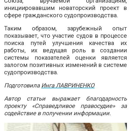
Союза, вручаемой организациям,
инициировавшим новаторский проект в
сфере гражданского судопроизводства.
Таким образом, зарубежный опыт
показывает, что участие судов в процессе
поиска путей улучшения качества их
работы, их ведущая роль в создании
системы показателей оценки является
залогом позитивных изменений в системе
судопроизводства.
Подготовила
Инга ЛАВРИНЕНКО
Автор статьи выражает благодарность
проекту «Справедливое правосудие» за
содействие в получении информации.