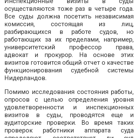
Инспекционные визиты в суды
осуществляются тоже раз в четыре года.
Все суды должна посетить независимая
комиссия, состоящая из лиц,
разбирающихся в работе судов, но
работающих за их пределами, например,
университетский профессор права,
адвокат и прокурор. На основе этих
визитов готовится общий отчет о качестве
функционирования судебной системы
Нидерландов.
Помимо исследования состояния работы,
опросов с целью определения уровня
удовлетворенности и инспекционных
визитов в суды, проводятся еще и
аудиторские проверки. Во время таких
проверок работники аппарата суда