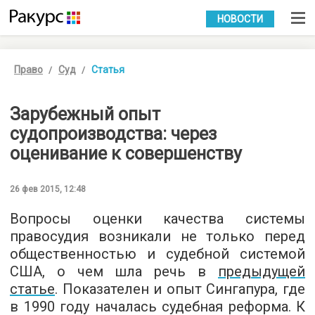
УКР
РУС
НОВОСТИ
Право
Суд
Статья
Зарубежный опыт
судопроизводства: через
оценивание к совершенству
26 фев 2015, 12:48
Вопросы оценки качества системы
правосудия возникали не только перед
общественностью и судебной системой
США, о чем шла речь в
предыдущей
статье
. Показателен и опыт Сингапура, где
в 1990 году началась судебная реформа. К