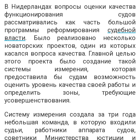
В Нидерландах вопросы оценки качества
функционирования судов
рассматривались как часть большой
программы реформирования
судебной
власти
. Было реализовано несколько
новаторских проектов, один из которых
касался вопроса качества. Главной целью
этого проекта было создание такой
системы измерения, которая
предоставила бы судам возможность
оценить уровень качества своей работы и
определить зоны, требующие
усовершенствования.
Систему измерения создала за три года
небольшая команда, в которую входили
судьи, работники аппарата судов,
советники Министерства юстиции и