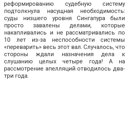
реформированию судебную систему
подтолкнула насущная необходимость:
суды низшего уровня Сингапура были
просто завалены делами, которые
накапливались и не рассматривались по
10 лет из-за неспособности системы
«переварить» весь этот вал. Случалось, что
стороны ждали назначения дела к
слушанию целых четыре года! А на
рассмотрение апелляций отводилось два-
три года.