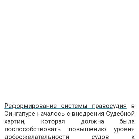
Реформирование системы правосудия
в
Сингапуре началось с внедрения Судебной
хартии, которая должна была
поспособствовать повышению уровня
доброжелательности судов к