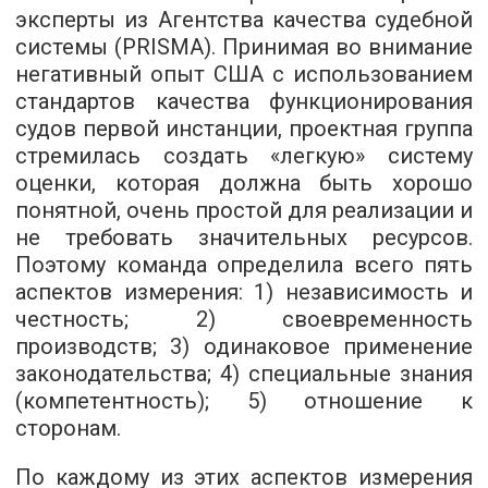
эксперты из Агентства качества судебной
системы (PRISMA). Принимая во внимание
негативный опыт США с использованием
стандартов качества функционирования
судов первой инстанции, проектная группа
стремилась создать «легкую» систему
оценки, которая должна быть хорошо
понятной, очень простой для реализации и
не требовать значительных ресурсов.
Поэтому команда определила всего пять
аспектов измерения: 1) независимость и
честность; 2) своевременность
производств; 3) одинаковое применение
законодательства; 4) специальные знания
(компетентность); 5) отношение к
сторонам.
По каждому из этих аспектов измерения