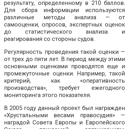
результату, определенному в 210 баллов.
Для сбора информации используются
различные методы анализа — от
самооценки, опросов, экспертных оценок
до статистического анализа и
реагирования со стороны судов.
Регулярность проведения такой оценки —
от трех до пяти лет. В период между этими
основными оценками проводятся еще и
промежуточные оценки. Например, такой
критерий, как «оперативность
производства», требует ежегодного
мониторинга этого показателя.
В 2005 году данный проект был награжден
«Хрустальными весами правосудия» —
наградой Совета Европы и Европейского