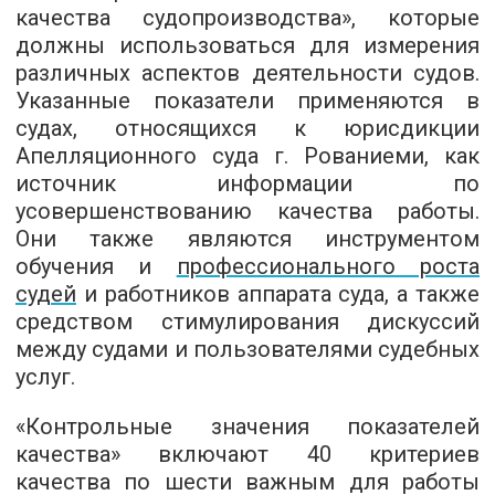
качества судопроизводства», которые
должны использоваться для измерения
различных аспектов деятельности судов.
Указанные показатели применяются в
судах, относящихся к юрисдикции
Апелляционного суда г. Рованиеми, как
источник информации по
усовершенствованию качества работы.
Они также являются инструментом
обучения и
профессионального роста
судей
и работников аппарата суда, а также
средством стимулирования дискуссий
между судами и пользователями судебных
услуг.
«Контрольные значения показателей
качества» включают 40 критериев
качества по шести важным для работы