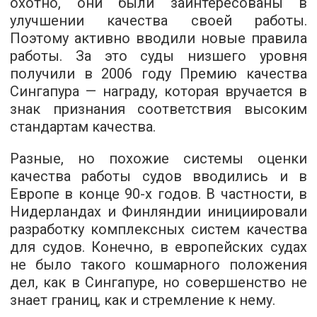
охотно, они были заинтересованы в
улучшении качества своей работы.
Поэтому активно вводили новые правила
работы. За это суды низшего уровня
получили в 2006 году Премию качества
Сингапура — награду, которая вручается в
знак признания соответствия высоким
стандартам качества.
Разные, но похожие системы оценки
качества работы судов вводились и в
Европе в конце 90-х годов. В частности, в
Нидерландах и Финляндии инициировали
разработку комплексных систем качества
для судов. Конечно, в европейских судах
не было такого кошмарного положения
дел, как в Сингапуре, но совершенство не
знает границ, как и стремление к нему.