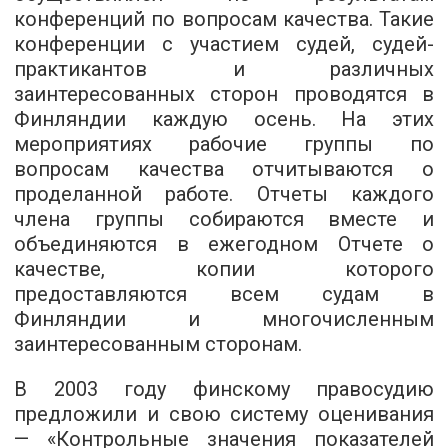
конференций по вопросам качества. Такие
конференции с участием судей, судей-
практикантов и различных
заинтересованных сторон проводятся в
Финляндии каждую осень. На этих
мероприятиях рабочие группы по
вопросам качества отчитываются о
проделанной работе. Отчеты каждого
члена группы собираются вместе и
объединяются в ежегодном Отчете о
качестве, копии которого
предоставляются всем судам в
Финляндии и многочисленным
заинтересованным сторонам.
В 2003 году финскому правосудию
предложили и свою систему оценивания
— «Контрольные значения показателей