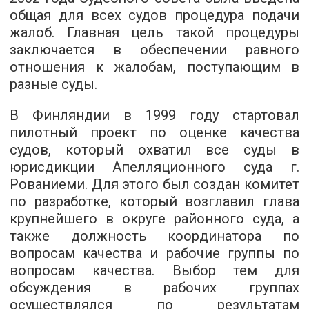
общая для всех судов процедура подачи
жалоб. Главная цель такой процедуры
заключается в обеспечении равного
отношения к жалобам, поступающим в
разные суды.
В Финляндии в 1999 году стартовал
пилотный проект по оценке качества
судов, который охватил все суды в
юрисдикции Апелляционного суда г.
Рованиеми. Для этого был создан комитет
по разработке, который возглавил глава
крупнейшего в округе районного суда, а
также должность координатора по
вопросам качества и рабочие группы по
вопросам качества. Выбор тем для
обсуждения в рабочих группах
осуществлялся по результатам