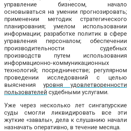
управление бизнесом, начало
основываться на умении прогнозировать;
применении методик стратегического
планирования; умелом использовании
информации; разработке политик в сфере
управления персоналом; обеспечении
производительности судебных
производств путем использования
информационно-коммуникационных
технологий; посредничестве; регулярном
проведении исследований с целью
выяснения
уровня удовлетворенности
пользователей
судебными услугами.
Уже через несколько лет сингапурские
суды смогли ликвидировать все эти
жуткие «завалы», дела к слушанию начали
назначать оперативно, в течение месяца.