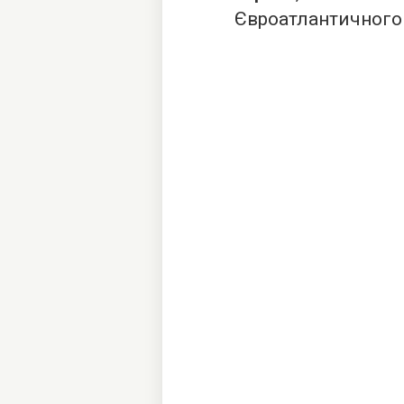
Євроатлантичного 