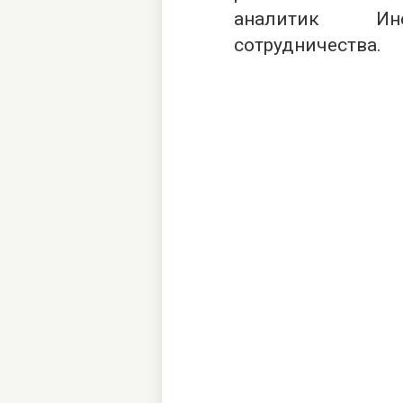
аналитик Инст
сотрудничества.