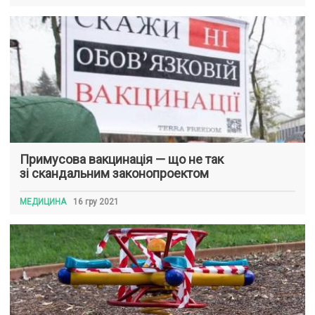
Примусова вакцинація — що не так
зі скандальним законопроектом
МЕДИЦИНА
16 гру 2021