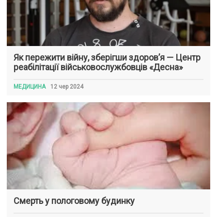
Як пережити війну, зберігши здоров’я — Центр
реабілітації військовослужбовців «Десна»
МЕДИЦИНА
12 чер 2024
Смерть у пологовому будинку