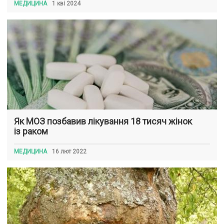
МЕДИЦИНА
1 кві 2024
Як МОЗ позбавив лікування 18 тисяч жінок
із раком
МЕДИЦИНА
16 лют 2022