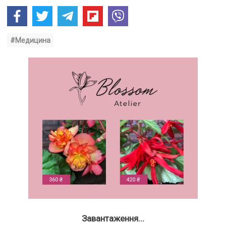
#Медицина
Завантаження...