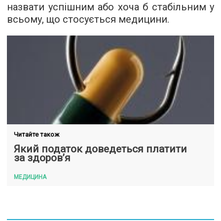
назвати успішним або хоча б стабільним у
всьому, що стосується медицини.
Читайте також
Який податок доведеться платити
за здоров’я
МЕДИЦИНА