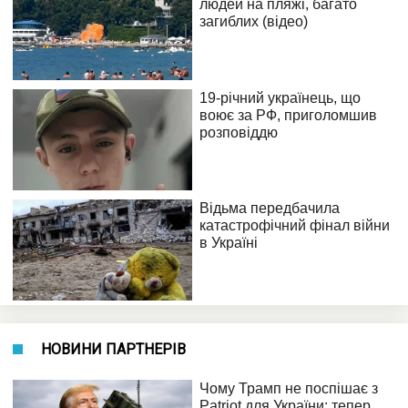
НОВИНИ ПАРТНЕРІВ