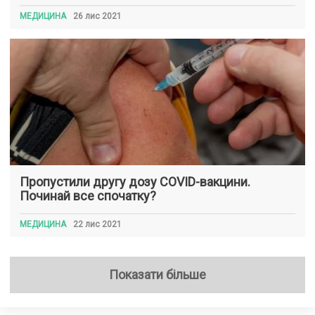
МЕДИЦИНА
26 лис 2021
Пропустили другу дозу COVID-вакцини.
Починай все спочатку?
МЕДИЦИНА
22 лис 2021
Показати більше