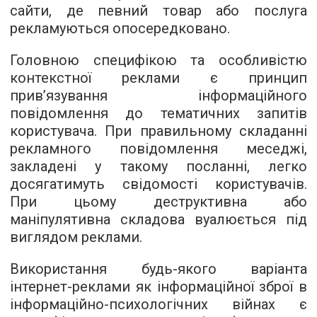
сайти, де певний товар або послуга
рекламуються опосередковано.
Головною специфікою та особливістю
контекстної реклами є принцип
прив’язування інформаційного
повідомлення до тематичних запитів
користувача. При правильному складанні
рекламного повідомлення меседжі,
закладені у такому посланні, легко
досягатимуть свідомості користувачів.
При цьому деструктивна або
маніпулятивна складова вуалюється під
виглядом реклами.
Використання будь-якого варіанта
інтернет-реклами як інформаційної зброї в
інформаційно-психологічних війнах є