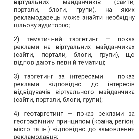
віртуальних майданчиків (сайти,
портали, блоги, групи), на яких
рекламодавець може знайти необхідну
цільову аудиторію;
2) тематичний таргетинг — показ
реклами на віртуальних майданчиках
(сайти, портали, блоги, групи), що
відповідають певній тематиці;
3) таргетинг за інтересами — показ
реклами відповідно до інтересів
відвідувачів віртуального майданчика
(сайти, портали, блоги, групи);
4) геотаргетинг — показ реклами за
географічним принципом (країна, регіон,
місто та ін.) відповідно до замовлення
рекламодавця;