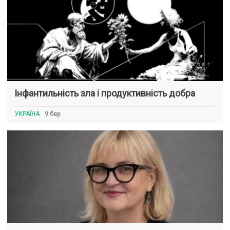
Інфантильність зла і продуктивність добра
УКРАЇНА
9 бер