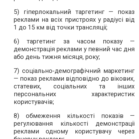
5) гіперлокальний таргетинг — показ
реклами на всіх пристроях у радіусі від
1 до 15 км від точки трансляції;
6) таргетинг за часом показу —
демонстрація реклами у певний час дня
або день тижня місяця, року;
7) соціально-демографічний маркетинг
— показ реклами відповідно до вікових,
статевих, соціальних та інших
персональних характеристик
користувачів;
8) обмеження кількості показів —
регулювання кількості демонстрації
реклами одному користувачу через