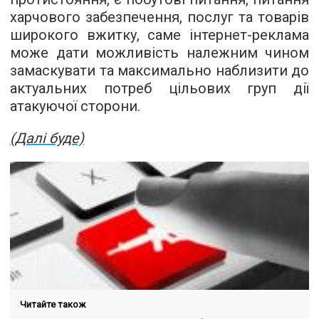
харчового забезпечення, послуг та товарів
широкого вжитку, саме інтернет-реклама
може дати можливість належним чином
замаскувати та максимально наблизити до
актуальних потреб цільових груп дії
атакуючої сторони.
(Далі буде)
Читайте також