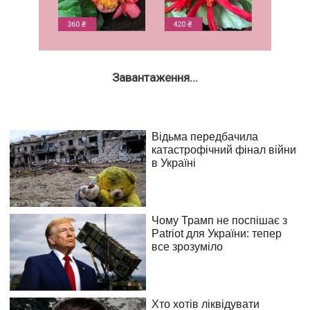
Завантаження...