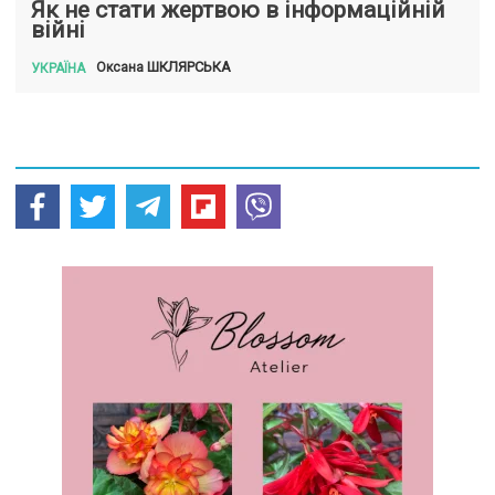
Як не стати жертвою в інформаційній
війні
ШКЛЯРСЬКА
Оксана
УКРАЇНА