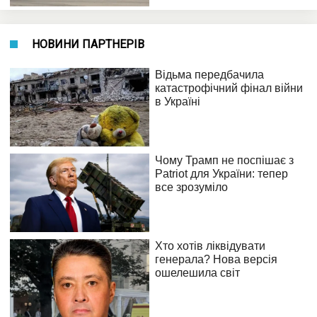
НОВИНИ ПАРТНЕРІВ