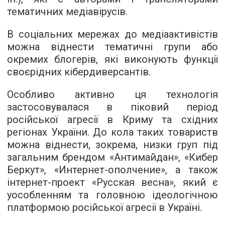
тематичних медіавірусів.
В соціальних мережах до медіаактивістів
можна віднести тематичні групи або
окремих блогерів, які виконують функції
своєрідних кібердиверсантів.
Особливо активно ця технологія
застосовувалася в піковий період
російської агресії в Криму та східних
регіонах України. До кола таких товариств
можна віднести, зокрема, низки груп під
загальним брендом «Антимайдан», «Кибер
Беркут», «Интернет-ополчение», а також
інтернет-проект «Русская весна», який є
уособленням та головною ідеологічною
платформою російської агресії в Україні.