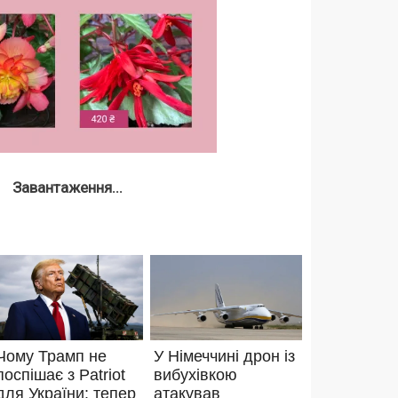
Завантаження...