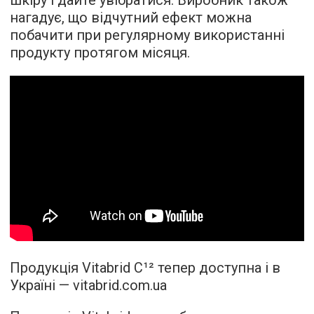
нагадує, що відчутний ефект можна
побачити при регулярному використанні
продукту протягом місяця.
Продукція Vitabrid C¹² тепер доступна і в
Україні — vitabrid.com.ua