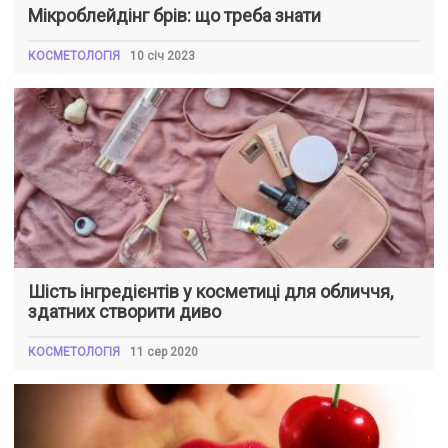
Мікроблейдінг брів: що треба знати
КОСМЕТОЛОГІЯ
10 січ 2023
Шість інгредієнтів у косметиці для обличчя,
здатних створити диво
КОСМЕТОЛОГІЯ
11 сер 2020