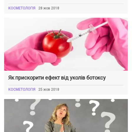
КОСМЕТОЛОГІЯ
28 жов 2018
Як прискорити ефект від уколів ботоксу
КОСМЕТОЛОГІЯ
25 жов 2018