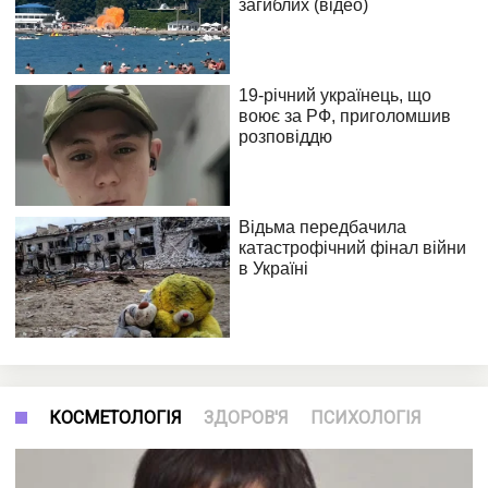
КОСМЕТОЛОГІЯ
ЗДОРОВ'Я
ПСИХОЛОГІЯ