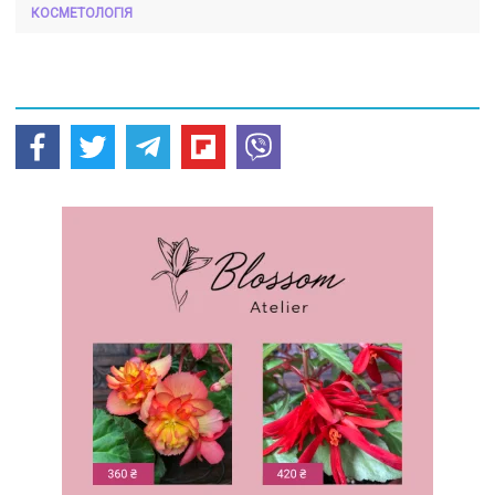
КОСМЕТОЛОГІЯ