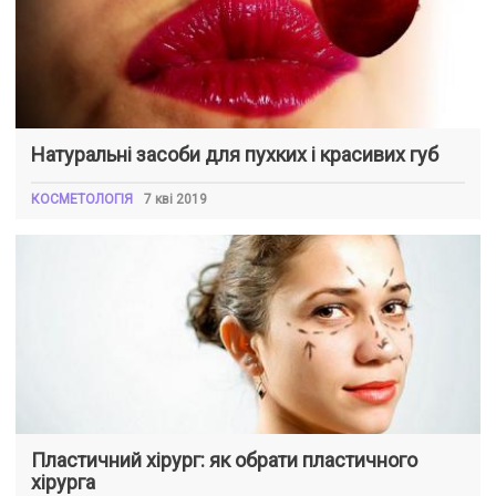
Натуральні засоби для пухких і красивих губ
КОСМЕТОЛОГІЯ
7 кві 2019
Пластичний хірург: як обрати пластичного
хірурга