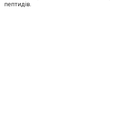
пептидів.