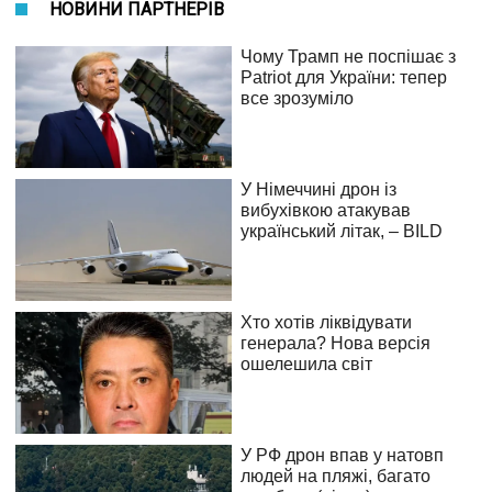
НОВИНИ ПАРТНЕРІВ