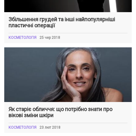
Збільшення грудей та інші найпопулярніші
пластичні операції
КОСМЕТОЛОГІЯ
25 чер 2018
Як старіє обличчя: що потрібно знати про
вікові зміни шкіри
КОСМЕТОЛОГІЯ
23 лют 2018