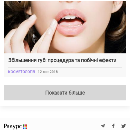
Збільшення губ: процедура та побічні ефекти
КОСМЕТОЛОГІЯ
12 лют 2018
Показати більше