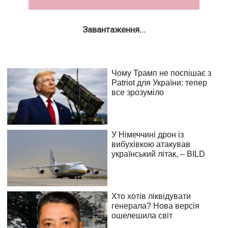
Завантаження...