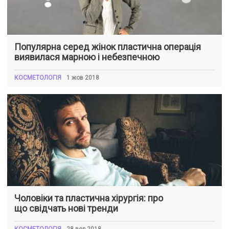
Популярна серед жінок пластична операція
виявилася марною і небезпечною
КОСМЕТОЛОГІЯ
1 жов 2018
Чоловіки та пластична хірургія: про
що свідчать нові тренди