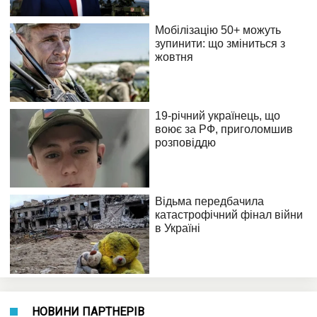
НОВИНИ ПАРТНЕРІВ