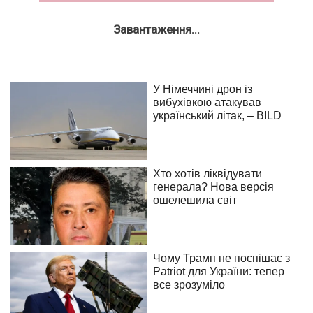
Завантаження...