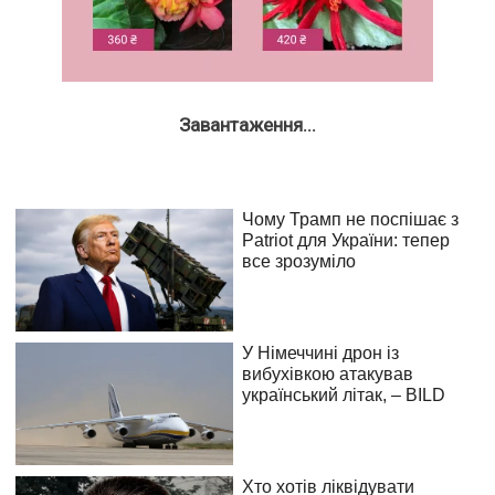
Завантаження...