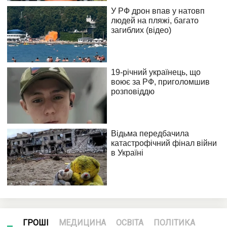
ГРОШІ
МЕДИЦИНА
ОСВІТА
ПОЛІТИКА