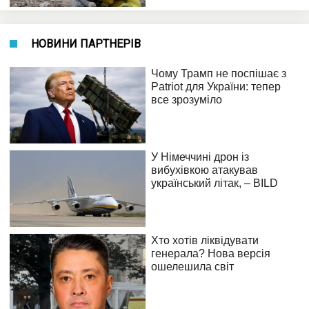
НОВИНИ ПАРТНЕРІВ