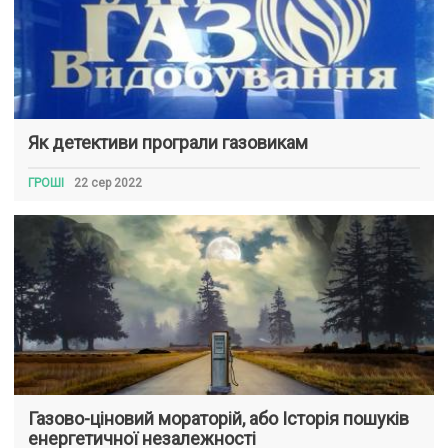
Як детективи програли газовикам
ГРОШІ
22 сер 2022
Газово-ціновий мораторій, або Історія пошуків
енергетичної незалежності