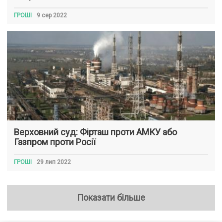
ГРОШІ
9 сер 2022
Верховний суд: Фірташ проти АМКУ або
Газпром проти Росії
ГРОШІ
29 лип 2022
Показати більше