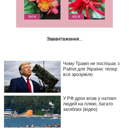
Завантаження...