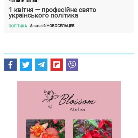
Читайте також
1 квітня — професійне свято
українського політика
НОВОСЕЛЬЦЕВ
Анатолій
ПОЛІТИКА