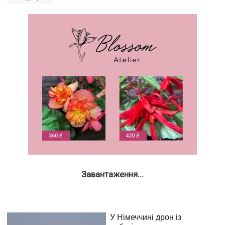
Завантаження...