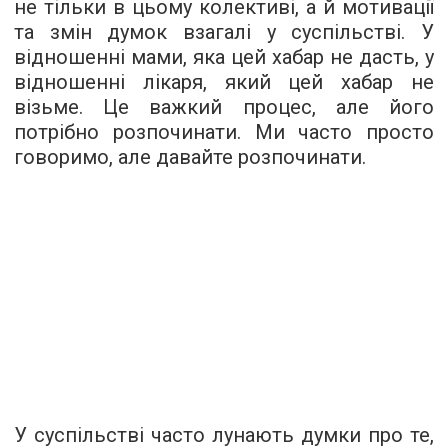
не тільки в цьому колективі, а й мотивації
та змін думок взагалі у суспільстві. У
відношенні мами, яка цей хабар не дасть, у
відношенні лікаря, який цей хабар не
візьме. Це важкий процес, але його
потрібно розпочинати. Ми часто просто
говоримо, але давайте розпочинати.
У суспільстві часто лунають думки про те,