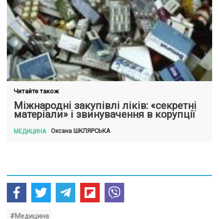
Читайте також
Міжнародні закупівлі ліків: «секретні
матеріали» і звинувачення в корупції
ШКЛЯРСЬКА
Оксана
МЕДИЦИНА
#Медицина