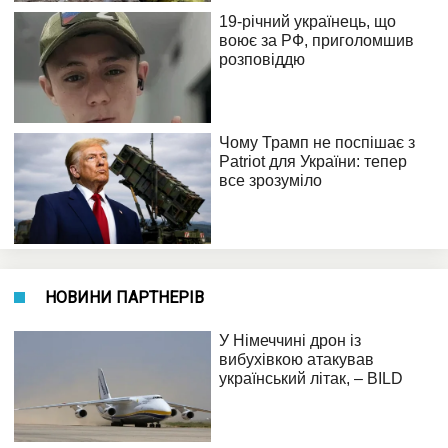
НОВИНИ ПАРТНЕРІВ