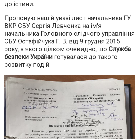
до істини.
Пропоную вашій увазі лист начальника ГУ
ВКР СБУ Сергія Левченка на ім'я
начальника Головного слідчого управління
СБУ Остафійчука Г. В. від 9 грудня 2015
року, з якого цілком очевидно, що
Служба
безпеки України
готувалася до такого
розвитку подій.