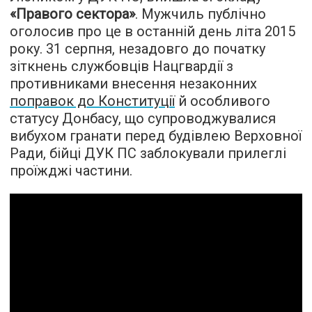
«Правого сектора»
. Мужчиль публічно
оголосив про це в останній день літа 2015
року. 31 серпня, незадовго до початку
зіткнень службовців Нацгвардії з
противниками внесення незаконних
поправок до Конституції
й особливого
статусу Донбасу, що супроводжувалися
вибухом гранати перед будівлею Верховної
Ради, бійці ДУК ПС заблокували прилеглі
проїжджі частини.