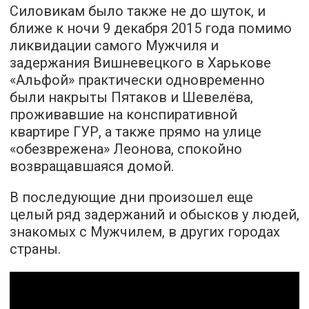
Силовикам было также не до шуток, и
ближе к ночи 9 декабря 2015 года помимо
ликвидации самого Мужчиля и
задержания Вишневецкого в Харькове
«Альфой» практически одновременно
были накрыты Пятаков и Шевелёва,
проживавшие на конспиративной
квартире ГУР, а также прямо на улице
«обезврежена» Леонова, спокойно
возвращавшаяся домой.
В последующие дни произошел еще
целый ряд задержаний и обысков у людей,
знакомых с Мужчилем, в других городах
страны.