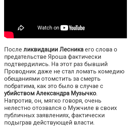
После
ликвидации Лесника
его слова о
предательстве Яроша фактически
подтвердились. На этот раз бывший
Проводник даже не стал ломать комедию
обещаниями отомстить за смерть
побратима, как это было в случае с
убийством Александра Музычко
.
Напротив, он, мягко говоря, очень
нелестно
отозвался
о Мужчиле в своих
публичных заявлениях, фактически
подыграв действующей власти.