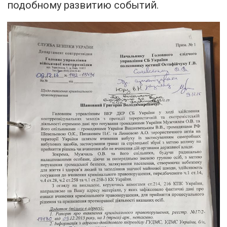
подобному развитию событий.