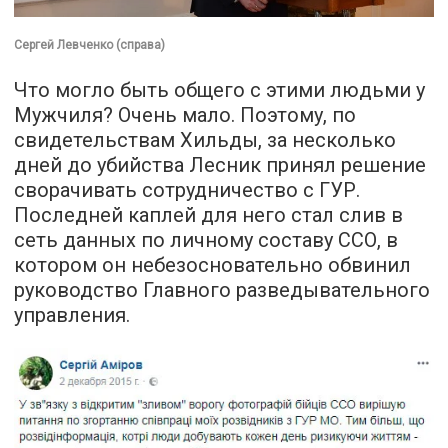
Сергей Левченко (справа)
Что могло быть общего с этими людьми у
Мужчиля? Очень мало. Поэтому, по
свидетельствам Хильды, за несколько
дней до убийства Лесник принял решение
сворачивать сотрудничество с ГУР.
Последней каплей для него стал слив в
сеть данных по личному составу ССО, в
котором он небезосновательно обвинил
руководство Главного разведывательного
управления.