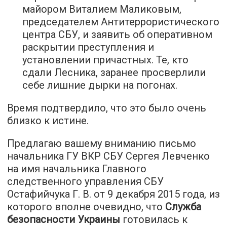
майором Виталием Маликовым,
председателем Антитеррористического
центра СБУ, и заявить об оперативном
раскрытии преступления и
установлении причастных. Те, кто
сдали Лесника, заранее просверлили
себе лишние дырки на погонах.
Время подтвердило, что это было очень
близко к истине.
Предлагаю вашему вниманию письмо
начальника ГУ ВКР СБУ Сергея Левченко
на имя начальника Главного
следственного управления СБУ
Остафийчука Г. В. от 9 декабря 2015 года, из
которого вполне очевидно, что
Служба
безопасности Украины
готовилась к