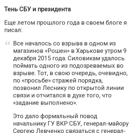
Тень СБУ и президента
Еще летом прошлого года в своем блоге я
писал
:
Все началось со взрыва в одном из
магазинов «Рошен» в Харькове утром 9
декабря 2015 года. Силовикам удалось
поймать одного из подозреваемых во
взрыве. Тот, в свою очередь, очевидно,
по «просьбе» стражей порядка,
позвонил Леснику по открытой линии
связи и отчитался в духе того, что
«задание выполнено».
Это дало формальный повод
начальнику ГУ ВКР СБУ, генерал-майору
Сергею Левченко связаться с генерал-