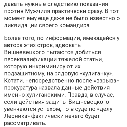
давать нужные следствию показания
против Мужчиля практически сразу. В тот
момент ему еще даже не было известно о
ликвидации своего командира.
Более того, по информации, имеющейся у
автора этих строк, адвокаты
Вишневецкого пытаются добиться
переквалификации тяжелой статьи,
которую инкриминируют их
подзащитному, на рядовую «хулиганку».
Кстати, непосредственно после «взрыва»
прокуратура
назвала
данные действия
именно хулиганскими. Правда, в случае,
если действия защиты Вишневецкого
увенчаются успехом, то в суде по «делу
Лесника» фактически нечего будет
рассматривать.