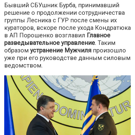
Бывший СБУшник Бурба, принимавший
решение о продолжении сотрудничества
группы Лесника с ГУР после смены их
кураторов, вскоре после ухода Кондратюка
в АП Порошенко возглавил
Главное
разведывательное управление
. Таким
образом
устранение Мужчиля
произошло
уже при его руководстве данным силовым
ведомством.