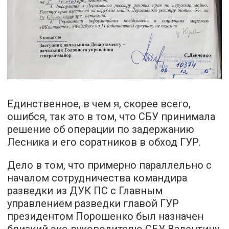
Единственное, в чем я, скорее всего,
ошибся, так это в том, что СБУ принимала
решение об операции по задержанию
Лесника и его соратников в обход ГУР.
Дело в том, что примерно параллельно с
началом сотрудничества командира
разведки из ДУК ПС с Главным
управлением разведки главой ГУР
президентом Порошенко был назначен