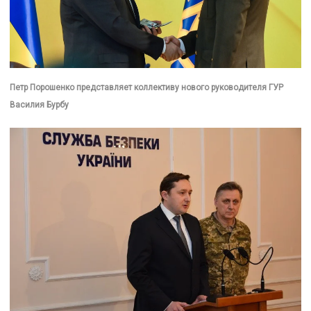
Петр Порошенко представляет коллективу нового руководителя ГУР
Василия Бурбу