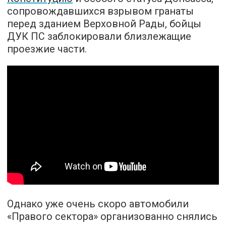
сопровождавшихся взрывом гранаты
перед зданием Верховной Рады, бойцы
ДУК ПС заблокировали близлежащие
проезжие части.
Однако уже очень скоро автомобили
«Правого сектора» организованно снялись