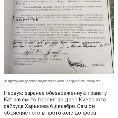
Из протокола допроса подозреваемого Валерия Вишневецкого
Первую заранее обезвреженную гранату
Кат зачем-то бросил во двор Киевского
райсуда Харькова 6 декабря. Сам он
объясняет это в протоколе допроса