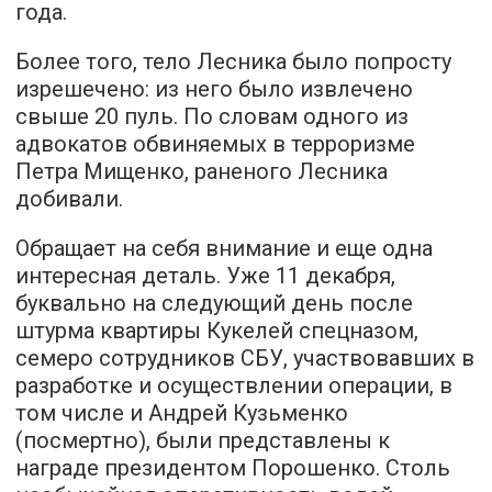
года.
Более того, тело Лесника было попросту
изрешечено: из него было извлечено
свыше 20 пуль. По словам одного из
адвокатов обвиняемых в терроризме
Петра Мищенко, раненого Лесника
добивали
.
Обращает на себя внимание и еще одна
интересная деталь. Уже 11 декабря,
буквально на следующий день после
штурма квартиры Кукелей спецназом,
семеро сотрудников СБУ, участвовавших в
разработке и осуществлении операции, в
том числе и Андрей Кузьменко
(посмертно), были
представлены к
награде
президентом Порошенко. Столь