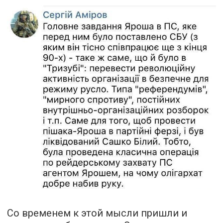
Со временем к этой мысли пришли и