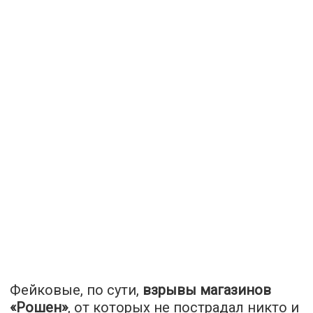
Фейковые, по сути,
взрывы магазинов
«Рошен»
, от которых не пострадал никто и