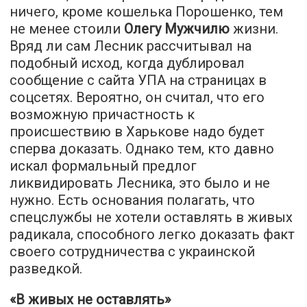
ничего, кроме кошелька Порошенко, тем
не менее стоили
Олегу Мужчилю
жизни.
Вряд ли сам Лесник рассчитывал на
подобный исход, когда дублировал
сообщение с сайта УПА на страницах в
соцсетях. Вероятно, он считал, что его
возможную причастность к
происшествию в Харькове надо будет
сперва доказать. Однако тем, кто давно
искал формальный предлог
ликвидировать Лесника, это было и не
нужно. Есть основания полагать, что
спецслужбы не хотели оставлять в живых
радикала, способного легко доказать факт
своего сотрудничества с украинской
разведкой.
«В живых не оставлять»