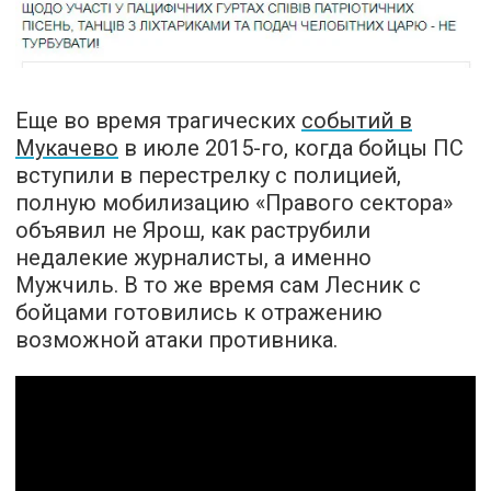
Еще во время трагических
событий в
Мукачево
в июле 2015-го, когда бойцы ПС
вступили в перестрелку с полицией,
полную мобилизацию «Правого сектора»
объявил не Ярош
, как раструбили
недалекие журналисты, а именно
Мужчиль. В то же время сам Лесник с
бойцами готовились к отражению
возможной атаки противника.