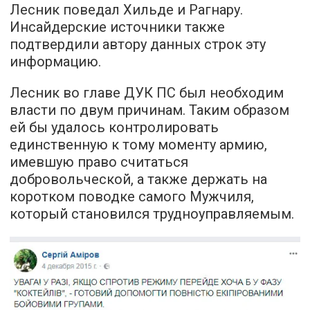
Лесник поведал Хильде и Рагнару.
Инсайдерские источники также
подтвердили автору данных строк эту
информацию.
Лесник во главе ДУК ПС был необходим
власти по двум причинам. Таким образом
ей бы удалось контролировать
единственную к тому моменту армию,
имевшую право считаться
добровольческой, а также держать на
коротком поводке самого Мужчиля,
который становился трудноуправляемым.