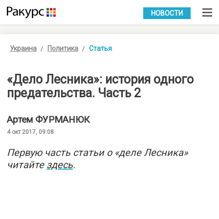
УКР
РУС
НОВОСТИ
Украина
Политика
Статья
«Дело Лесника»: история одного
предательства. Часть 2
Артем
ФУРМАНЮК
4 окт 2017, 09:08
Первую часть статьи о «деле Лесника»
читайте
здесь
.