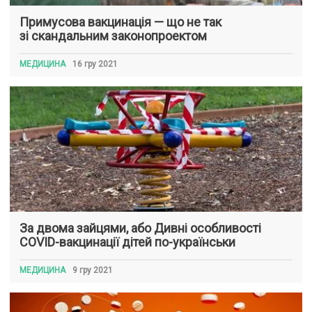
Примусова вакцинація — що не так
зі скандальним законопроектом
МЕДИЦИНА
16 гру 2021
За двома зайцями, або Дивні особливості
COVID-вакцинації дітей по-українськи
МЕДИЦИНА
9 гру 2021