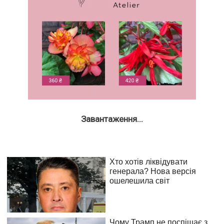
Завантаження...