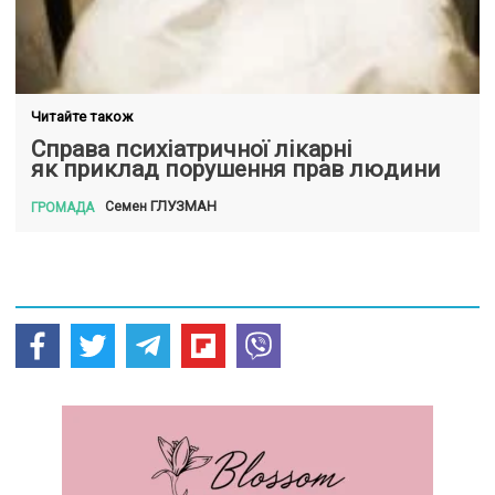
Читайте також
Справа психіатричної лікарні
як приклад порушення прав людини
ГЛУЗМАН
Семен
ГРОМАДА