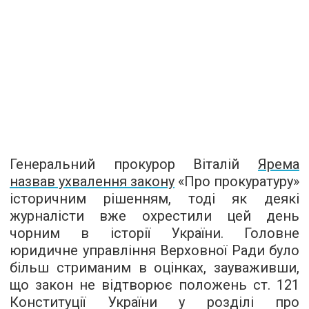
Генеральний прокурор Віталій
Ярема
назвав ухвалення закону
«Про прокуратуру»
історичним рішенням, тоді як деякі
журналісти вже охрестили цей день
чорним в історії України. Головне
юридичне управління Верховної Ради було
більш стриманим в оцінках, зауваживши,
що закон не відтворює положень ст. 121
Конституції України у розділі про