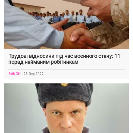
Трудові відносини під час воєнного стану: 11
порад найманим робітникам
ЗАКОН
23 бер 2022