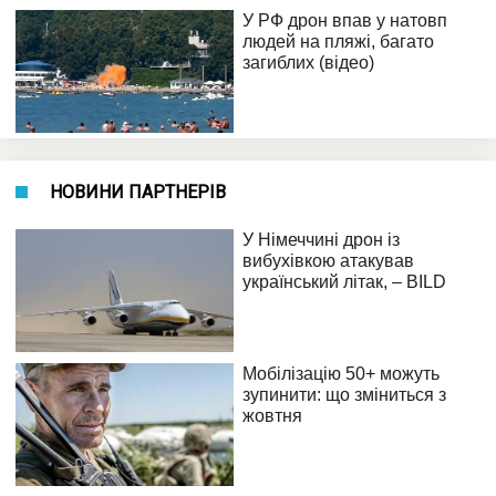
НОВИНИ ПАРТНЕРІВ