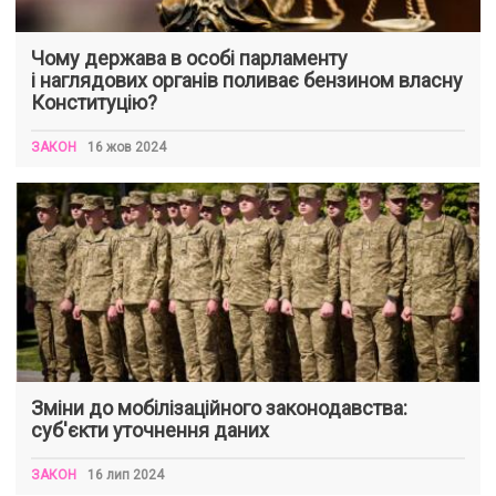
Чому держава в особі парламенту
і наглядових органів поливає бензином власну
Конституцію?
ЗАКОН
16 жов 2024
Зміни до мобілізаційного законодавства:
суб'єкти уточнення даних
ЗАКОН
16 лип 2024