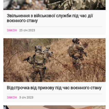
Звільнення з військової служби під час дії
воєнного стану
ЗАКОН
25 січ 2023
Відстрочка від призову під час воєнного стану
ЗАКОН
3 січ 2023