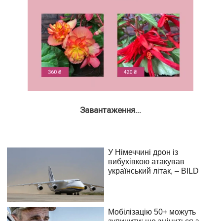
Завантаження...