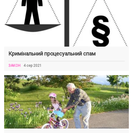
Кримінальний процесуальний спам
ЗАКОН
4 сер 2021