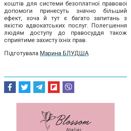
коштів для системи безоплатної правової
допомоги принесуть значно більший
ефект, хоча й тут є багато запитань з
якістю адвокатських послуг. Полегшення
людям доступу до правосуддя також
сприятиме захисту їхніх прав.
Підготувала
Марина БЛУДША