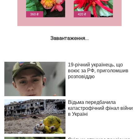
Завантаження...