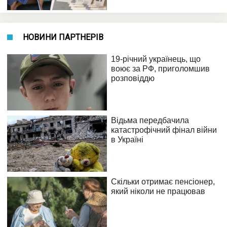
НОВИНИ ПАРТНЕРІВ