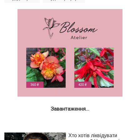
Завантаження...