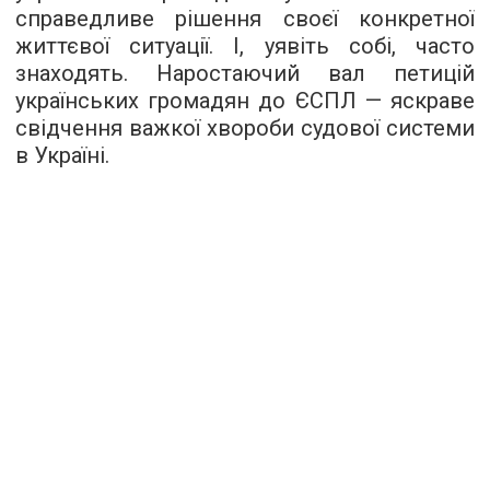
справедливе рішення своєї конкретної
життєвої ситуації. І, уявіть собі, часто
знаходять. Наростаючий вал петицій
українських громадян до ЄСПЛ — яскраве
свідчення важкої хвороби судової системи
в Україні.