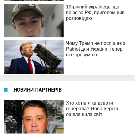
НОВИНИ ПАРТНЕРІВ