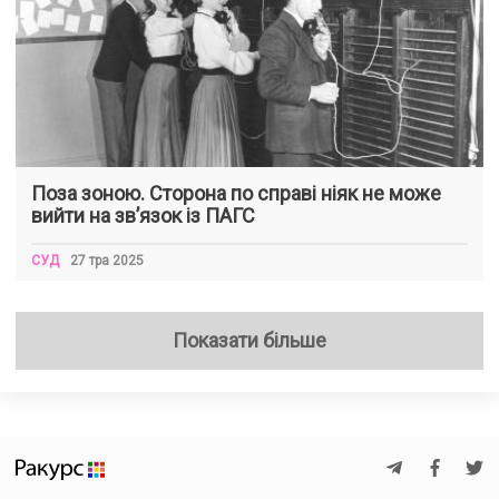
Поза зоною. Сторона по справі ніяк не може
вийти на зв’язок із ПАГС
СУД
27 тра 2025
Показати більше