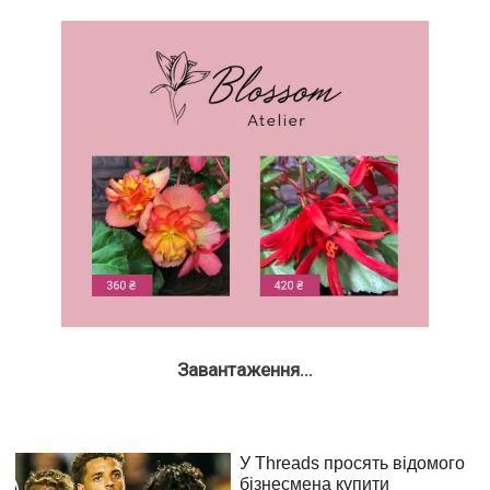
Завантаження...