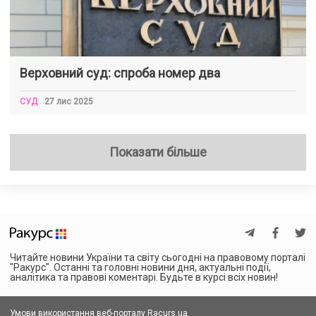
Верховний суд: спроба номер два
СУД
27 лис 2025
Показати більше
Читайте новини України та світу сьогодні на правовому порталі
"Ракурс". Останні та головні новини дня, актуальні події,
аналітика та правові коментарі. Будьте в курсі всіх новин!
Умови використання веб-порталу Racurs.ua