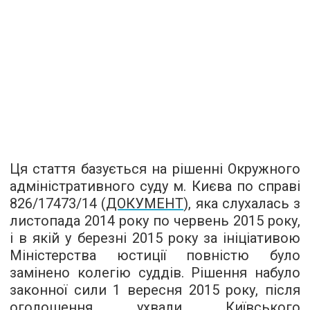
Ця стаття базується на рішенні Окружного
адміністративного суду м. Києва по справі
826/17473/14 (
ДОКУМЕНТ
), яка слухалась з
листопада 2014 року по червень 2015 року,
і в якій у березні 2015 року за ініціативою
Міністерства юстиції повністю було
замінено колегію суддів. Рішення набуло
законної сили 1 вересня 2015 року, після
оголошення ухвали Київського