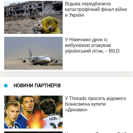
НОВИНИ ПАРТНЕРІВ