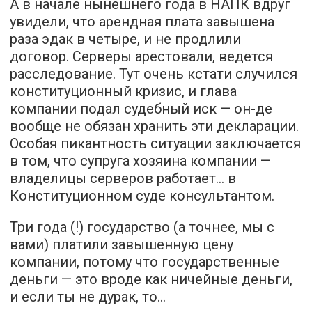
А в начале нынешнего года в НАПК вдруг
увидели, что арендная плата завышена
раза эдак в четыре, и не продлили
договор. Серверы арестовали, ведется
расследование. Тут очень кстати случился
конституционный кризис, и глава
компании подал судебный иск — он-де
вообще не обязан хранить эти декларации.
Особая пикантность ситуации заключается
в том, что супруга хозяина компании —
владелицы серверов работает… в
Конституционном суде консультантом.
Три года (!) государство (а точнее, мы с
вами) платили завышенную цену
компании, потому что государственные
деньги — это вроде как ничейные деньги,
и если ты не дурак, то…