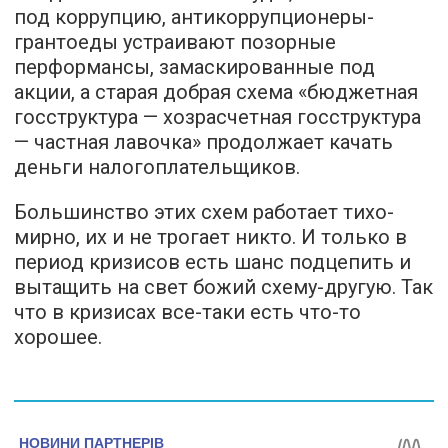
под коррупцию, антикоррупционеры-
грантоеды устраивают позорные
перформансы, замаскированные под
акции, а старая добрая схема «бюджетная
госструктура — хозрасчетная госструктура
— частная лавочка» продолжает качать
деньги налогоплательщиков.
Большинство этих схем работает тихо-
мирно, их и не трогает никто. И только в
период кризисов есть шанс подцепить и
вытащить на свет божий схему-другую. Так
что в кризисах все-таки есть что-то
хорошее.