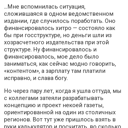
…Мне вспомнилась ситуация,
сложившаяся в одном ведомственном
издании, где случилось поработать. Оно
финансировалось хитро — состояло как
бы при госструктуре, но деньги шли из
хозрасчетного издательства при этой
структуре. Ну финансировалось и
финансировалось, мое дело было
заниматься, как сейчас модно говорить,
«контентом», а зарплату там платили
исправно, и слава богу.
Но через пару лет, когда я ушла оттуда, мы
с коллегами затеяли разрабатывать
концепцию и проект некоей газеты,
ориентированной на один из столичных
регионов. Вот тут уже пришлось взять в
руки калькулятор и посчитать, во сколько