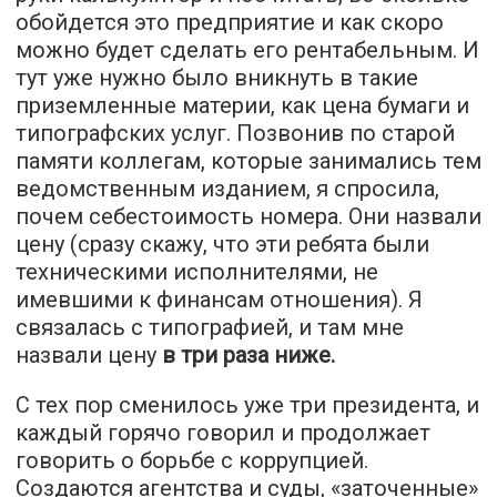
обойдется это предприятие и как скоро
можно будет сделать его рентабельным. И
тут уже нужно было вникнуть в такие
приземленные материи, как цена бумаги и
типографских услуг. Позвонив по старой
памяти коллегам, которые занимались тем
ведомственным изданием, я спросила,
почем себестоимость номера. Они назвали
цену (сразу скажу, что эти ребята были
техническими исполнителями, не
имевшими к финансам отношения). Я
связалась с типографией, и там мне
назвали цену
в три раза ниже.
С тех пор сменилось уже три президента, и
каждый горячо говорил и продолжает
говорить о борьбе с коррупцией.
Создаются агентства и суды, «заточенные»