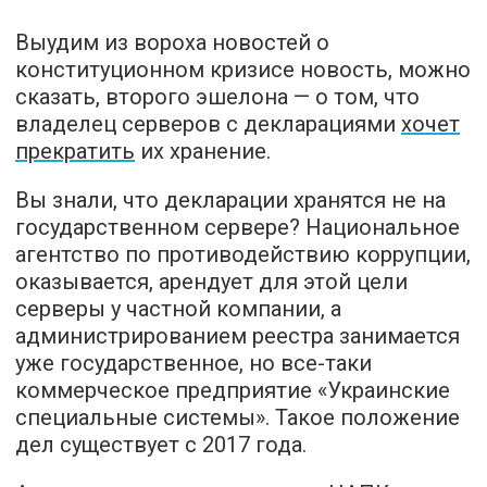
Выудим из вороха новостей о
конституционном кризисе новость, можно
сказать, второго эшелона — о том, что
владелец серверов с декларациями
хочет
прекратить
их хранение.
Вы знали, что декларации хранятся не на
государственном сервере? Национальное
агентство по противодействию коррупции,
оказывается, арендует для этой цели
серверы у частной компании, а
администрированием реестра занимается
уже государственное, но все-таки
коммерческое предприятие «Украинские
специальные системы». Такое положение
дел существует с 2017 года.