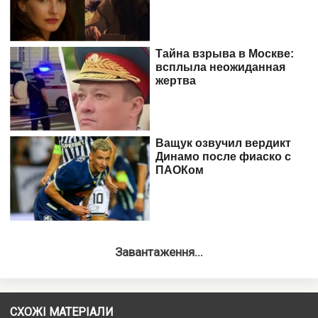
Завантаження...
СХОЖІ МАТЕРІАЛИ