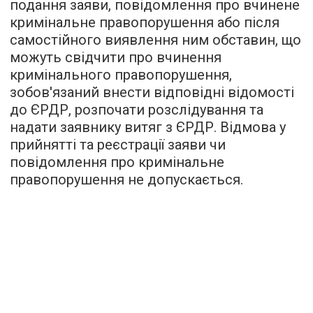
подання заяви, повідомлення про вчинене
кримінальне правопорушення або після
самостійного виявлення ним обставин, що
можуть свідчити про вчинення
кримінального правопорушення,
зобов'язаний внести відповідні відомості
до ЄРДР, розпочати розслідування та
надати заявнику витяг з ЄРДР. Відмова у
прийнятті та реєстрації заяви чи
повідомлення про кримінальне
правопорушення не допускається.