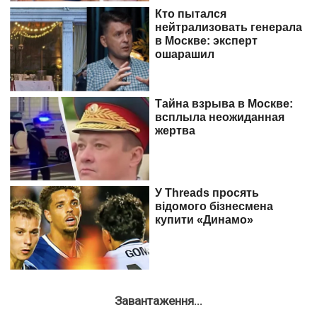
Завантаження...