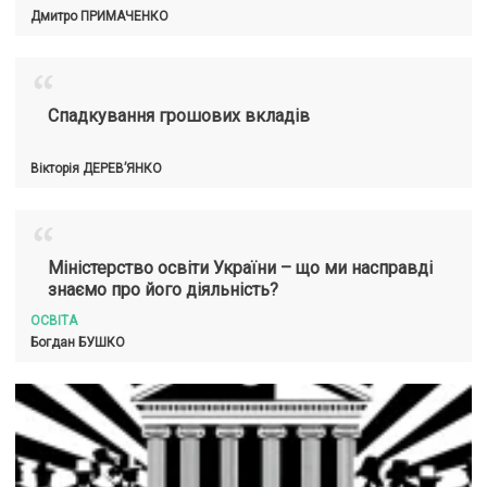
Дмитро
ПРИМАЧЕНКО
“
Спадкування грошових вкладів
Вікторія
ДЕРЕВ’ЯНКО
“
Міністерство освіти України – що ми насправді
знаємо про його діяльність?
ОСВІТА
Богдан
БУШКО