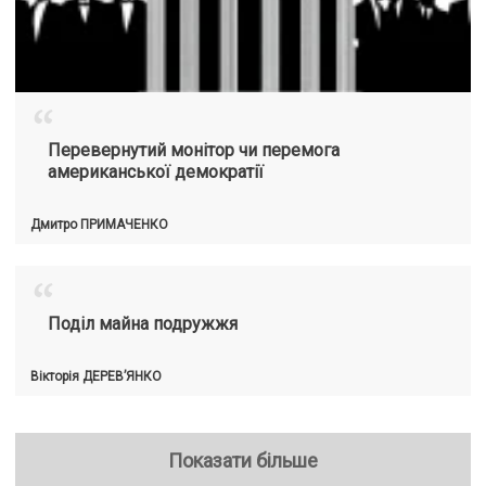
“
Перевернутий монітор чи перемога
американської демократії
Дмитро
ПРИМАЧЕНКО
“
Поділ майна подружжя
Вікторія
ДЕРЕВ’ЯНКО
Показати більше