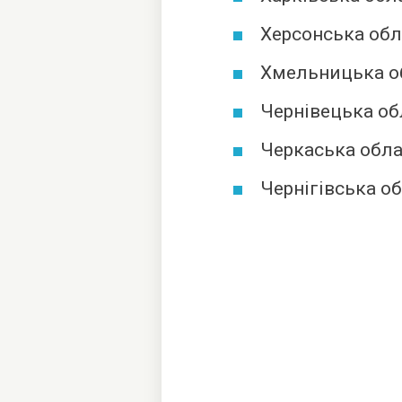
Херсонська обл
Хмельницька об
Чернівецька об
Черкаська обла
Чернігівська о