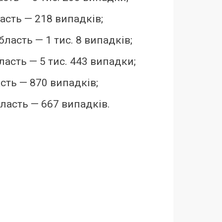
асть — 218 випадків;
ласть — 1 тис. 8 випадків;
ласть — 5 тис. 443 випадки;
сть — 870 випадків;
бласть — 667 випадків.