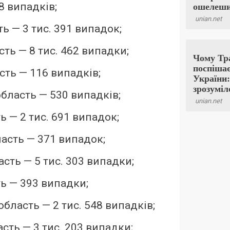
78 випадків;
ь — 3 тис. 391 випадок;
ть — 8 тис. 462 випадки;
сть — 116 випадків;
бласть — 530 випадків;
ь — 2 тис. 691 випадок;
асть — 371 випадок;
сть — 5 тис. 303 випадки;
ь — 393 випадки;
бласть — 2 тис. 548 випадків;
сть — 3 тис. 203 випадки;