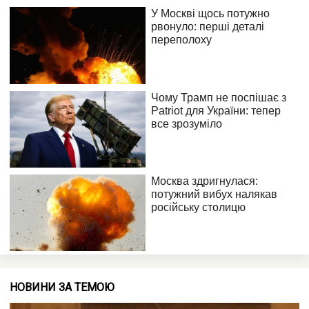
НОВИНИ ЗА ТЕМОЮ