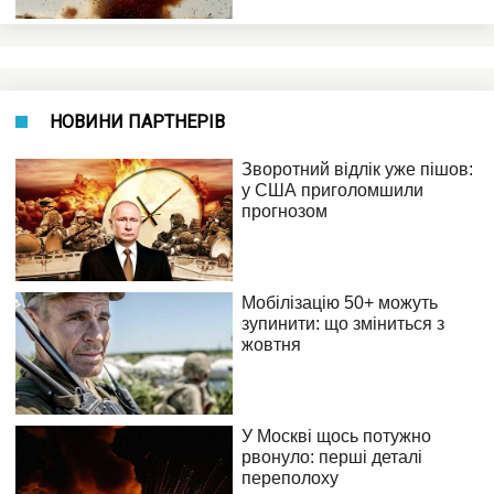
НОВИНИ ПАРТНЕРІВ