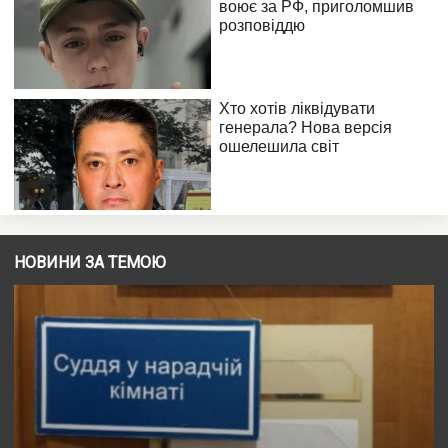
НОВИНИ ЗА ТЕМОЮ