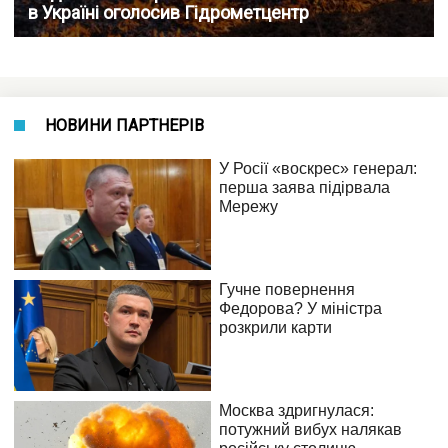
в Україні оголосив Гідрометцентр
НОВИНИ ПАРТНЕРІВ