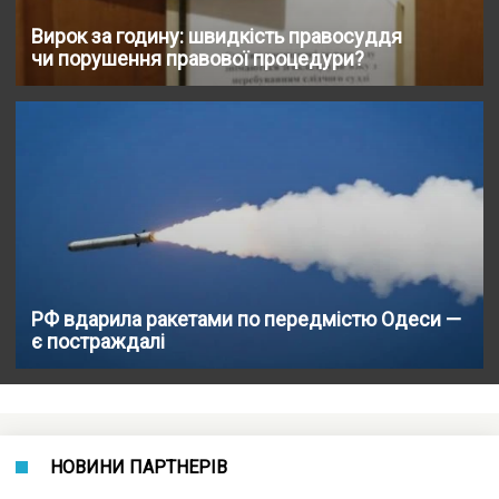
Вирок за годину: швидкість правосуддя
чи порушення правової процедури?
РФ вдарила ракетами по передмістю Одеси —
є постраждалі
НОВИНИ ПАРТНЕРІВ