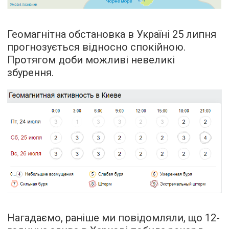
Геомагнітна обстановка в Україні 25 липня
прогнозується відносно спокійною.
Протягом доби можливі невеликі
збурення.
Нагадаємо, раніше ми повідомляли, що 12-