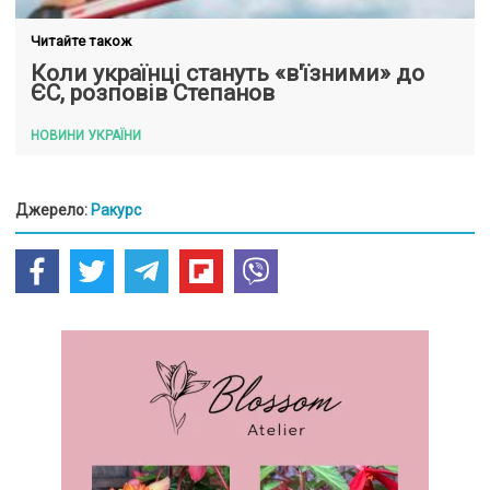
Читайте також
Коли українці стануть «в'їзними» до
ЄС, розповів Степанов
НОВИНИ УКРАЇНИ
Джерело:
Ракурс