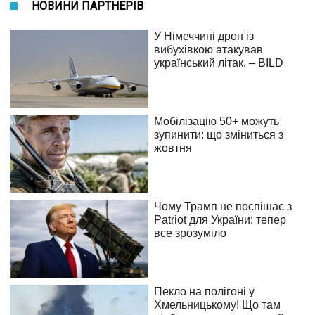
НОВИНИ ПАРТНЕРІВ