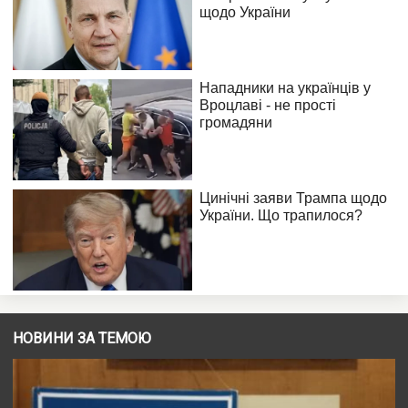
НОВИНИ ЗА ТЕМОЮ