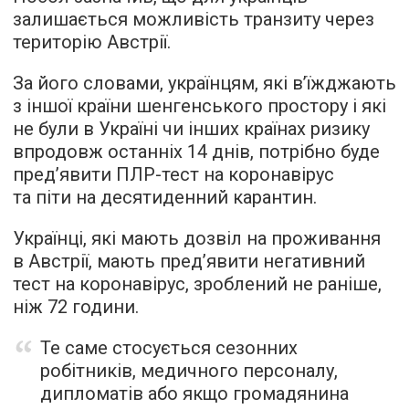
залишається можливість транзиту через
територію Австрії.
За його словами, українцям, які в’їжджають
з іншої країни шенгенського простору і які
не були в Україні чи інших країнах ризику
впродовж останніх 14 днів, потрібно буде
пред’явити ПЛР-тест на коронавірус
та піти на десятиденний карантин.
Українці, які мають дозвіл на проживання
в Австрії, мають пред’явити негативний
тест на коронавірус, зроблений не раніше,
ніж 72 години.
Те саме стосується сезонних
робітників, медичного персоналу,
дипломатів або якщо громадянина