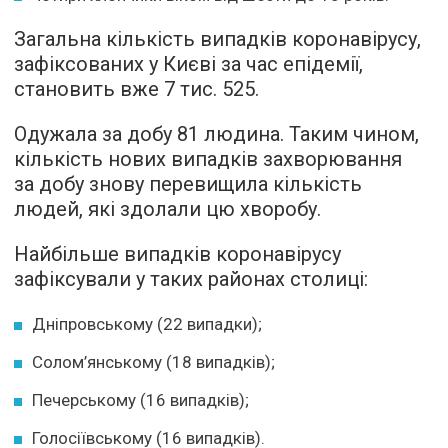
Загальна кількість випадків коронавірусу,
зафіксованих у Києві за час епідемії,
становить вже 7 тис. 525.
Одужала за добу 81 людина. Таким чином,
кількість нових випадків захворювання
за добу знову перевищила кількість
людей, які здолали цю хворобу.
Найбільше випадків коронавірусу
зафіксували у таких районах столиці:
Дніпровському (22 випадки);
Солом’янському (18 випадків);
Печерському (16 випадків);
Голосіївському (16 випадків).