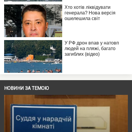
НОВИНИ ЗА ТЕМОЮ