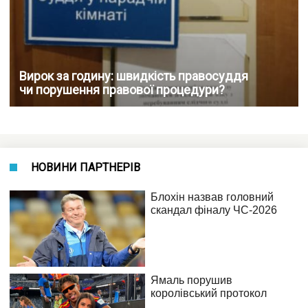
Вирок за годину: швидкість правосуддя
чи порушення правової процедури?
НОВИНИ ПАРТНЕРІВ