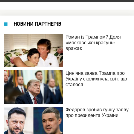
НОВИНИ ПАРТНЕРІВ