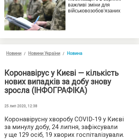
Новини
Новини України
Новина
Коронавірус у Києві — кількість
нових випадків за добу знову
зросла (ІНФОГРАФІКА)
25 лип 2020, 12:38
Коронавірусну хворобу COVID-19 у Києві
за минулу добу, 24 липня, зафіксували
у ще 129 осіб, 19 хворих госпіталізували.