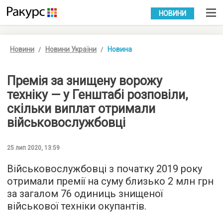
УКР
РУС
НОВИНИ
Новини
Новини України
Новина
Премія за знищену ворожу
техніку — у Генштабі розповіли,
скільки виплат отримали
військовослужбовці
25 лип 2020, 13:59
Військовослужбовці з початку 2019 року
отримали премії на суму близько 2 млн грн
за загалом 76 одиниць знищеної
військової техніки окупантів.