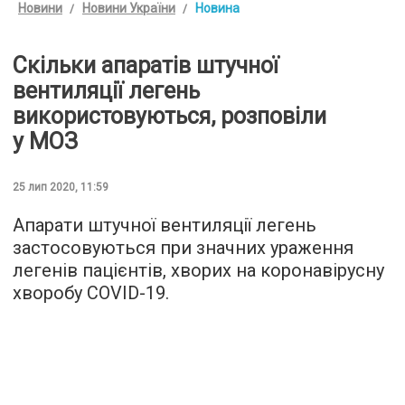
Новини
Новини України
Новина
Скільки апаратів штучної
вентиляції легень
використовуються, розповіли
у МОЗ
25 лип 2020, 11:59
Апарати штучної вентиляції легень
застосовуються при значних ураження
легенів пацієнтів, хворих на коронавірусну
хворобу COVID-19.