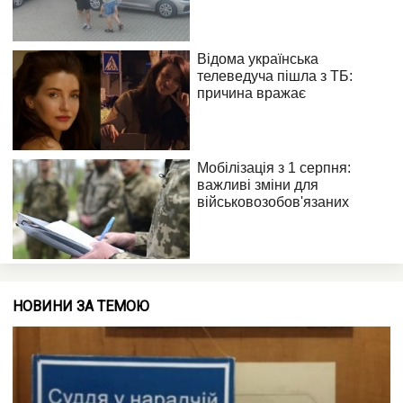
НОВИНИ ЗА ТЕМОЮ