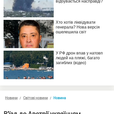
Новини
Світові новини
Новина