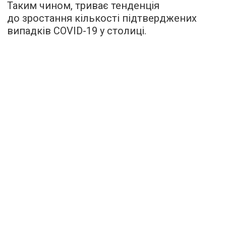
Таким чином, триває тенденція
до зростання кількості підтверджених
випадків COVID-19 у столиці.