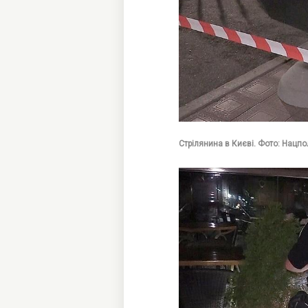
Стрілянина в Києві. Фото: Нацпо