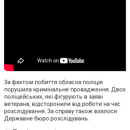
За фактом побиття обласна поліція
порушила кримінальне провадження. Двох
поліцейських, які фігурують в заяві
ветерана, відсторонили від роботи на час
розслідування. За справу також взялося
Державне бюро розслідувань.