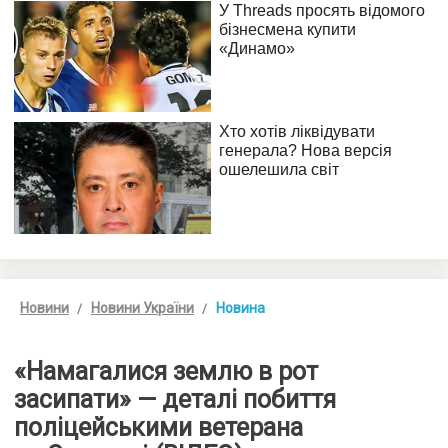
Новини
Новини України
Новина
«Намагалися землю в рот
засипати» — деталі побиття
поліцейськими ветерана