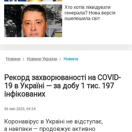
Новини
Новини України
Новина
Рекорд захворюваності на COVID-
19 в Україні — за добу 1 тис. 197
інфікованих
30 лип 2020, 09:24
Коронавірус в Україні не відступає,
а навпаки — продовжує активно