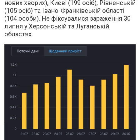
нових хворих), Києві (199 осіб), Рівненській
(105 осіб) та Івано-Франківській області
(104 особи). Не фіксувалися зараження 30
липня у Херсонській та Луганській
областях.