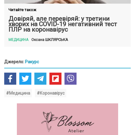
Читайте також
Довіряй, але перевіряй: у третини
хворих на COVID-19 негативний тест
ПЛР на коронавірус
ШКЛЯРСЬКА
Оксана
МЕДИЦИНА
Джерело:
Ракурс
#Медицина
#Коронавірус