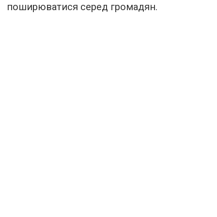
поширюватися серед громадян.