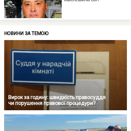
НОВИНИ ЗА ТЕМОЮ
Вирок за годину: швидкість правосуддя
чи порушення правової процедури?