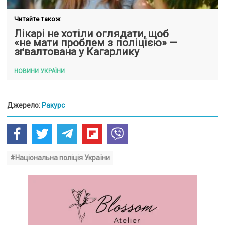
Читайте також
Лікарі не хотіли оглядати, щоб
«не мати проблем з поліцією» —
зґвалтована у Кагарлику
НОВИНИ УКРАЇНИ
Джерело:
Ракурс
#Національна поліція України