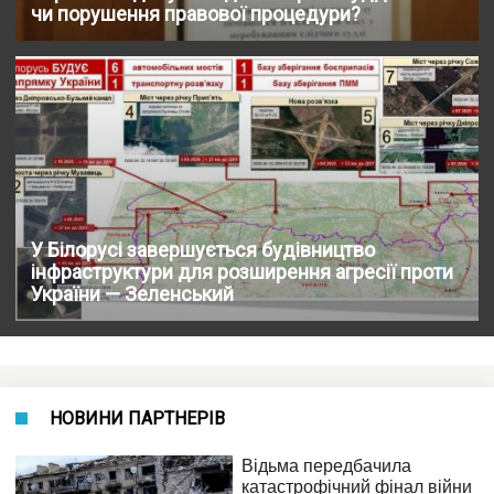
чи порушення правової процедури?
У Білорусі завершується будівництво
інфраструктури для розширення агресії проти
України — Зеленський
НОВИНИ ПАРТНЕРІВ