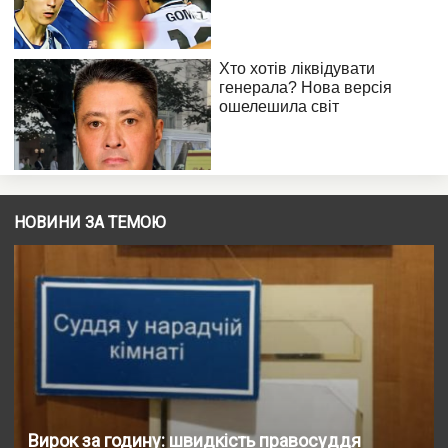
НОВИНИ ЗА ТЕМОЮ
Вирок за годину: швидкість правосуддя