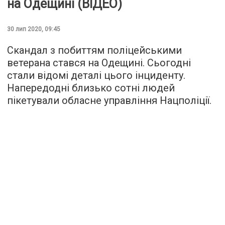
на Одещині (ВІДЕО)
30 лип 2020, 09:45
Скандал з побиттям поліцейськими
ветерана стався на Одещині. Сьогодні
стали відомі деталі цього інциденту.
Напередодні близько сотні людей
пікетували обласне управління Нацполіції.