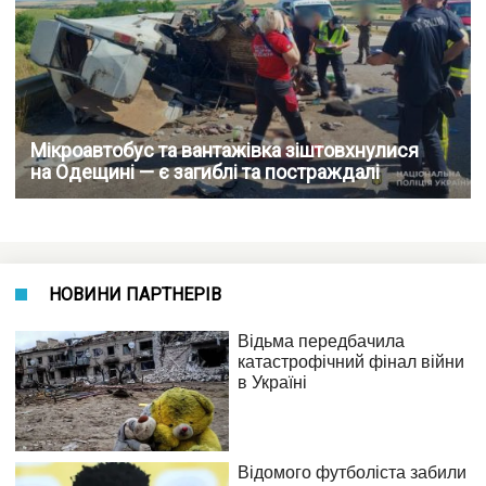
Мікроавтобус та вантажівка зіштовхнулися
на Одещині — є загиблі та постраждалі
НОВИНИ ПАРТНЕРІВ