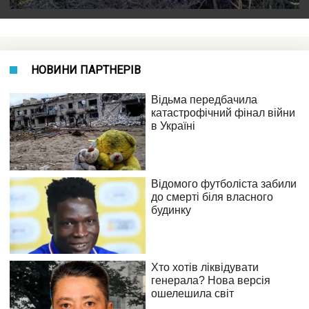
НОВИНИ ПАРТНЕРІВ