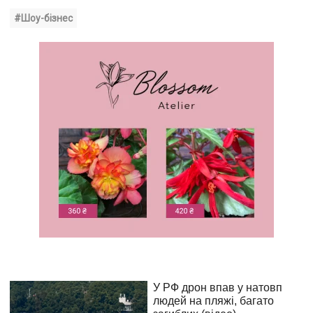
#Шоу-бізнес