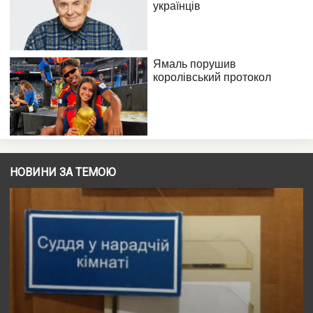
НОВИНИ ЗА ТЕМОЮ