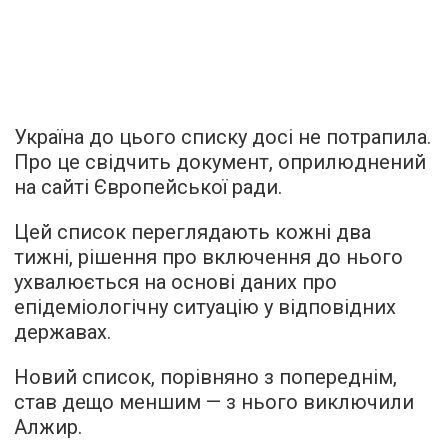
Україна до цього списку досі не потрапила.
Про це свідчить документ, оприлюднений
на сайті Європейської ради.
Цей список переглядають кожні два
тижні, рішення про включення до нього
ухвалюється на основі даних про
епідеміологічну ситуацію у відповідних
державах.
Новий список, порівняно з попереднім,
став дещо меншим — з нього виключили
Алжир.