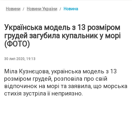
Новини
Новини України
Новина
Українська модель з 13 розміром
грудей загубила купальник у морі
(ФОТО)
30 лип 2020, 19:13
Міла Кузнєцова, українська модель з 13
розміром грудей, розповіла про свій
відпочинок на морі та заявила, що морська
стихія зустріла її неприязно.