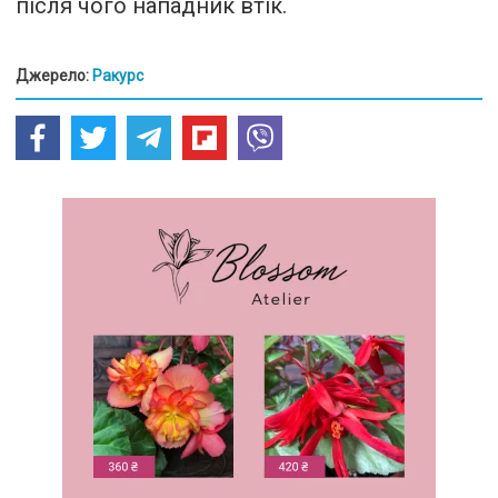
після чого нападник втік.
Джерело:
Ракурс