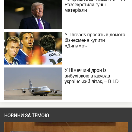
НОВИНИ ЗА ТЕМОЮ