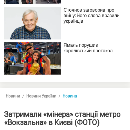
Новини
Новини України
Новина
Затримали «мінера» ​​станції метро
«Вокзальна» в Києві (ФОТО)