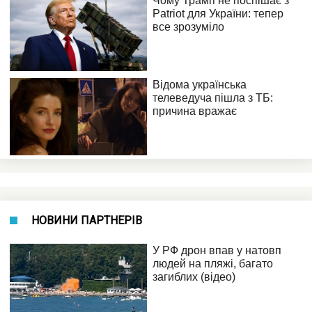
НОВИНИ ПАРТНЕРІВ