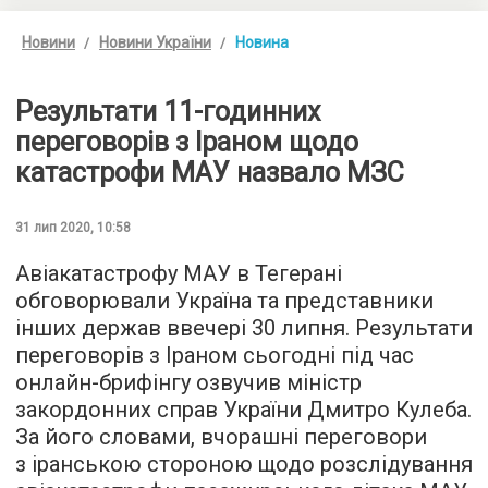
Новини
Новини України
Новина
Результати 11-годинних
переговорів з Іраном щодо
катастрофи МАУ назвало МЗС
31 лип 2020, 10:58
Авіакатастрофу МАУ в Тегерані
обговорювали Україна та представники
інших держав ввечері 30 липня. Результати
переговорів з Іраном сьогодні під час
онлайн-брифінгу озвучив міністр
закордонних справ України Дмитро Кулеба.
За його словами, вчорашні переговори
з іранською стороною щодо розслідування