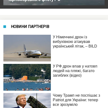
НОВИНИ ПАРТНЕРІВ