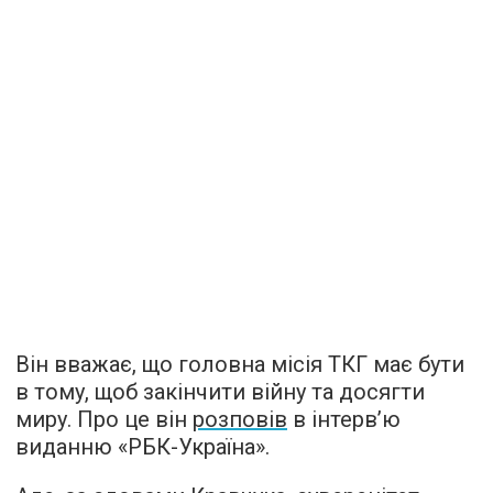
Він вважає, що головна місія ТКГ має бути
в тому, щоб закінчити війну та досягти
миру. Про це він
розповів
в інтерв’ю
виданню «РБК-Україна».