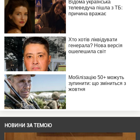
НОВИНИ ЗА ТЕМОЮ