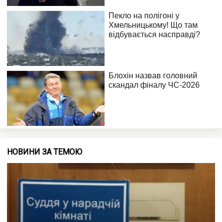
НОВИНИ ЗА ТЕМОЮ