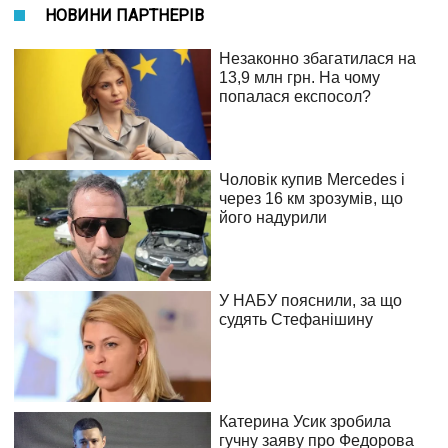
НОВИНИ ПАРТНЕРІВ