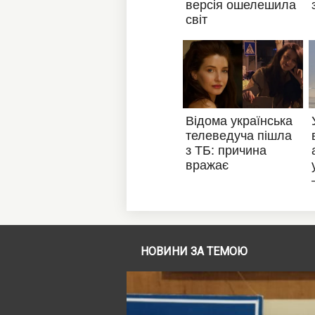
НОВИНИ ЗА ТЕМОЮ